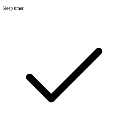
Sleep timer