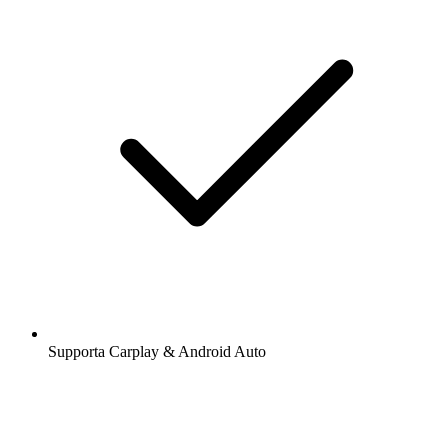
Supporta Carplay & Android Auto