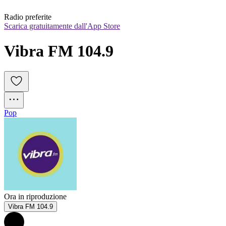
Radio preferite
Scarica gratuitamente dall'App Store
Vibra FM 104.9
Pop
Ora in riproduzione
Vibra FM 104.9