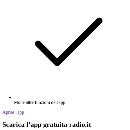
Molte altre funzioni dell'app
Aprire l'app
Scarica l'app gratuita radio.it