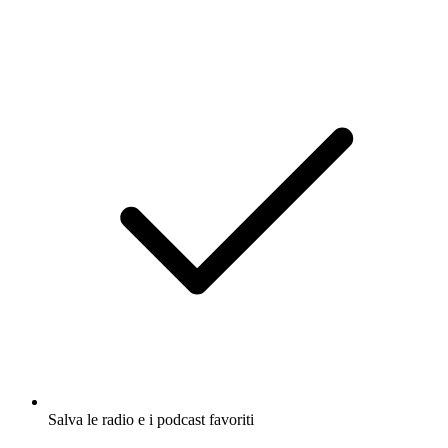
Salva le radio e i podcast favoriti