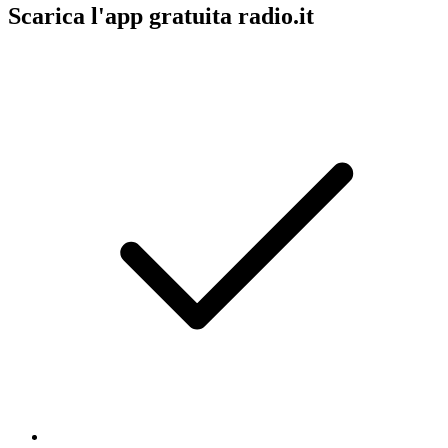
Scarica l'app gratuita radio.it