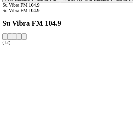
Su Vibra FM 104.9
Su Vibra FM 104.9
Su Vibra FM 104.9
(12)
Sito web della radio