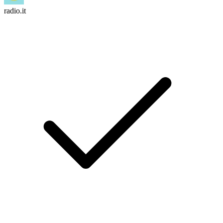
radio.it