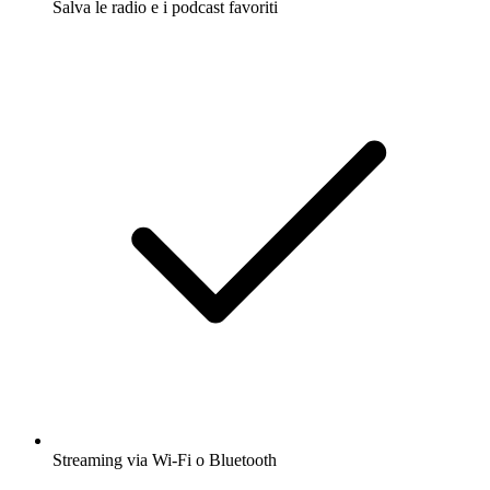
Salva le radio e i podcast favoriti
Streaming via Wi-Fi o Bluetooth