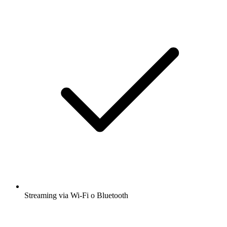
Streaming via Wi-Fi o Bluetooth