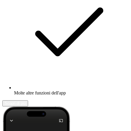
Molte altre funzioni dell'app
Scopri di più