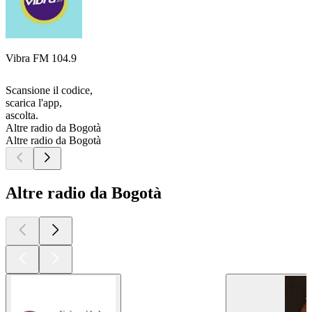
Vibra FM 104.9
Scansione il codice,
scarica l'app,
ascolta.
Altre radio da Bogotà
Altre radio da Bogotà
Altre radio da Bogotà