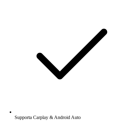
Supporta Carplay & Android Auto