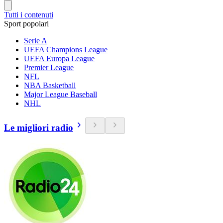
Tutti i contenuti
Sport popolari
Serie A
UEFA Champions League
UEFA Europa League
Premier League
NFL
NBA Basketball
Major League Baseball
NHL
Le migliori radio