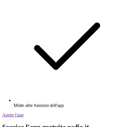
Molte altre funzioni dell'app
Aprire l'app