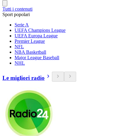
Tutti i contenuti
Sport popolari
Serie A
UEFA Champions League
UEFA Europa League
Premier League
NFL
NBA Basketball
Major League Baseball
NHL
Le migliori radio