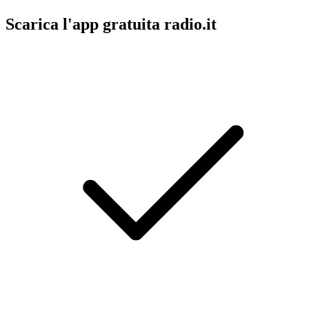
Scarica l'app gratuita radio.it