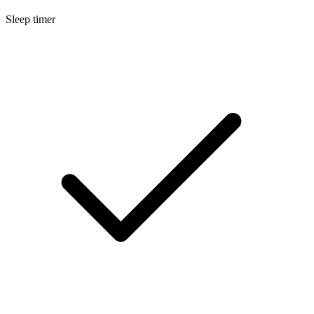
Sleep timer