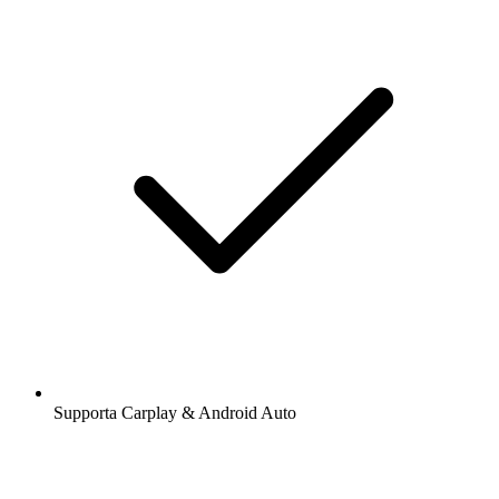
Supporta Carplay & Android Auto