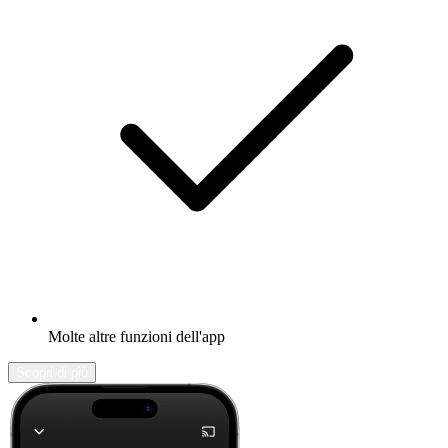
Molte altre funzioni dell'app
Scopri di più