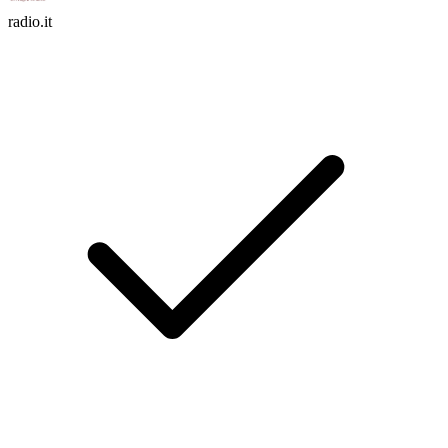
radio.it