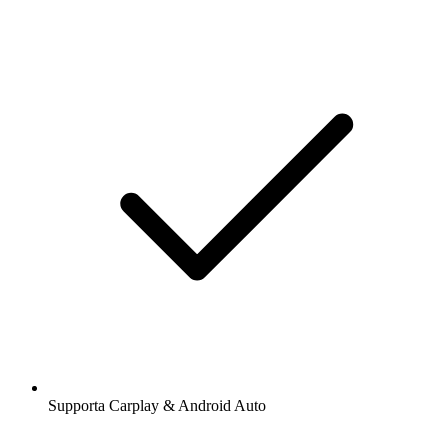
Supporta Carplay & Android Auto