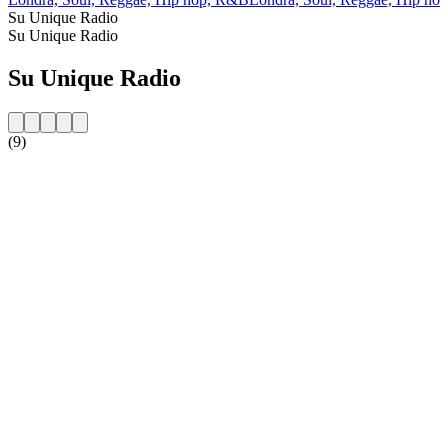
Su Unique Radio
Su Unique Radio
Su Unique Radio
(9)
Sito web della radio