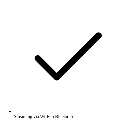
Streaming via Wi-Fi o Bluetooth