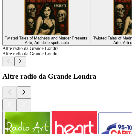
Twisted Tales of Madness and Murder Presents:
Twisted Tales of Madn
Arte, Arti dello spettacolo
Arte, Arti d
Altre radio da Grande Londra
Altre radio da Grande Londra
Altre radio da Grande Londra