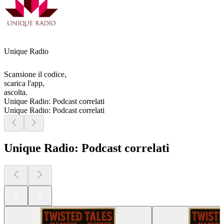
Unique Radio
Scansione il codice,
scarica l'app,
ascolta.
Unique Radio: Podcast correlati
Unique Radio: Podcast correlati
Unique Radio: Podcast correlati