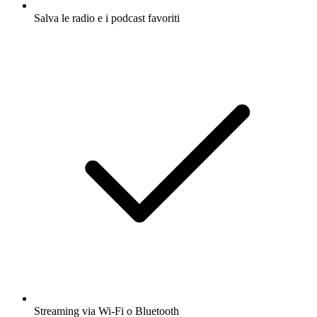
Salva le radio e i podcast favoriti
Streaming via Wi-Fi o Bluetooth