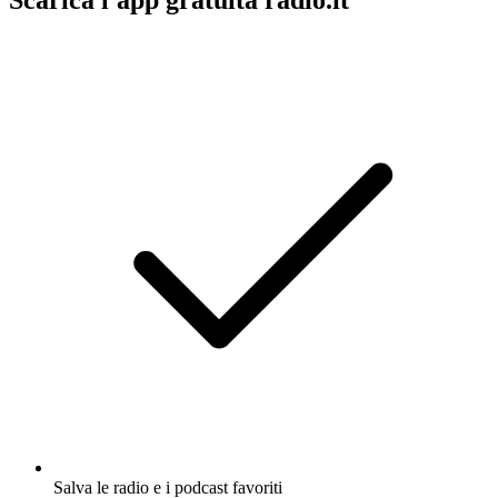
Scarica l'app gratuita radio.it
Salva le radio e i podcast favoriti