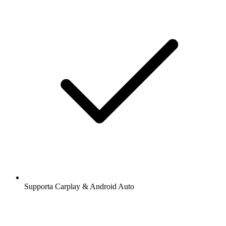
Supporta Carplay & Android Auto