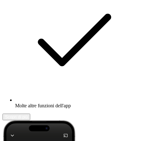
Molte altre funzioni dell'app
Scopri di più