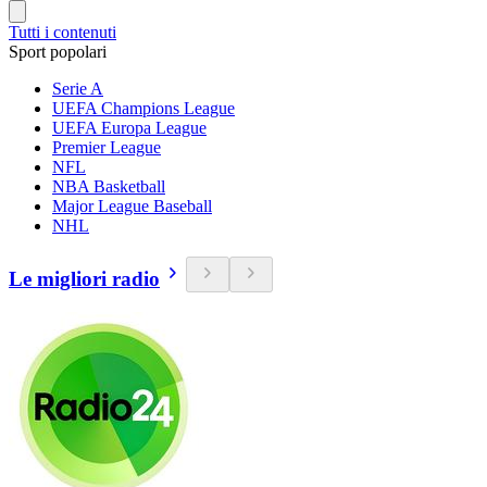
Tutti i contenuti
Sport popolari
Serie A
UEFA Champions League
UEFA Europa League
Premier League
NFL
NBA Basketball
Major League Baseball
NHL
Le migliori radio