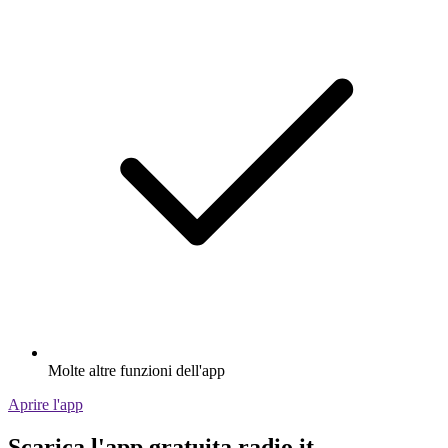
Molte altre funzioni dell'app
Aprire l'app
Scarica l'app gratuita radio.it