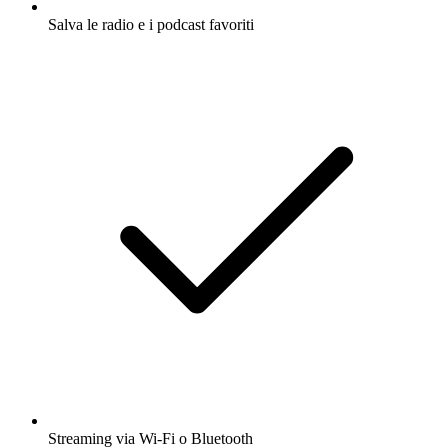
Salva le radio e i podcast favoriti
Streaming via Wi-Fi o Bluetooth