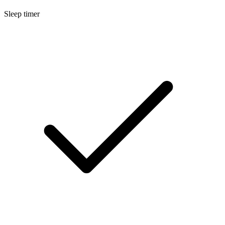
Sleep timer