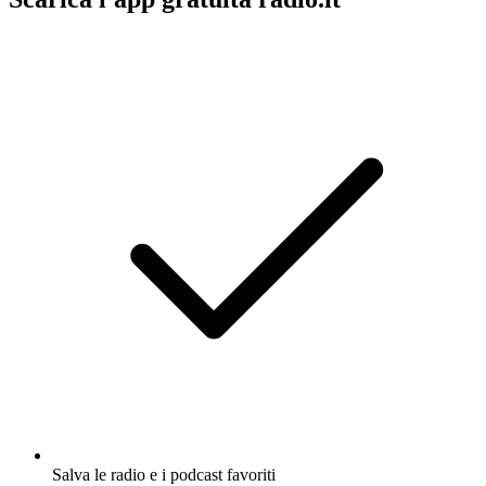
Salva le radio e i podcast favoriti