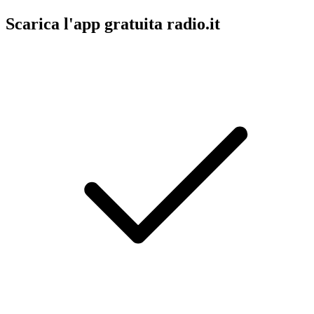
Scarica l'app gratuita radio.it