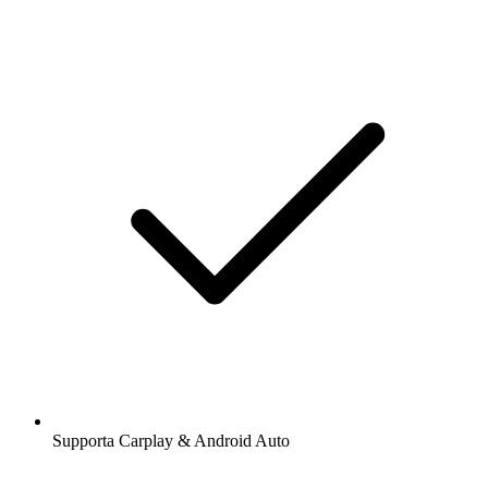
Supporta Carplay & Android Auto