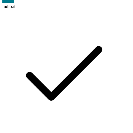
radio.it