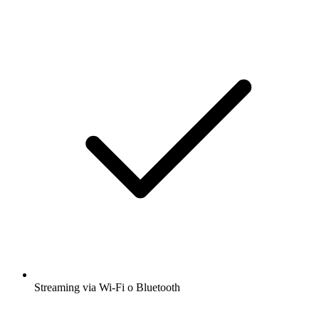
Streaming via Wi-Fi o Bluetooth