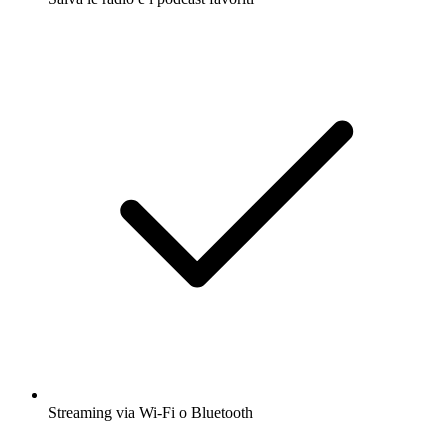
Streaming via Wi-Fi o Bluetooth