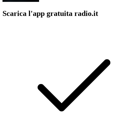
Scarica l'app gratuita radio.it