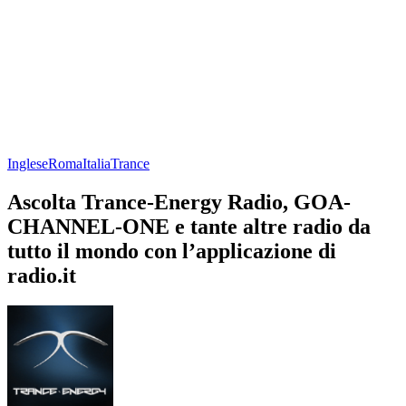
Inglese
Roma
Italia
Trance
Ascolta Trance-Energy Radio, GOA-
CHANNEL-ONE e tante altre radio da
tutto il mondo con l’applicazione di
radio.it