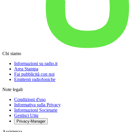
Chi siamo
Informazioni su radio.it
Area Stampa
Fai pubblicità con noi
Emittenti radiofoniche
Note legali
Condizioni d'uso
Informativa sulla Privacy
Informazioni Societarie
Gestisci Utiq
Privacy-Manager
Assistenza