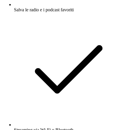
Salva le radio e i podcast favoriti
Streaming via Wi-Fi o Bluetooth