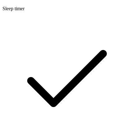
Sleep timer