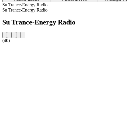
Su Trance-Energy Radio
Su Trance-Energy Radio
Su Trance-Energy Radio
(40)
Sito web della radio