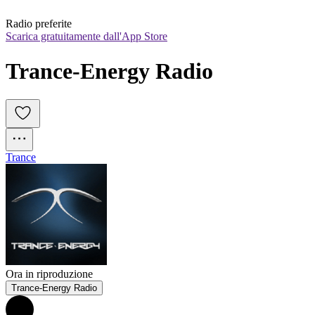
Radio preferite
Scarica gratuitamente dall'App Store
Trance-Energy Radio
Trance
Ora in riproduzione
Trance-Energy Radio