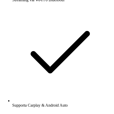
Supporta Carplay & Android Auto