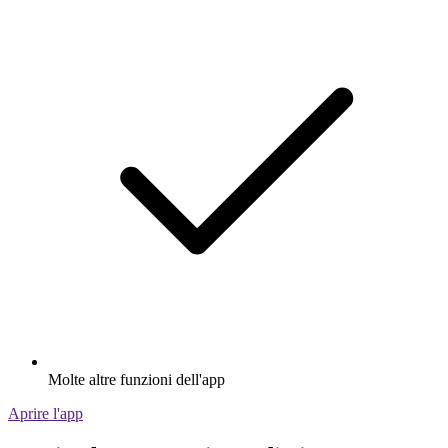
Molte altre funzioni dell'app
Aprire l'app