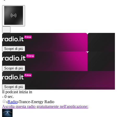
Scopri di più
Scopri di più
Scopri di più
Il podcast inizia in
- 0 sec.
Radio
Trance-Energy Radio
Ascolta questa radio gratuitamente nell'applicazione: