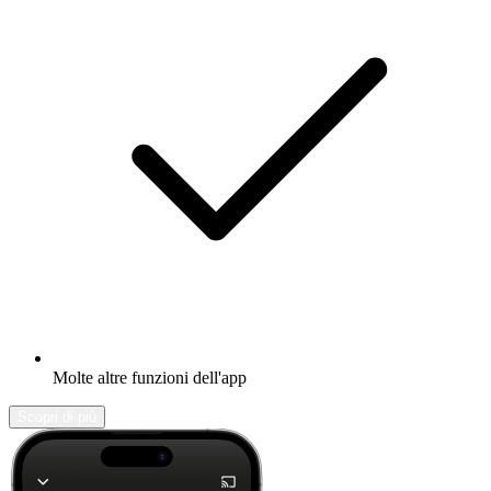
Molte altre funzioni dell'app
Scopri di più