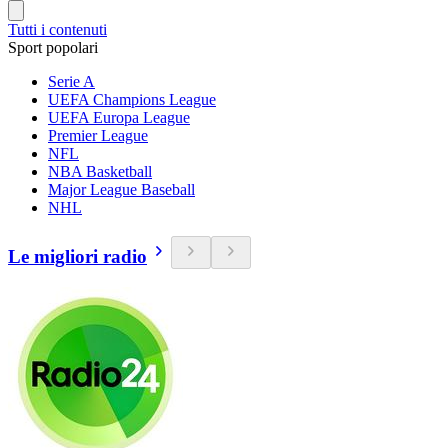
Tutti i contenuti
Sport popolari
Serie A
UEFA Champions League
UEFA Europa League
Premier League
NFL
NBA Basketball
Major League Baseball
NHL
Le migliori radio