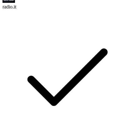
radio.it