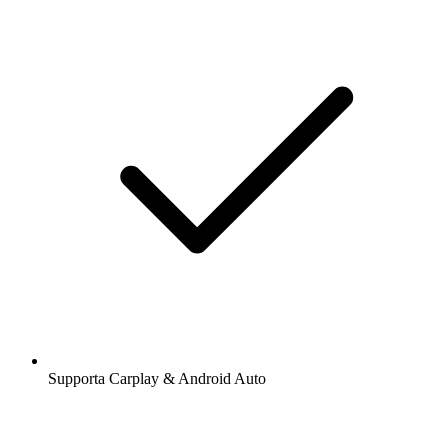
Supporta Carplay & Android Auto