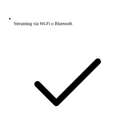
Streaming via Wi-Fi o Bluetooth