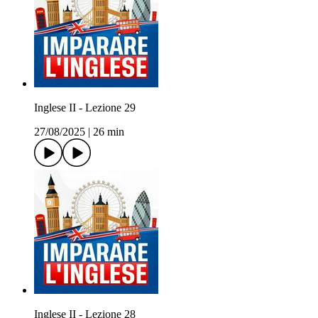
Inglese II - Lezione 29
27/08/2025
|
26 min
Inglese II - Lezione 28