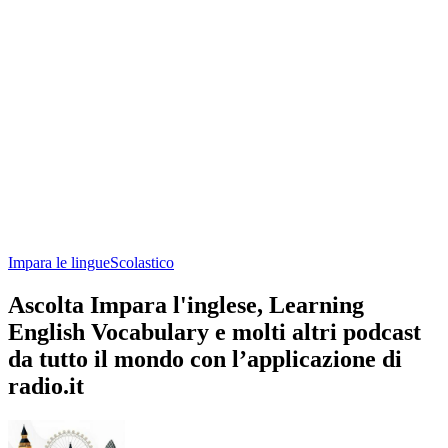
Impara le lingue
Scolastico
Ascolta Impara l'inglese, Learning
English Vocabulary e molti altri podcast
da tutto il mondo con l’applicazione di
radio.it