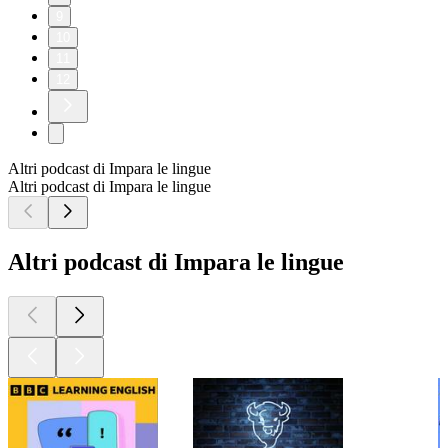
9
10
11
12
Altri podcast di Impara le lingue
Altri podcast di Impara le lingue
Altri podcast di Impara le lingue