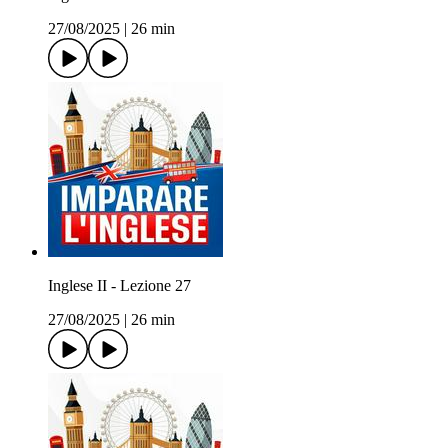
27/08/2025
|
26 min
Inglese II - Lezione 27
27/08/2025
|
26 min