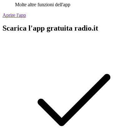
Molte altre funzioni dell'app
Aprire l'app
Scarica l'app gratuita radio.it