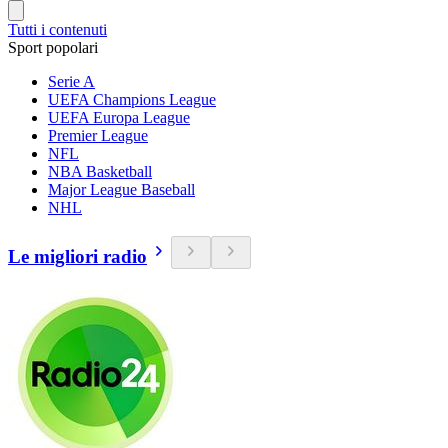
Tutti i contenuti
Sport popolari
Serie A
UEFA Champions League
UEFA Europa League
Premier League
NFL
NBA Basketball
Major League Baseball
NHL
Le migliori radio