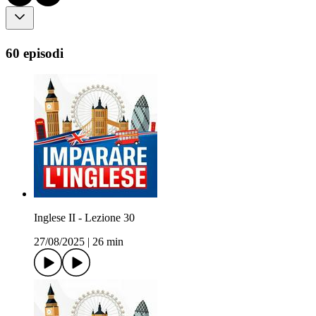
60 episodi
Inglese II - Lezione 30
27/08/2025
|
26 min