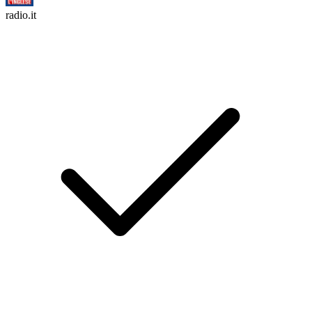
radio.it