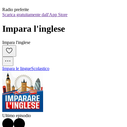
Radio preferite
Scarica gratuitamente dall'App Store
Impara l'inglese
Impara l'inglese
Impara le lingue
Scolastico
Ultimo episodio