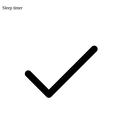
Sleep timer