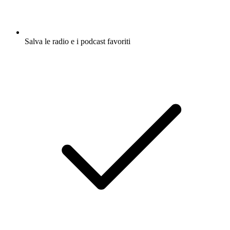
Salva le radio e i podcast favoriti