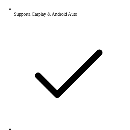
Supporta Carplay & Android Auto