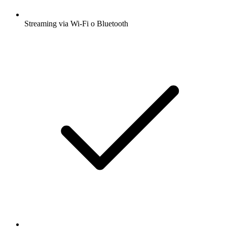
Streaming via Wi-Fi o Bluetooth