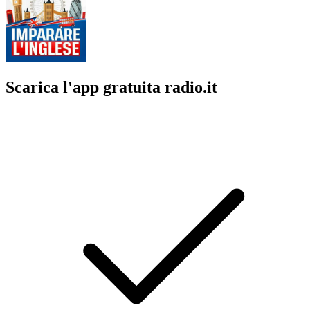
Scarica l'app gratuita radio.it