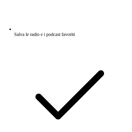
Salva le radio e i podcast favoriti