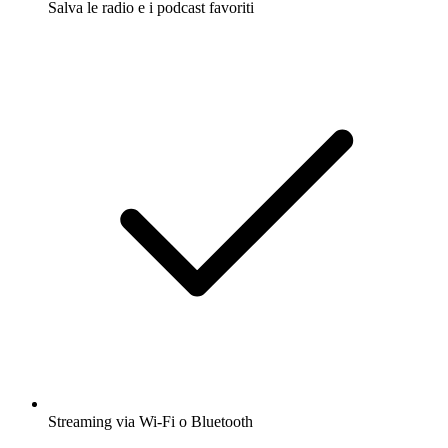
Salva le radio e i podcast favoriti
Streaming via Wi-Fi o Bluetooth