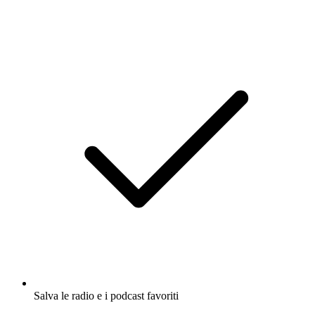
Salva le radio e i podcast favoriti