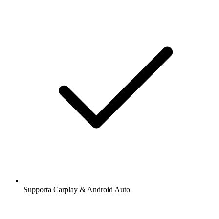
Supporta Carplay & Android Auto