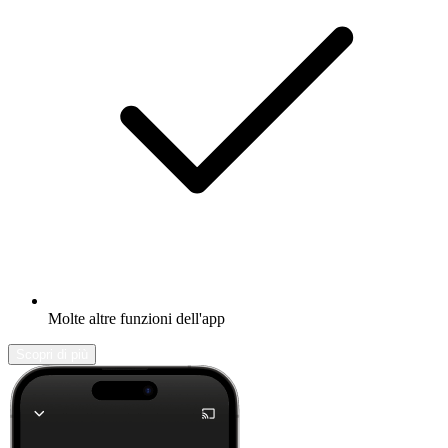
Molte altre funzioni dell'app
Scopri di più