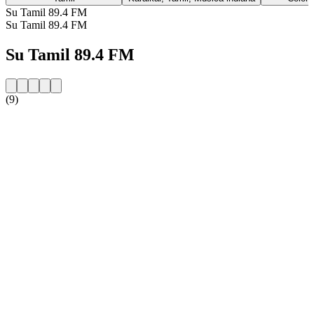
Su Tamil 89.4 FM
Su Tamil 89.4 FM
Su Tamil 89.4 FM
(9)
Sito web della radio