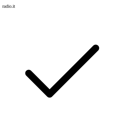
radio.it