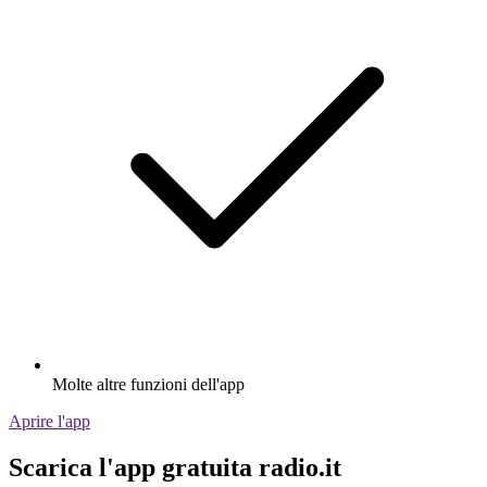
Molte altre funzioni dell'app
Aprire l'app
Scarica l'app gratuita radio.it