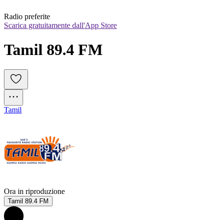
Radio preferite
Scarica gratuitamente dall'App Store
Tamil 89.4 FM
Tamil
Ora in riproduzione
Tamil 89.4 FM