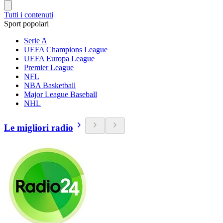
Tutti i contenuti
Sport popolari
Serie A
UEFA Champions League
UEFA Europa League
Premier League
NFL
NBA Basketball
Major League Baseball
NHL
Le migliori radio