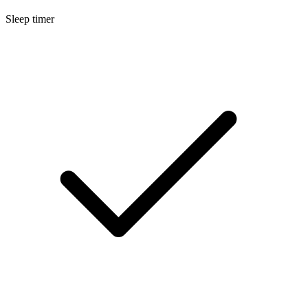
Sleep timer