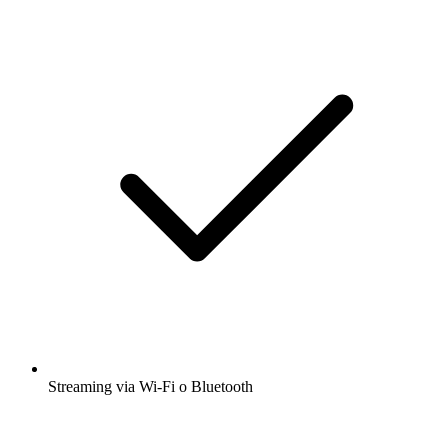
Streaming via Wi-Fi o Bluetooth