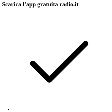
Scarica l'app gratuita radio.it