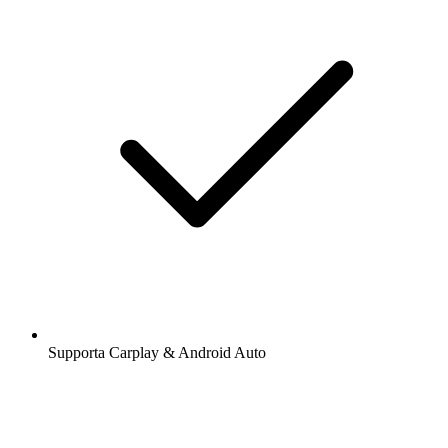
Supporta Carplay & Android Auto