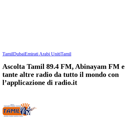
Tamil
Dubai
Emirati Arabi Uniti
Tamil
Ascolta Tamil 89.4 FM, Abinayam FM e
tante altre radio da tutto il mondo con
l’applicazione di radio.it