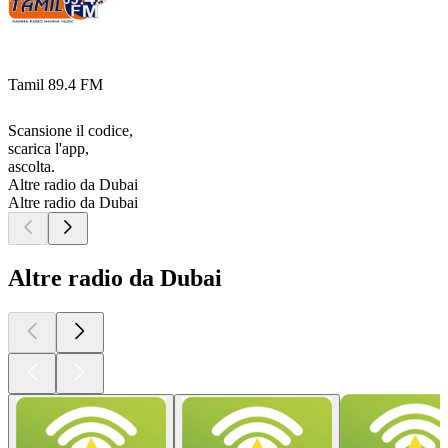
Tamil 89.4 FM
Scansione il codice,
scarica l'app,
ascolta.
Altre radio da Dubai
Altre radio da Dubai
Altre radio da Dubai