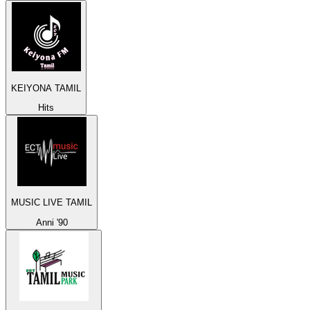
KEIYONA TAMIL
Hits
MUSIC LIVE TAMIL
Anni '90