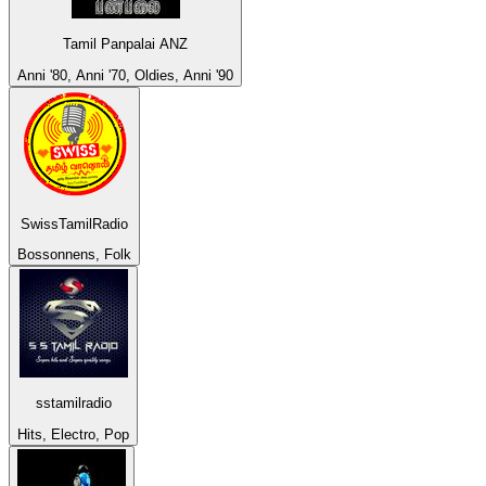
Tamil Panpalai ANZ
Anni '80, Anni '70, Oldies, Anni '90
SwissTamilRadio
Bossonnens, Folk
sstamilradio
Hits, Electro, Pop