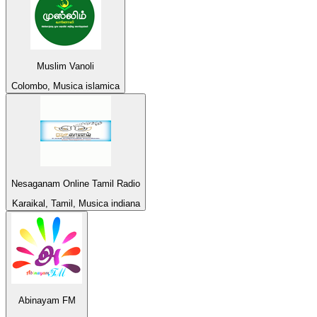
Muslim Vanoli
Colombo, Musica islamica
Nesaganam Online Tamil Radio
Karaikal, Tamil, Musica indiana
Abinayam FM