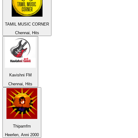
TAMIL MUSIC CORNER
Chennai, Hits
Kavishni FM
Chennai, Hits
Thipamfm
Heerlen, Anni 2000