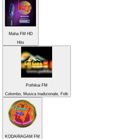
Maha FM HD
Hits
Pothikai FM
Colombo, Musica tradizionale, Folk
KODAIRAGAM FM