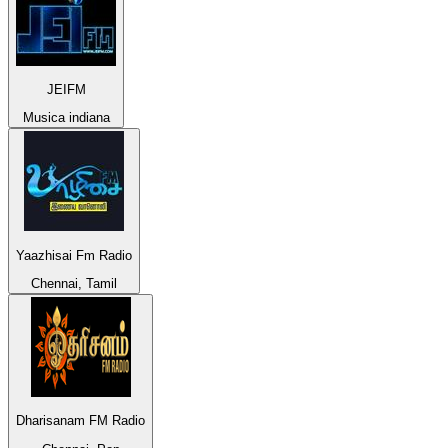
JEIFM
Musica indiana
Yaazhisai Fm Radio
Chennai, Tamil
Dharisanam FM Radio