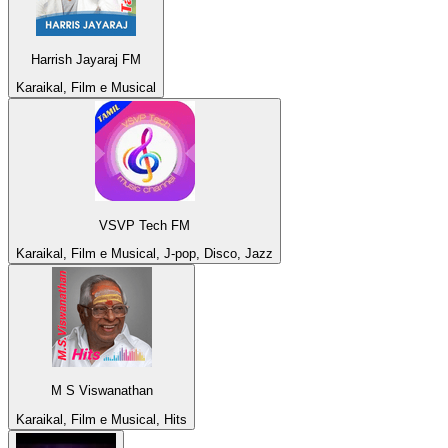
Harrish Jayaraj FM
Karaikal, Film e Musical
VSVP Tech FM
Karaikal, Film e Musical, J-pop, Disco, Jazz
M S Viswanathan
Karaikal, Film e Musical, Hits