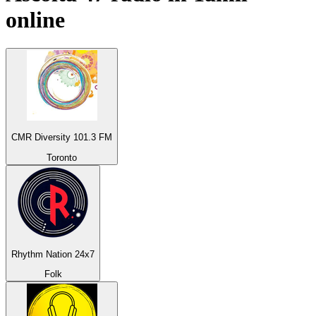
online
CMR Diversity 101.3 FM
Toronto
Rhythm Nation 24x7
Folk