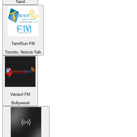
Tamil
TamilSun FM
Toronto, Notizie-Talk
Vanavil FM
Bollywood