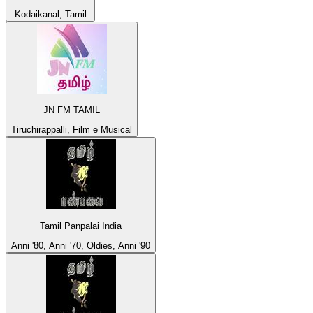
Kodaikanal, Tamil
JN FM TAMIL
Tiruchirappalli, Film e Musical
Tamil Panpalai India
Anni '80, Anni '70, Oldies, Anni '90