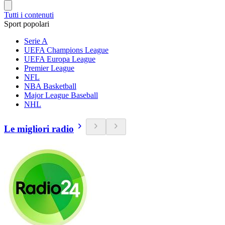
Tutti i contenuti
Sport popolari
Serie A
UEFA Champions League
UEFA Europa League
Premier League
NFL
NBA Basketball
Major League Baseball
NHL
Le migliori radio