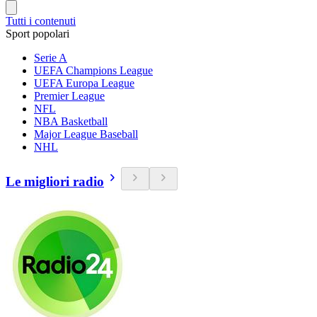
Tutti i contenuti
Sport popolari
Serie A
UEFA Champions League
UEFA Europa League
Premier League
NFL
NBA Basketball
Major League Baseball
NHL
Le migliori radio