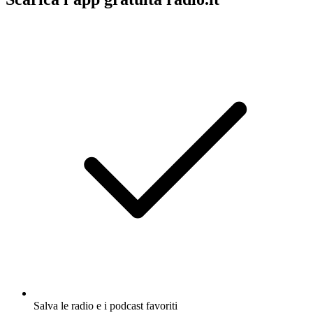
Salva le radio e i podcast favoriti