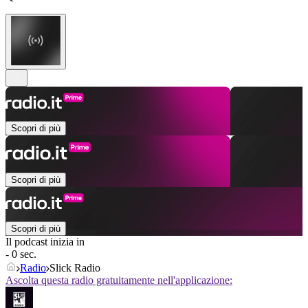
Scopri di più
Scopri di più
Scopri di più
Il podcast inizia in
- 0 sec.
Radio
Slick Radio
Ascolta questa radio gratuitamente nell'applicazione: