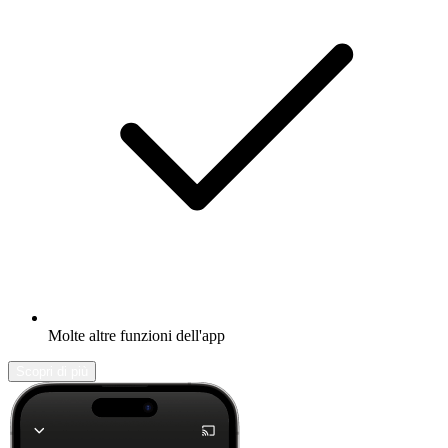
Molte altre funzioni dell'app
Scopri di più