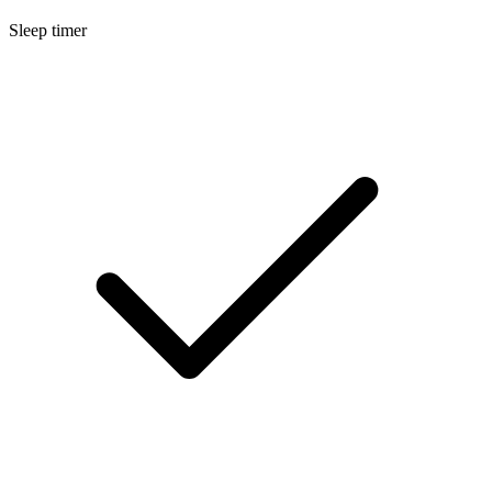
Sleep timer