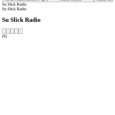
Su Slick Radio
Su Slick Radio
Su Slick Radio
(9)
Sito web della radio