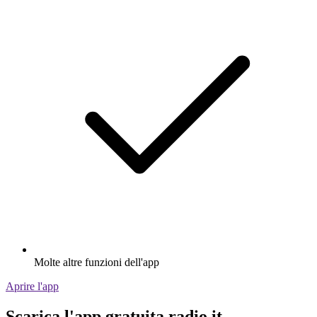
Molte altre funzioni dell'app
Aprire l'app
Scarica l'app gratuita radio.it