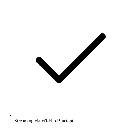
Streaming via Wi-Fi o Bluetooth