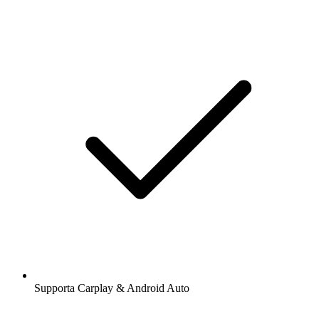
Supporta Carplay & Android Auto