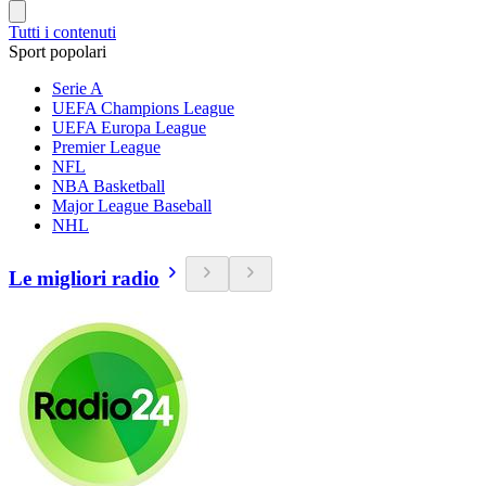
Tutti i contenuti
Sport popolari
Serie A
UEFA Champions League
UEFA Europa League
Premier League
NFL
NBA Basketball
Major League Baseball
NHL
Le migliori radio