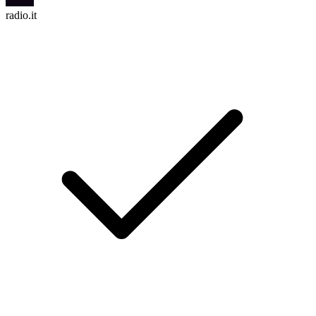
radio.it