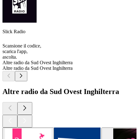
Slick Radio
Scansione il codice,
scarica l'app,
ascolta.
Altre radio da Sud Ovest Inghilterra
Altre radio da Sud Ovest Inghilterra
Altre radio da Sud Ovest Inghilterra