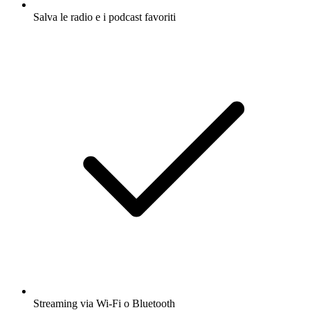
Salva le radio e i podcast favoriti
Streaming via Wi-Fi o Bluetooth