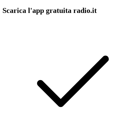
Scarica l'app gratuita radio.it