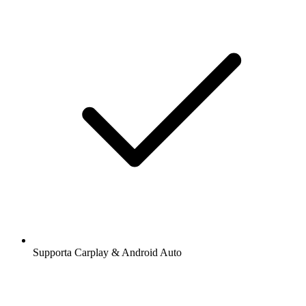
Supporta Carplay & Android Auto