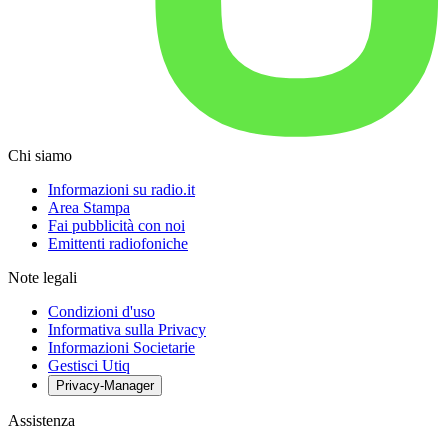
Chi siamo
Informazioni su radio.it
Area Stampa
Fai pubblicità con noi
Emittenti radiofoniche
Note legali
Condizioni d'uso
Informativa sulla Privacy
Informazioni Societarie
Gestisci Utiq
Privacy-Manager
Assistenza