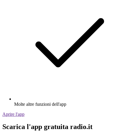
Molte altre funzioni dell'app
Aprire l'app
Scarica l'app gratuita radio.it