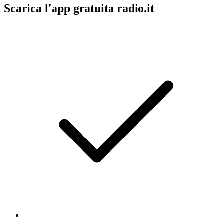
Scarica l'app gratuita radio.it