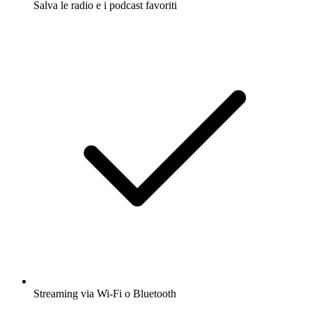
Salva le radio e i podcast favoriti
Streaming via Wi-Fi o Bluetooth