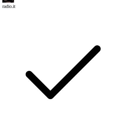
radio.it