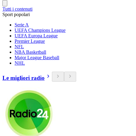
Tutti i contenuti
Sport popolari
Serie A
UEFA Champions League
UEFA Europa League
Premier League
NFL
NBA Basketball
Major League Baseball
NHL
Le migliori radio