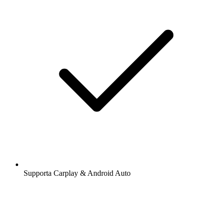
Supporta Carplay & Android Auto