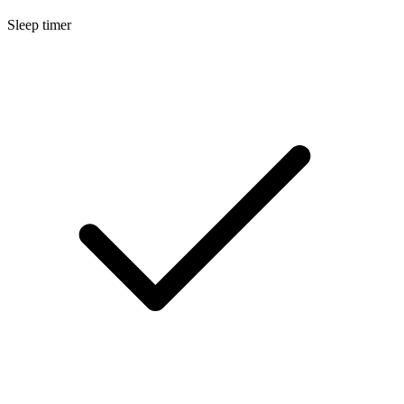
Sleep timer