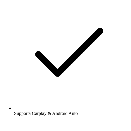
Supporta Carplay & Android Auto