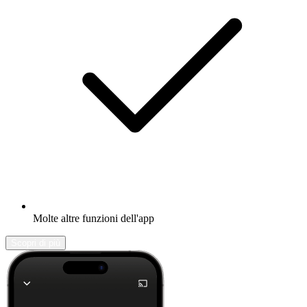
Molte altre funzioni dell'app
Scopri di più