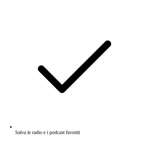
Salva le radio e i podcast favoriti