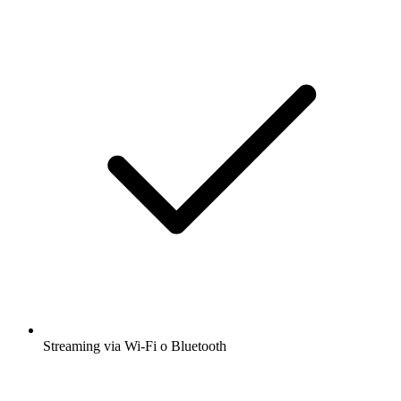
Streaming via Wi-Fi o Bluetooth