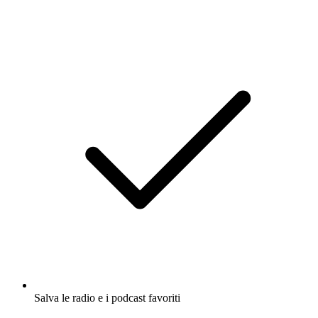
Salva le radio e i podcast favoriti