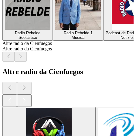
Radio Rebelde
Radio Rebelde 1
Podcast de Radi
Scolastico
Musica
Notizie, 
Altre radio da Cienfuegos
Altre radio da Cienfuegos
Altre radio da Cienfuegos