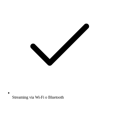
Streaming via Wi-Fi o Bluetooth