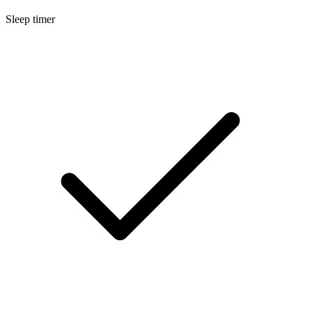
Sleep timer