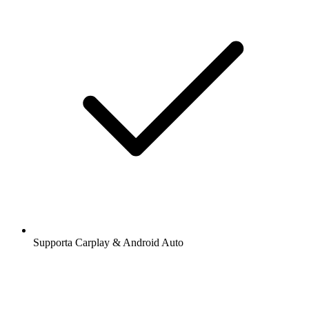
Supporta Carplay & Android Auto