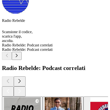
Radio Rebelde
Scansione il codice,
scarica l'app,
ascolta.
Radio Rebelde: Podcast correlati
Radio Rebelde: Podcast correlati
Radio Rebelde: Podcast correlati