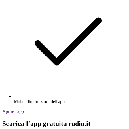
Molte altre funzioni dell'app
Aprire l'app
Scarica l'app gratuita radio.it