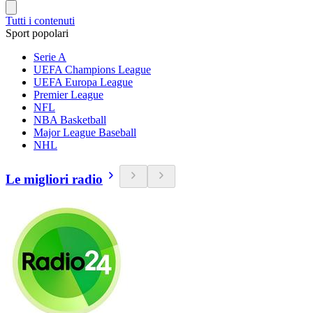
Tutti i contenuti
Sport popolari
Serie A
UEFA Champions League
UEFA Europa League
Premier League
NFL
NBA Basketball
Major League Baseball
NHL
Le migliori radio