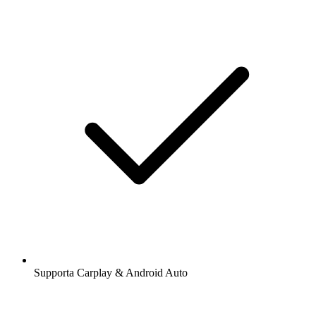
Supporta Carplay & Android Auto