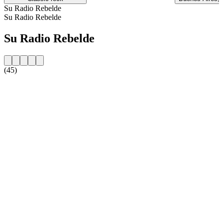
Su Radio Rebelde
Su Radio Rebelde
Su Radio Rebelde
(45)
Sito web della radio