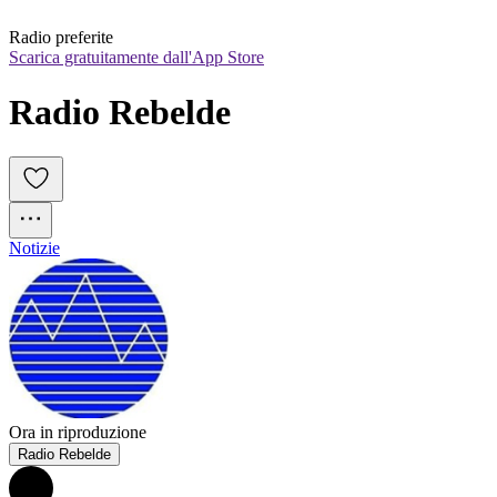
Radio preferite
Scarica gratuitamente dall'App Store
Radio Rebelde
Notizie
Ora in riproduzione
Radio Rebelde