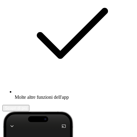
Molte altre funzioni dell'app
Scopri di più