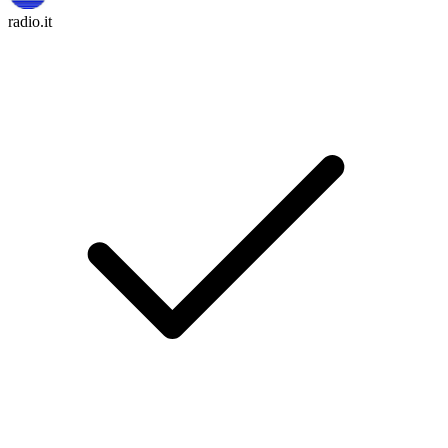
radio.it