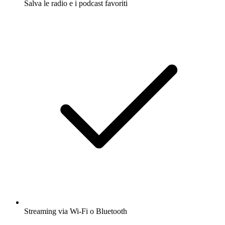
Salva le radio e i podcast favoriti
Streaming via Wi-Fi o Bluetooth