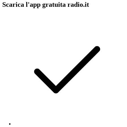
Scarica l'app gratuita radio.it