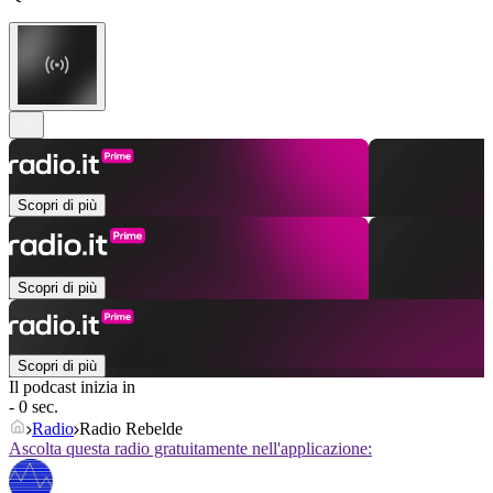
Scopri di più
Scopri di più
Scopri di più
Il podcast inizia in
- 0 sec.
Radio
Radio Rebelde
Ascolta questa radio gratuitamente nell'applicazione: