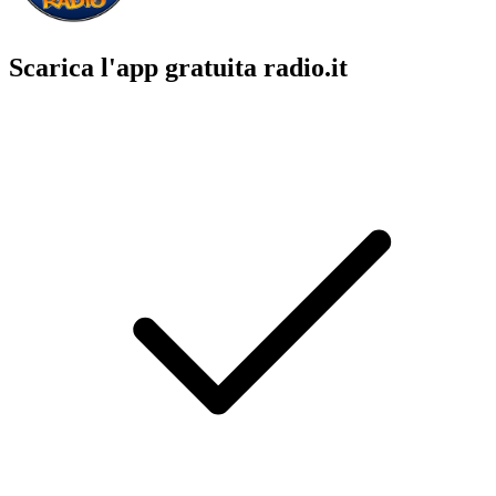
Scarica l'app gratuita radio.it