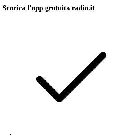
Scarica l'app gratuita radio.it