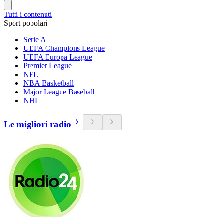
Tutti i contenuti
Sport popolari
Serie A
UEFA Champions League
UEFA Europa League
Premier League
NFL
NBA Basketball
Major League Baseball
NHL
Le migliori radio