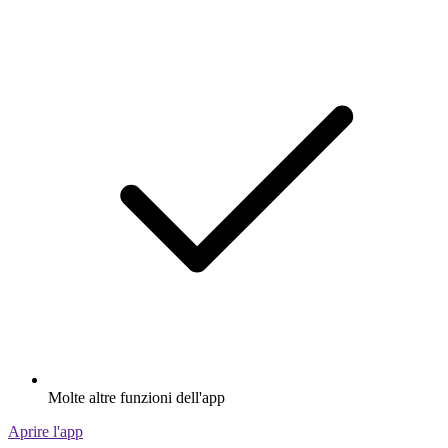
Molte altre funzioni dell'app
Aprire l'app