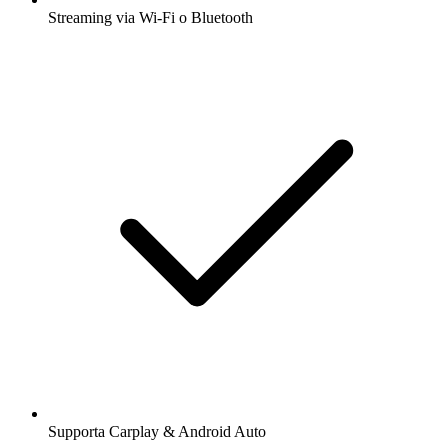
Streaming via Wi-Fi o Bluetooth
Supporta Carplay & Android Auto