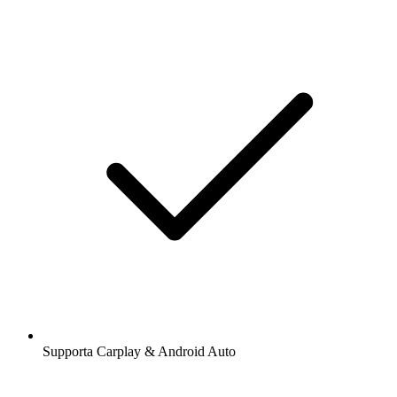
Supporta Carplay & Android Auto