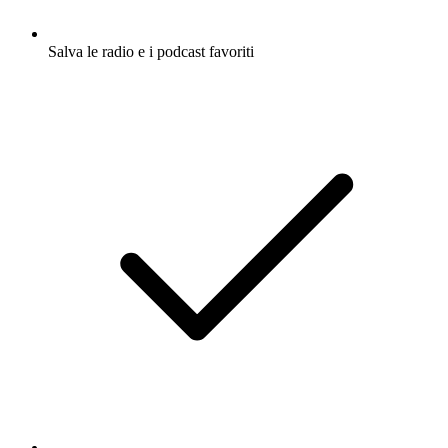
Salva le radio e i podcast favoriti