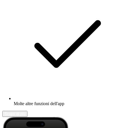
Molte altre funzioni dell'app
Scopri di più