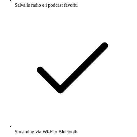
Salva le radio e i podcast favoriti
Streaming via Wi-Fi o Bluetooth