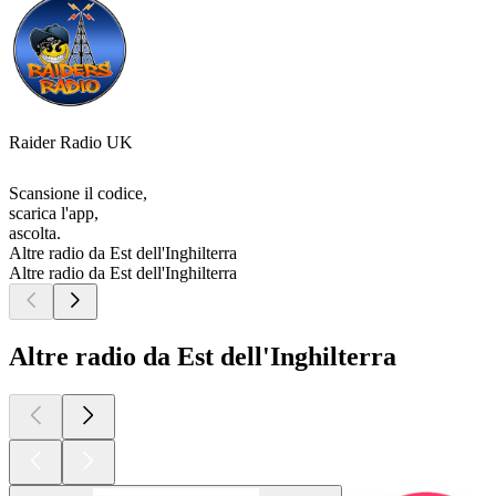
Raider Radio UK
Scansione il codice,
scarica l'app,
ascolta.
Altre radio da Est dell'Inghilterra
Altre radio da Est dell'Inghilterra
Altre radio da Est dell'Inghilterra