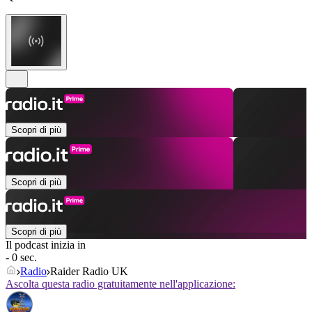
Scopri di più
Scopri di più
Scopri di più
Il podcast inizia in
- 0 sec.
Radio
Raider Radio UK
Ascolta questa radio gratuitamente nell'applicazione: