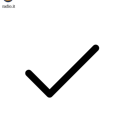
radio.it