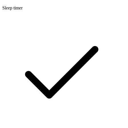
Sleep timer