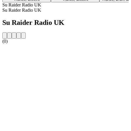
Su Raider Radio UK
Su Raider Radio UK
Su Raider Radio UK
(0)
Sito web della radio