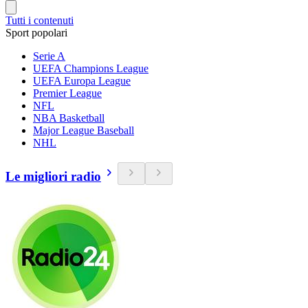
Tutti i contenuti
Sport popolari
Serie A
UEFA Champions League
UEFA Europa League
Premier League
NFL
NBA Basketball
Major League Baseball
NHL
Le migliori radio