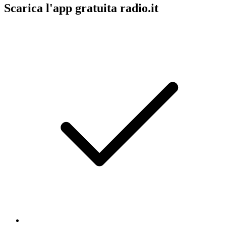
Scarica l'app gratuita radio.it