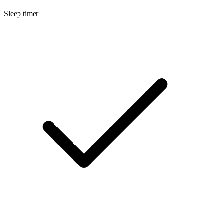
Sleep timer