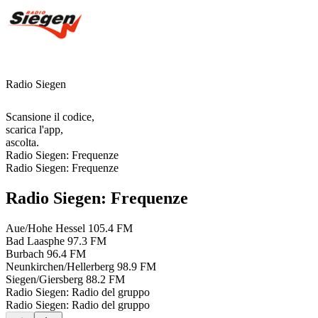
Radio Siegen
Scansione il codice,
scarica l'app,
ascolta.
Radio Siegen: Frequenze
Radio Siegen: Frequenze
Radio Siegen: Frequenze
Aue/Hohe Hessel
105.4 FM
Bad Laasphe
97.3 FM
Burbach
96.4 FM
Neunkirchen/Hellerberg
98.9 FM
Siegen/Giersberg
88.2 FM
Radio Siegen: Radio del gruppo
Radio Siegen: Radio del gruppo