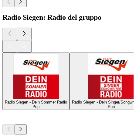
Radio Siegen: Radio del gruppo
Radio Siegen - Dein Sommer Radio
Radio Siegen - Dein Singer/Songwrit
Pop
Pop
I migliori
podcast
I migliori
podcast