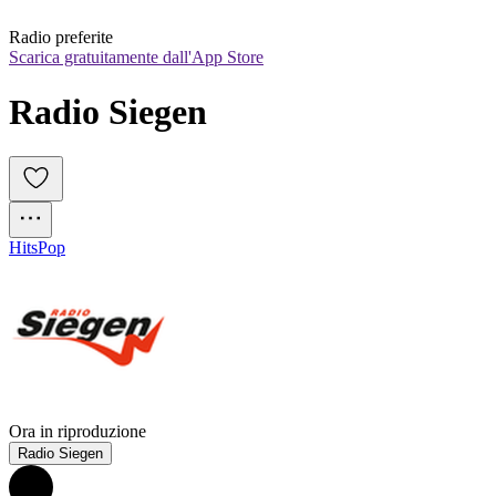
Radio preferite
Scarica gratuitamente dall'App Store
Radio Siegen
Hits
Pop
Ora in riproduzione
Radio Siegen