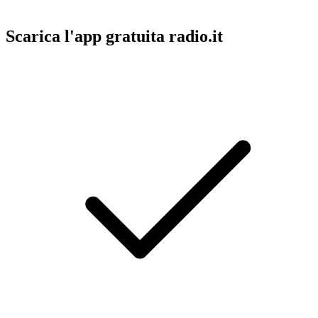
Scarica l'app gratuita radio.it