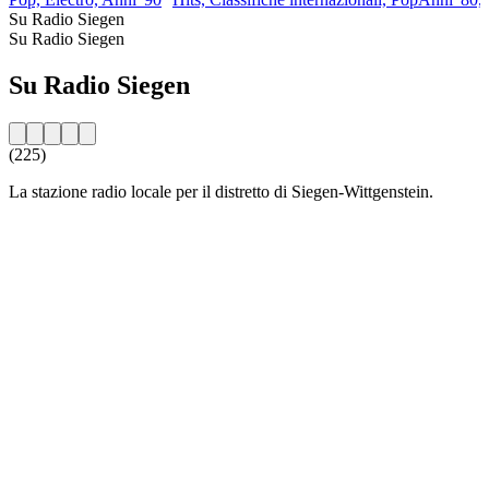
Su Radio Siegen
Su Radio Siegen
Su Radio Siegen
(225)
La stazione radio locale per il distretto di Siegen-Wittgenstein.
Sito web della radio