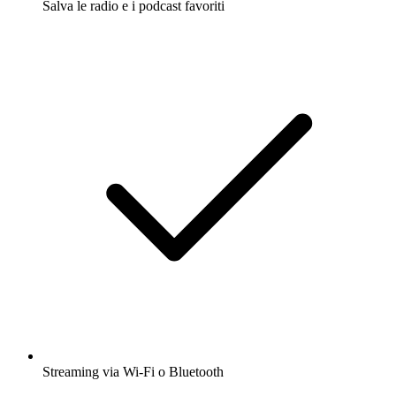
Salva le radio e i podcast favoriti
Streaming via Wi-Fi o Bluetooth