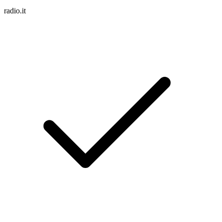
radio.it