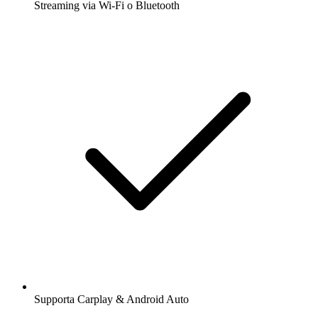
Streaming via Wi-Fi o Bluetooth
Supporta Carplay & Android Auto