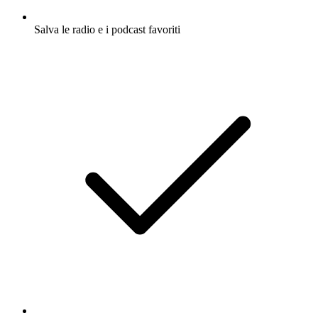
Salva le radio e i podcast favoriti