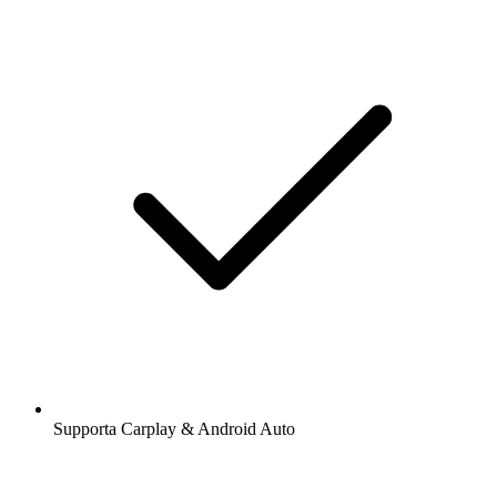
Supporta Carplay & Android Auto