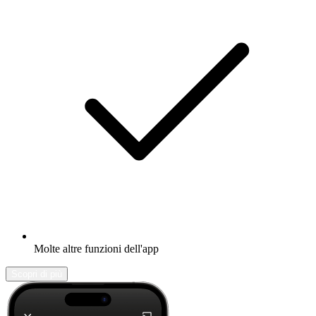
Molte altre funzioni dell'app
Scopri di più