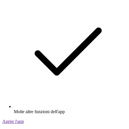
Molte altre funzioni dell'app
Aprire l'app