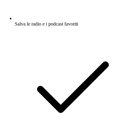
Salva le radio e i podcast favoriti