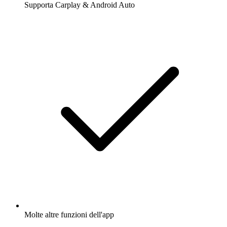
Supporta Carplay & Android Auto
Molte altre funzioni dell'app