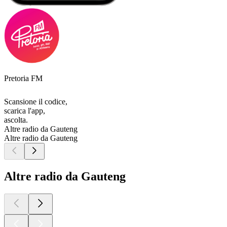
Pretoria FM
Scansione il codice,
scarica l'app,
ascolta.
Altre radio da Gauteng
Altre radio da Gauteng
Altre radio da Gauteng