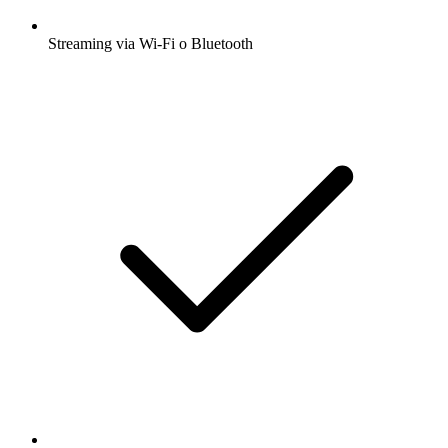
Streaming via Wi-Fi o Bluetooth