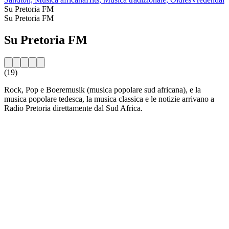
Su Pretoria FM
Su Pretoria FM
Su Pretoria FM
(19)
Rock, Pop e Boeremusik (musica popolare sud africana), e la
musica popolare tedesca, la musica classica e le notizie arrivano a
Radio Pretoria direttamente dal Sud Africa.
Sito web della radio