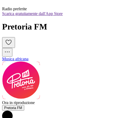
Radio preferite
Scarica gratuitamente dall'App Store
Pretoria FM
Musica africana
Ora in riproduzione
Pretoria FM