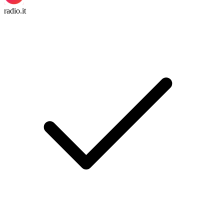
radio.it