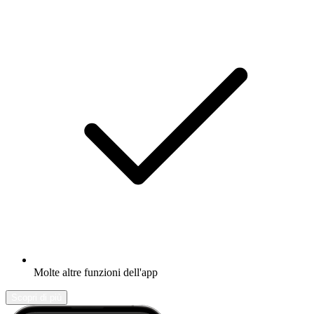
Molte altre funzioni dell'app
Scopri di più