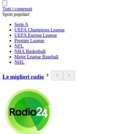
Tutti i contenuti
Sport popolari
Serie A
UEFA Champions League
UEFA Europa League
Premier League
NFL
NBA Basketball
Major League Baseball
NHL
Le migliori radio