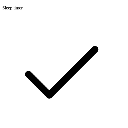
Sleep timer