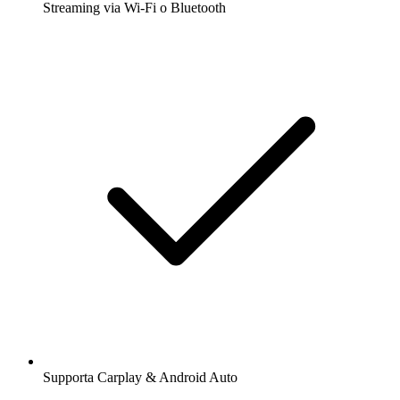
Streaming via Wi-Fi o Bluetooth
Supporta Carplay & Android Auto