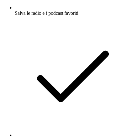
Salva le radio e i podcast favoriti