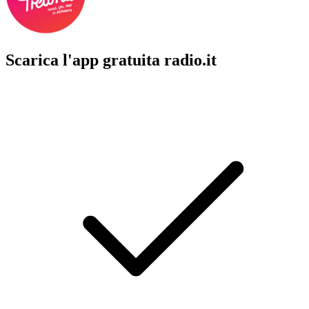
Scarica l'app gratuita radio.it