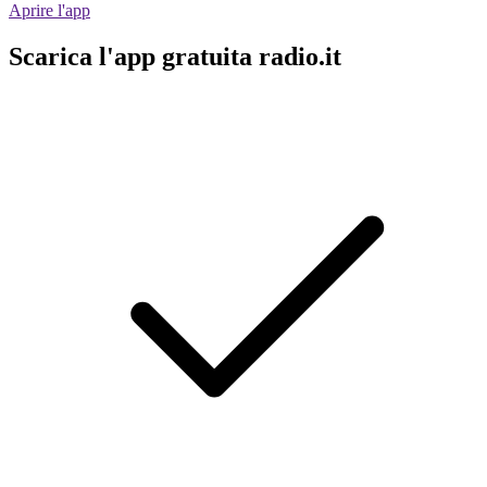
Aprire l'app
Scarica l'app gratuita radio.it