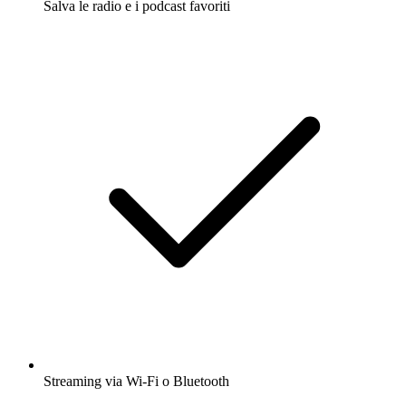
Salva le radio e i podcast favoriti
Streaming via Wi-Fi o Bluetooth