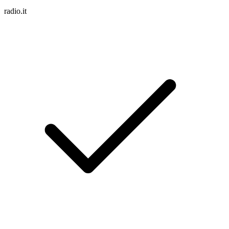
radio.it