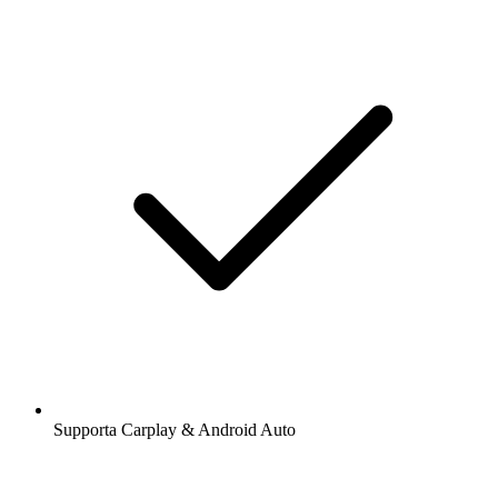
Supporta Carplay & Android Auto