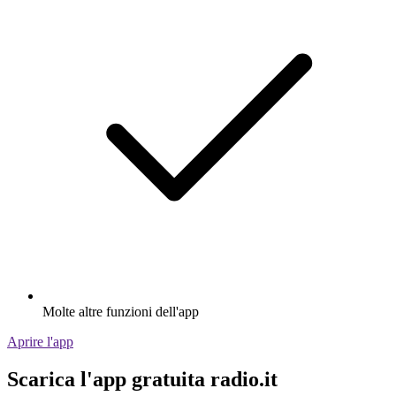
Molte altre funzioni dell'app
Aprire l'app
Scarica l'app gratuita radio.it