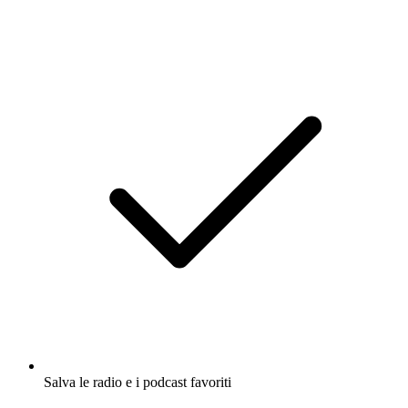
Salva le radio e i podcast favoriti