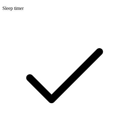
Sleep timer