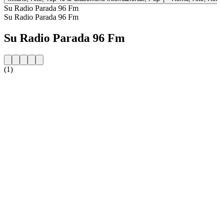
Su Radio Parada 96 Fm
Su Radio Parada 96 Fm
Su Radio Parada 96 Fm
(1)
Sito web della radio