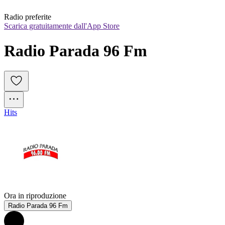
Radio preferite
Scarica gratuitamente dall'App Store
Radio Parada 96 Fm
Hits
Ora in riproduzione
Radio Parada 96 Fm