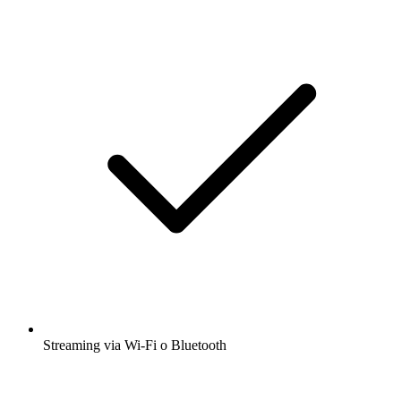
Streaming via Wi-Fi o Bluetooth