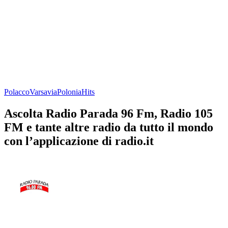
Polacco
Varsavia
Polonia
Hits
Ascolta Radio Parada 96 Fm, Radio 105
FM e tante altre radio da tutto il mondo
con l’applicazione di radio.it