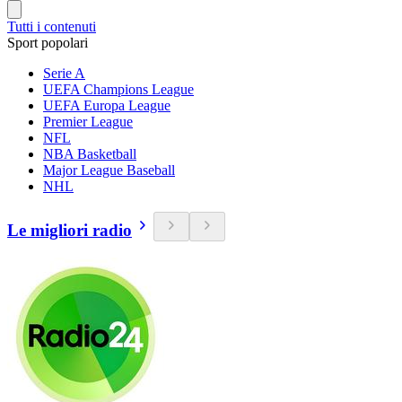
Tutti i contenuti
Sport popolari
Serie A
UEFA Champions League
UEFA Europa League
Premier League
NFL
NBA Basketball
Major League Baseball
NHL
Le migliori radio