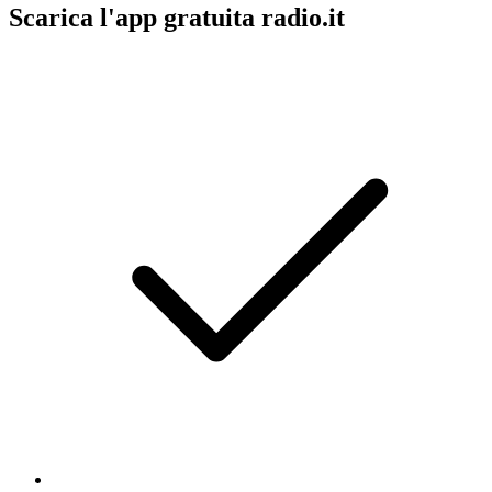
Scarica l'app gratuita radio.it