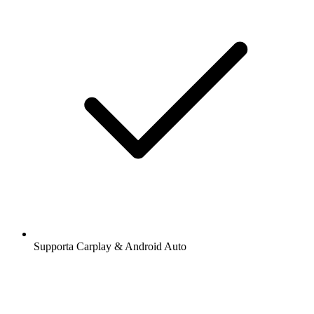
Supporta Carplay & Android Auto