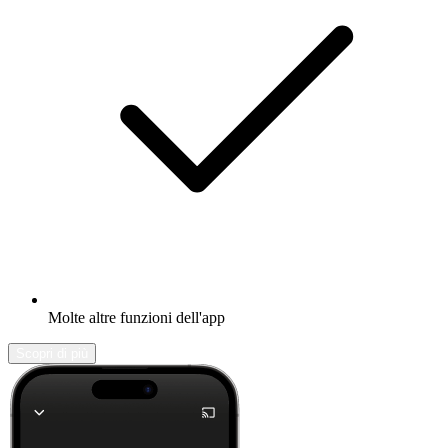
Molte altre funzioni dell'app
Scopri di più