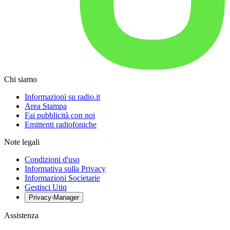
Chi siamo
Informazioni su radio.it
Area Stampa
Fai pubblicità con noi
Emittenti radiofoniche
Note legali
Condizioni d'uso
Informativa sulla Privacy
Informazioni Societarie
Gestisci Utiq
Privacy-Manager
Assistenza