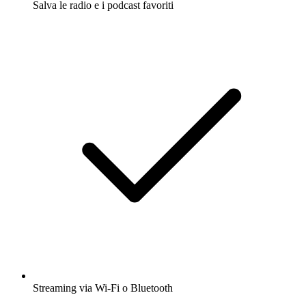
Salva le radio e i podcast favoriti
Streaming via Wi-Fi o Bluetooth