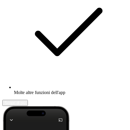
Molte altre funzioni dell'app
Scopri di più