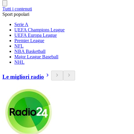
Tutti i contenuti
Sport popolari
Serie A
UEFA Champions League
UEFA Europa League
Premier League
NFL
NBA Basketball
Major League Baseball
NHL
Le migliori radio