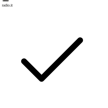
radio.it