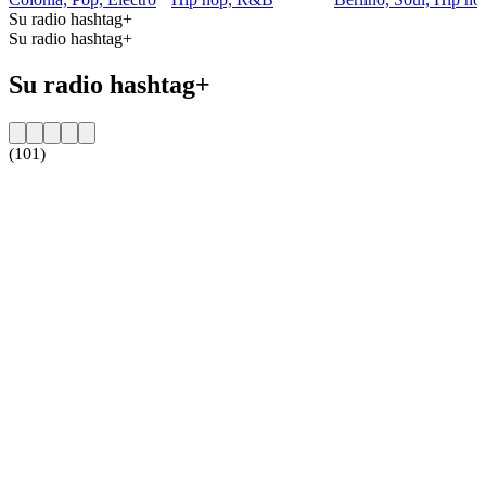
Su radio hashtag+
Su radio hashtag+
Su radio hashtag+
(101)
Sito web della radio