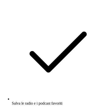
Salva le radio e i podcast favoriti