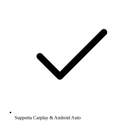
Supporta Carplay & Android Auto