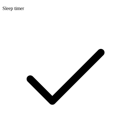
Sleep timer