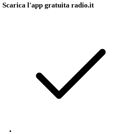
Scarica l'app gratuita radio.it