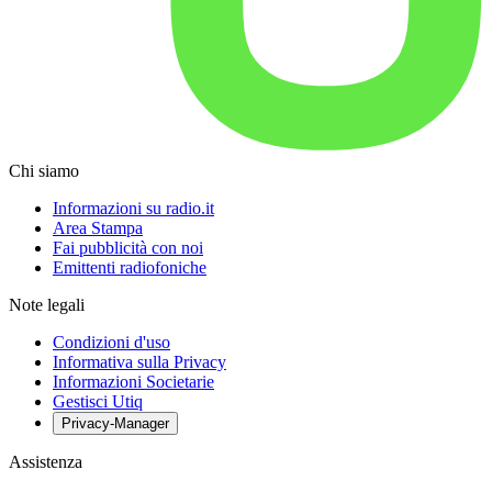
Chi siamo
Informazioni su radio.it
Area Stampa
Fai pubblicità con noi
Emittenti radiofoniche
Note legali
Condizioni d'uso
Informativa sulla Privacy
Informazioni Societarie
Gestisci Utiq
Privacy-Manager
Assistenza