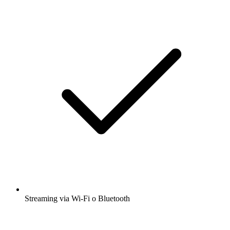
Streaming via Wi-Fi o Bluetooth