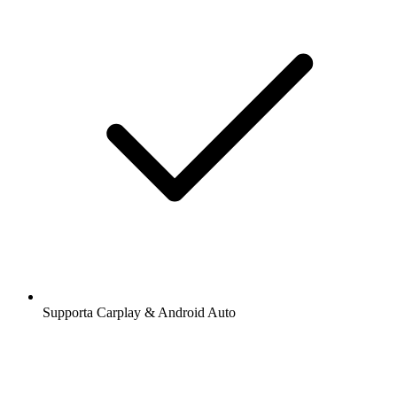
Supporta Carplay & Android Auto