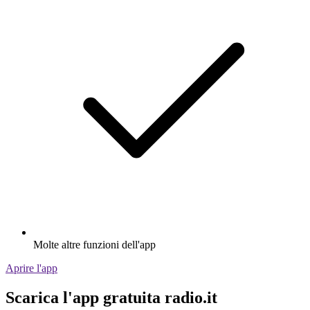
Molte altre funzioni dell'app
Aprire l'app
Scarica l'app gratuita radio.it