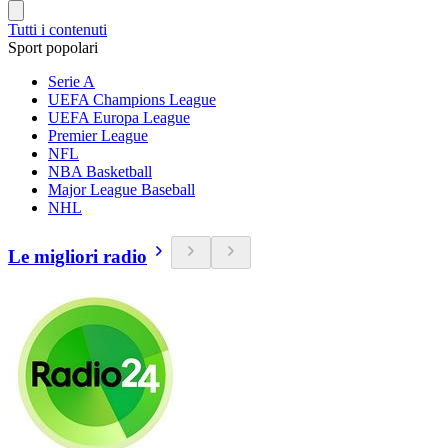
Tutti i contenuti
Sport popolari
Serie A
UEFA Champions League
UEFA Europa League
Premier League
NFL
NBA Basketball
Major League Baseball
NHL
Le migliori radio