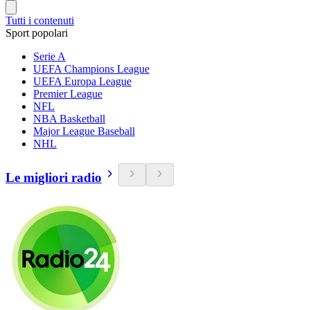
Tutti i contenuti
Sport popolari
Serie A
UEFA Champions League
UEFA Europa League
Premier League
NFL
NBA Basketball
Major League Baseball
NHL
Le migliori radio