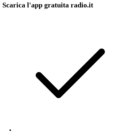
Scarica l'app gratuita radio.it