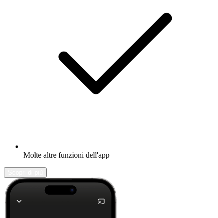
Molte altre funzioni dell'app
Scopri di più