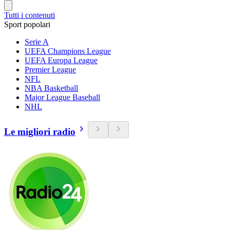
Tutti i contenuti
Sport popolari
Serie A
UEFA Champions League
UEFA Europa League
Premier League
NFL
NBA Basketball
Major League Baseball
NHL
Le migliori radio