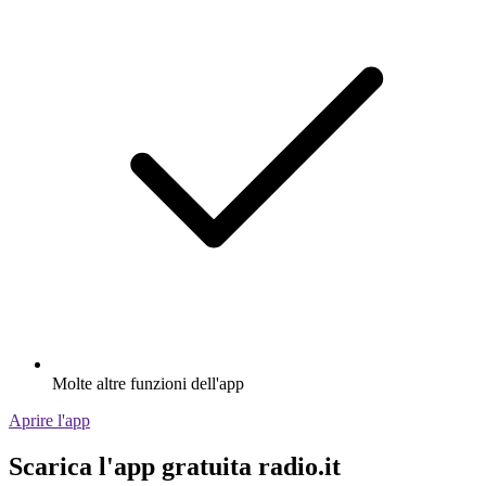
Molte altre funzioni dell'app
Aprire l'app
Scarica l'app gratuita radio.it