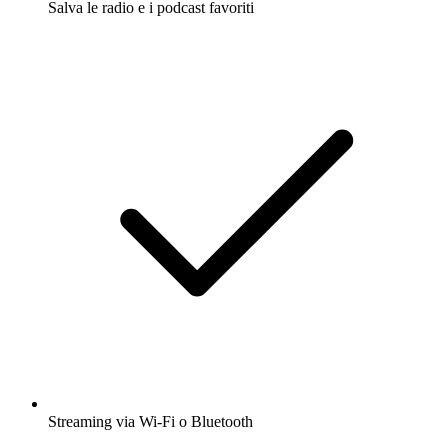
Salva le radio e i podcast favoriti
Streaming via Wi-Fi o Bluetooth