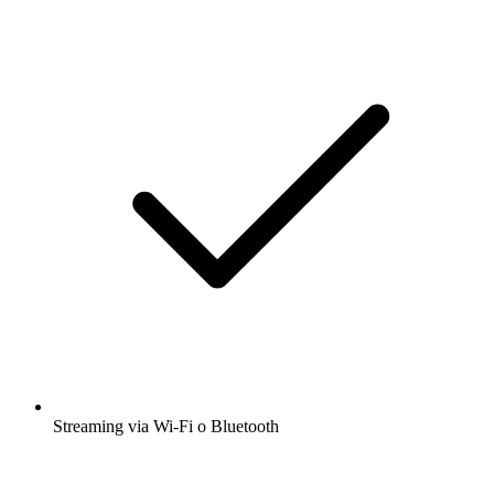
Streaming via Wi-Fi o Bluetooth