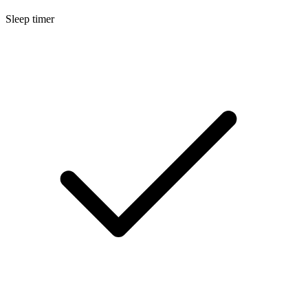
Sleep timer