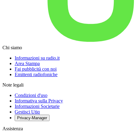
Chi siamo
Informazioni su radio.it
Area Stampa
Fai pubblicità con noi
Emittenti radiofoniche
Note legali
Condizioni d'uso
Informativa sulla Privacy
Informazioni Societarie
Gestisci Utiq
Privacy-Manager
Assistenza