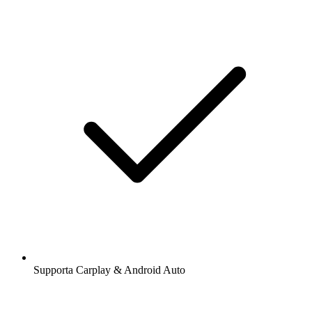
Supporta Carplay & Android Auto