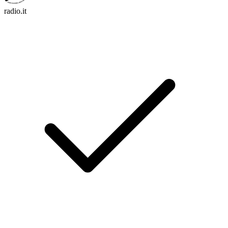
radio.it