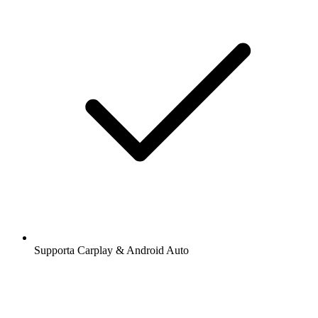
Supporta Carplay & Android Auto