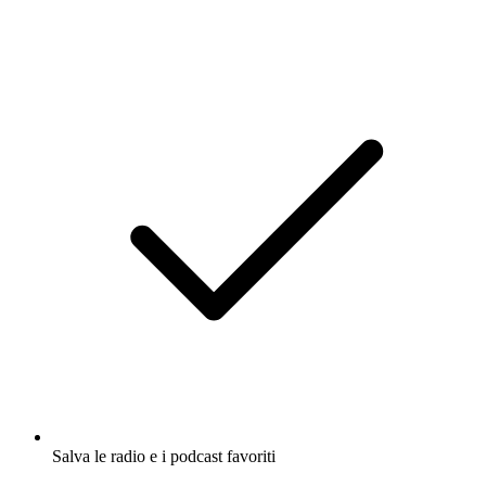
Salva le radio e i podcast favoriti