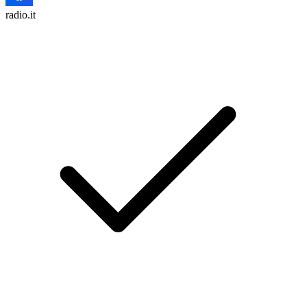
radio.it