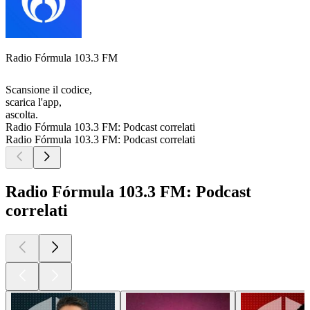
Radio Fórmula 103.3 FM
Scansione il codice,
scarica l'app,
ascolta.
Radio Fórmula 103.3 FM: Podcast correlati
Radio Fórmula 103.3 FM: Podcast correlati
Radio Fórmula 103.3 FM: Podcast
correlati