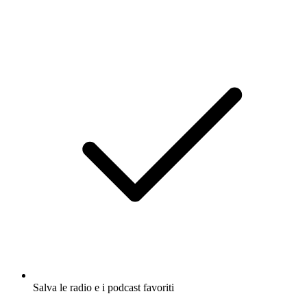
Salva le radio e i podcast favoriti