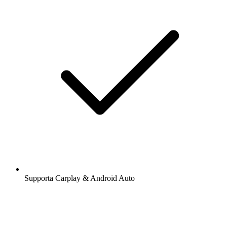
Supporta Carplay & Android Auto