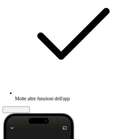
Molte altre funzioni dell'app
Scopri di più