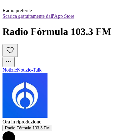
Radio preferite
Scarica gratuitamente dall'App Store
Radio Fórmula 103.3 FM
Notizie
Notizie-Talk
Ora in riproduzione
Radio Fórmula 103.3 FM