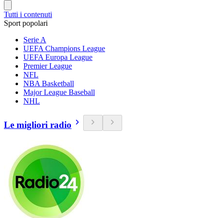
Tutti i contenuti
Sport popolari
Serie A
UEFA Champions League
UEFA Europa League
Premier League
NFL
NBA Basketball
Major League Baseball
NHL
Le migliori radio