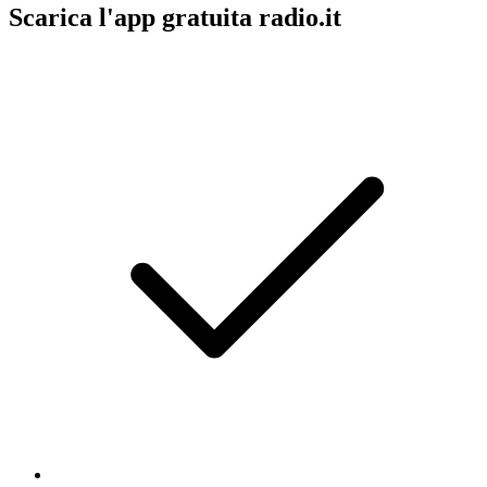
Scarica l'app gratuita radio.it