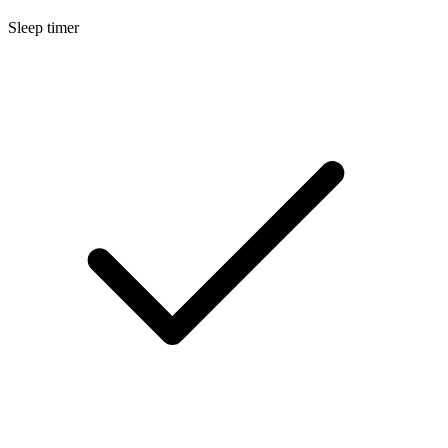
Sleep timer