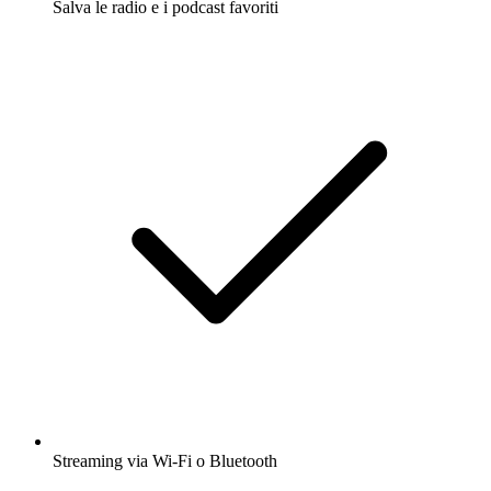
Salva le radio e i podcast favoriti
Streaming via Wi-Fi o Bluetooth