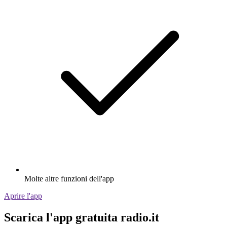
Molte altre funzioni dell'app
Aprire l'app
Scarica l'app gratuita radio.it