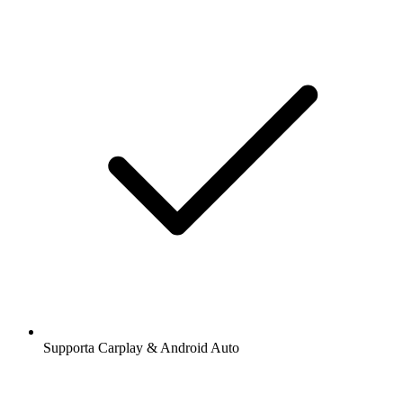
Supporta Carplay & Android Auto