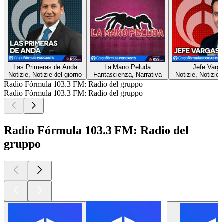
Las Primeras de Anda
La Mano Peluda
Jefe Varg
Notizie, Notizie del giorno
Fantascienza, Narrativa
Notizie, Notizie 
Radio Fórmula 103.3 FM: Radio del gruppo
Radio Fórmula 103.3 FM: Radio del gruppo
Radio Fórmula 103.3 FM: Radio del
gruppo