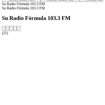
Su Radio Fórmula 103.3 FM
Su Radio Fórmula 103.3 FM
Su Radio Fórmula 103.3 FM
(21)
Sito web della radio