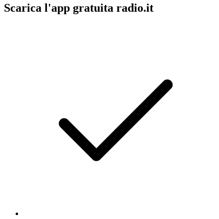
Scarica l'app gratuita radio.it