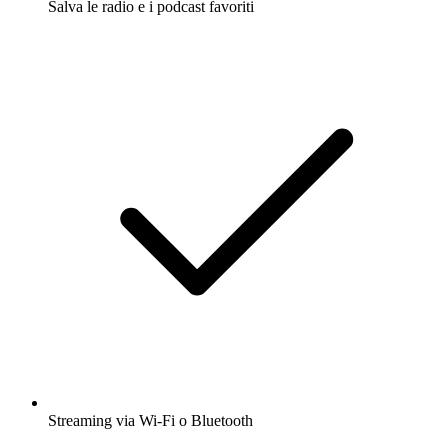
Salva le radio e i podcast favoriti
Streaming via Wi-Fi o Bluetooth