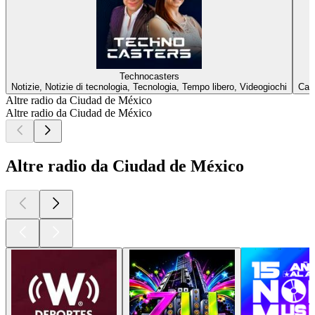
Technocasters
Notizie, Notizie di tecnologia, Tecnologia, Tempo libero, Videogiochi
Calc
Altre radio da Ciudad de México
Altre radio da Ciudad de México
Altre radio da Ciudad de México