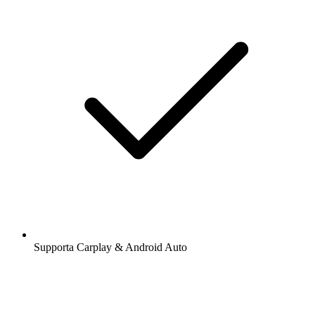
Supporta Carplay & Android Auto