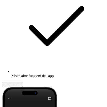
Molte altre funzioni dell'app
Scopri di più