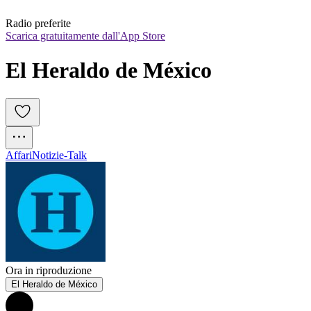
Radio preferite
Scarica gratuitamente dall'App Store
El Heraldo de México
Affari
Notizie-Talk
Ora in riproduzione
El Heraldo de México