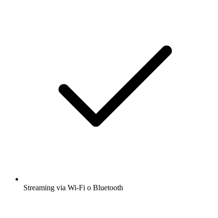
Streaming via Wi-Fi o Bluetooth