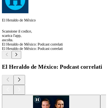
El Heraldo de México
Scansione il codice,
scarica l'app,
ascolta.
El Heraldo de México: Podcast correlati
El Heraldo de México: Podcast correlati
El Heraldo de México: Podcast correlati