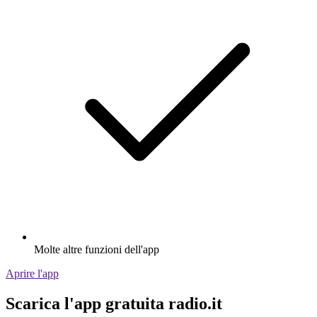
Molte altre funzioni dell'app
Aprire l'app
Scarica l'app gratuita radio.it