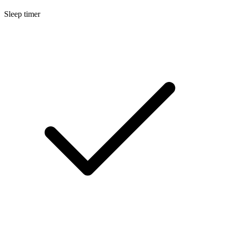
Sleep timer