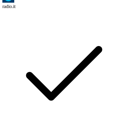
radio.it