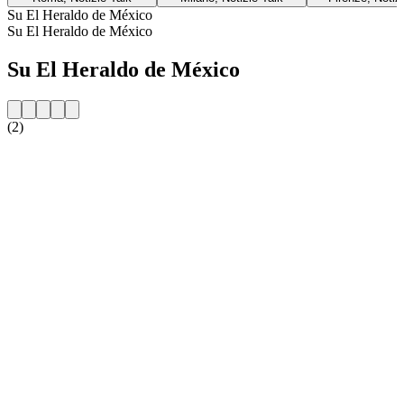
Su El Heraldo de México
Su El Heraldo de México
Su El Heraldo de México
(2)
Sito web della radio