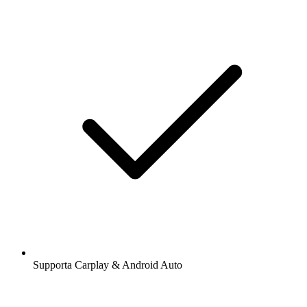
Supporta Carplay & Android Auto