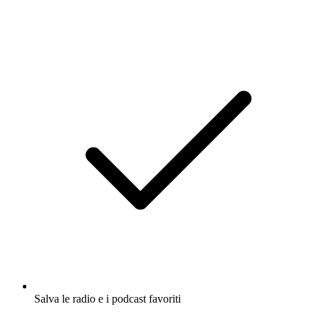
Salva le radio e i podcast favoriti