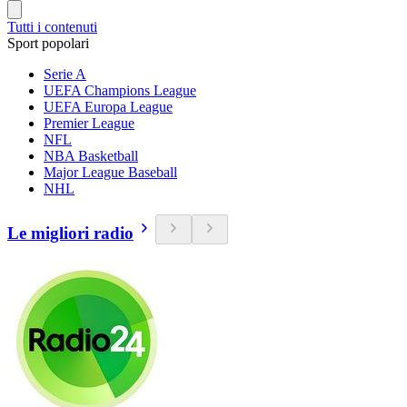
Tutti i contenuti
Sport popolari
Serie A
UEFA Champions League
UEFA Europa League
Premier League
NFL
NBA Basketball
Major League Baseball
NHL
Le migliori radio