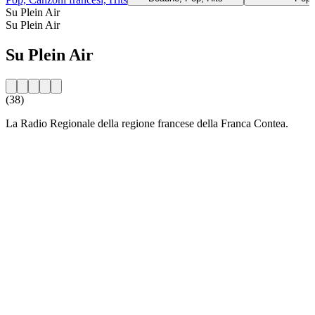
Su Plein Air
Su Plein Air
Su Plein Air
(38)
La Radio Regionale della regione francese della Franca Contea.
Sito web della radio