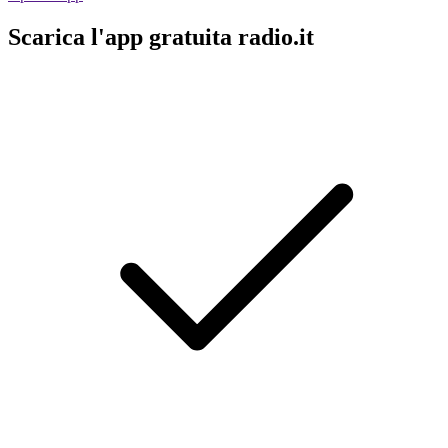
Scarica l'app gratuita radio.it