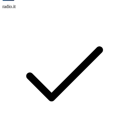
radio.it