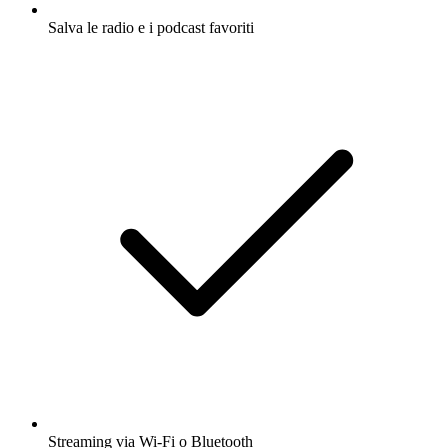
Salva le radio e i podcast favoriti
Streaming via Wi-Fi o Bluetooth