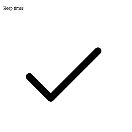
Sleep timer