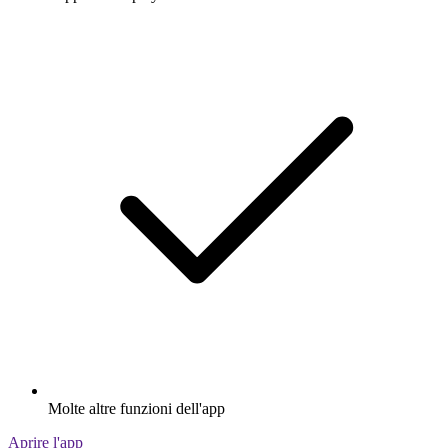
Molte altre funzioni dell'app
Aprire l'app