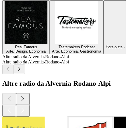
Real Famous
Tastemakers Podcast
Hors-piste - 
Arte, Design, Economia
Arte, Economia, Gastronomia
Altre radio da Alvernia-Rodano-Alpi
Altre radio da Alvernia-Rodano-Alpi
Altre radio da Alvernia-Rodano-Alpi