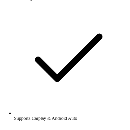
Supporta Carplay & Android Auto