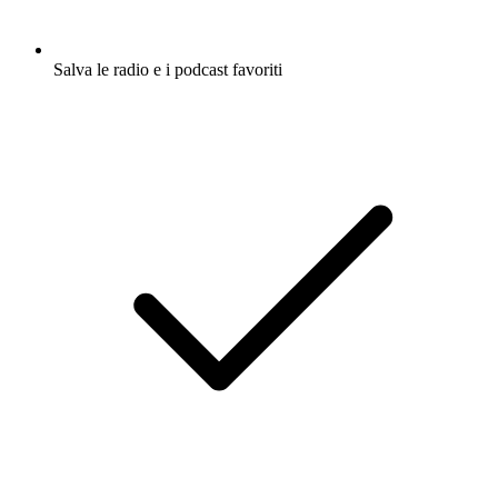
Salva le radio e i podcast favoriti