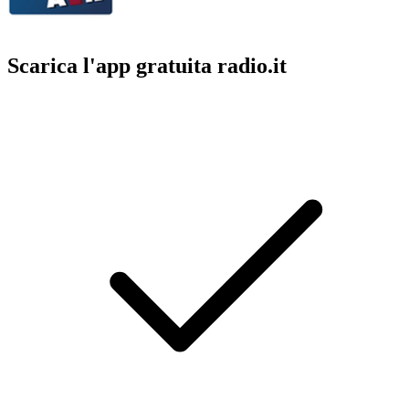
Scarica l'app gratuita radio.it