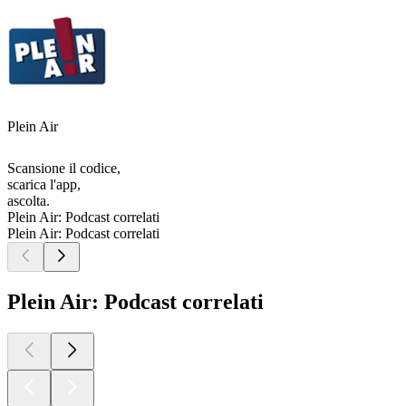
Plein Air
Scansione il codice,
scarica l'app,
ascolta.
Plein Air: Podcast correlati
Plein Air: Podcast correlati
Plein Air: Podcast correlati