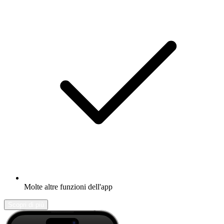
Molte altre funzioni dell'app
Scopri di più