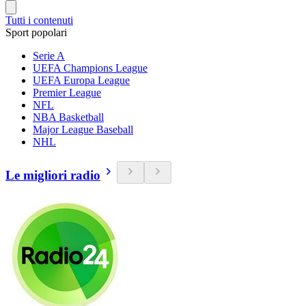
Tutti i contenuti
Sport popolari
Serie A
UEFA Champions League
UEFA Europa League
Premier League
NFL
NBA Basketball
Major League Baseball
NHL
Le migliori radio