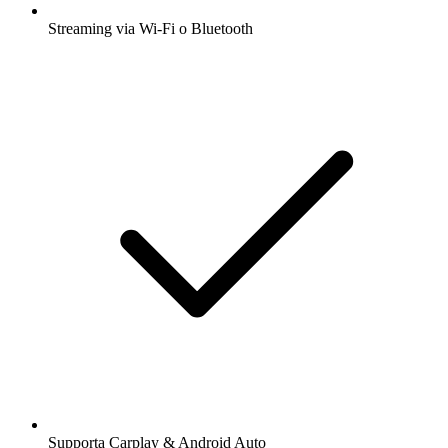
Streaming via Wi-Fi o Bluetooth
Supporta Carplay & Android Auto