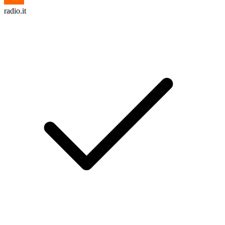
radio.it