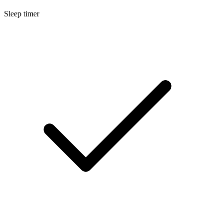
Sleep timer