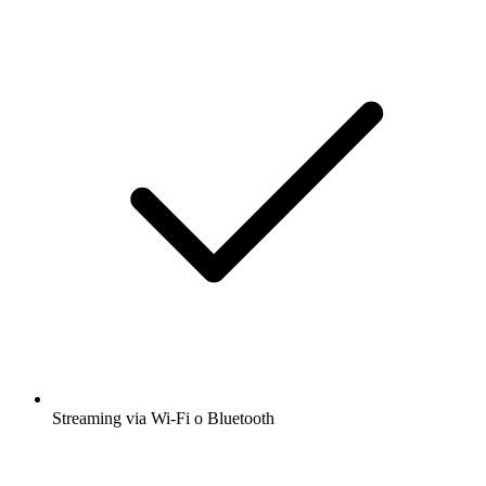
Streaming via Wi-Fi o Bluetooth