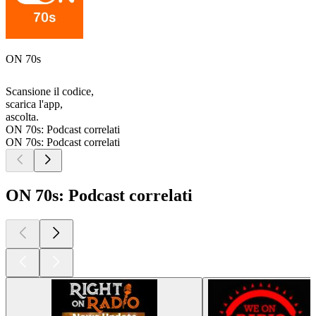
ON 70s
Scansione il codice,
scarica l'app,
ascolta.
ON 70s: Podcast correlati
ON 70s: Podcast correlati
ON 70s: Podcast correlati