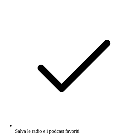
Salva le radio e i podcast favoriti