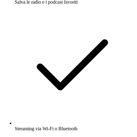
Salva le radio e i podcast favoriti
Streaming via Wi-Fi o Bluetooth