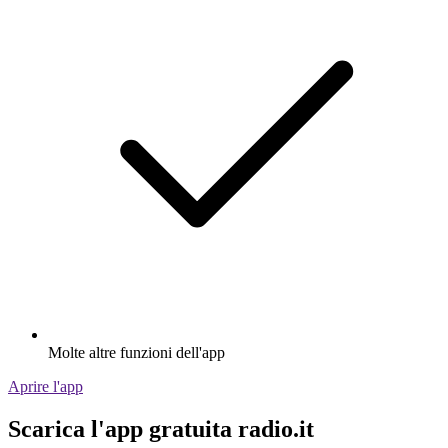
Molte altre funzioni dell'app
Aprire l'app
Scarica l'app gratuita radio.it