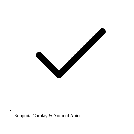
Supporta Carplay & Android Auto