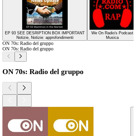
EP 93 SEE DESRIPTION BOX IMPORTANT
We On Radio's Podcast
Notizie, Notizie: approfondimenti
Musica
ON 70s: Radio del gruppo
ON 70s: Radio del gruppo
ON 70s: Radio del gruppo