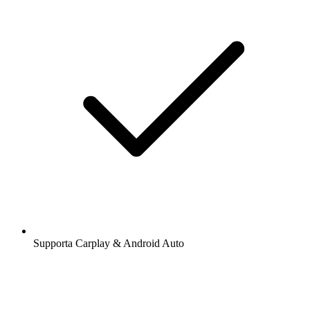
Supporta Carplay & Android Auto