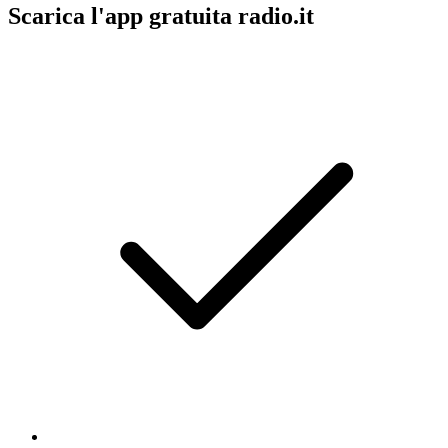
Scarica l'app gratuita radio.it