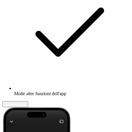
Molte altre funzioni dell'app
Scopri di più