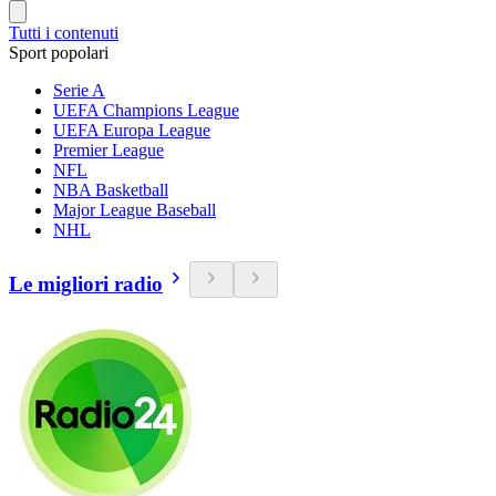
Tutti i contenuti
Sport popolari
Serie A
UEFA Champions League
UEFA Europa League
Premier League
NFL
NBA Basketball
Major League Baseball
NHL
Le migliori radio