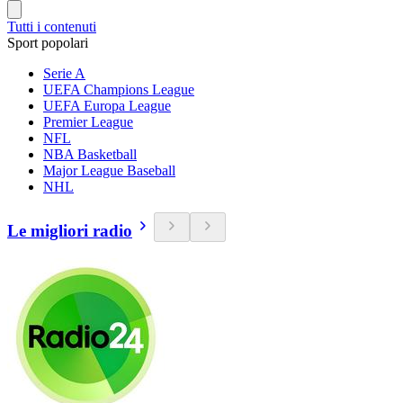
Tutti i contenuti
Sport popolari
Serie A
UEFA Champions League
UEFA Europa League
Premier League
NFL
NBA Basketball
Major League Baseball
NHL
Le migliori radio