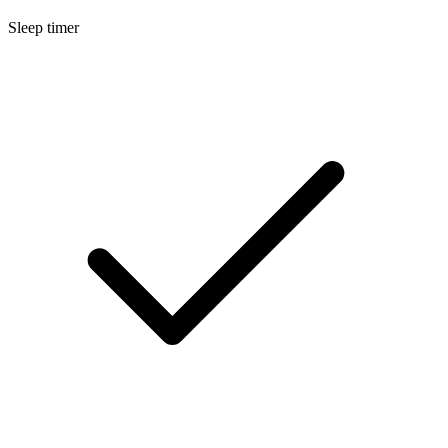
Sleep timer