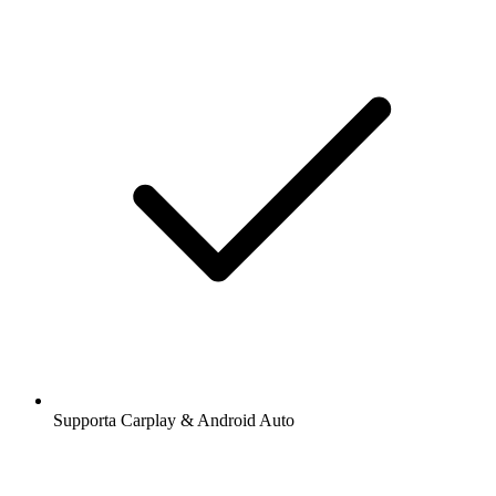
Supporta Carplay & Android Auto