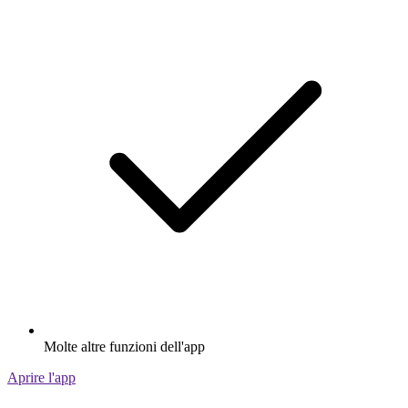
Molte altre funzioni dell'app
Aprire l'app