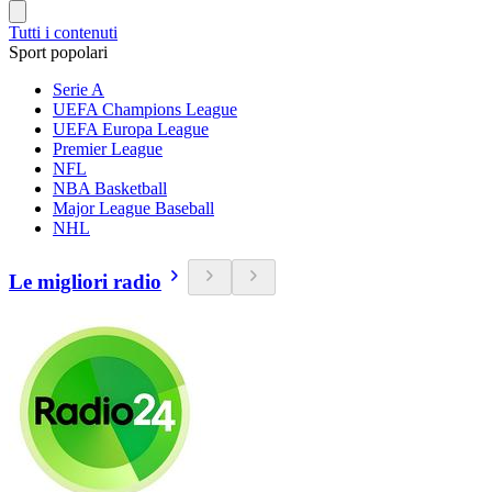
Tutti i contenuti
Sport popolari
Serie A
UEFA Champions League
UEFA Europa League
Premier League
NFL
NBA Basketball
Major League Baseball
NHL
Le migliori radio