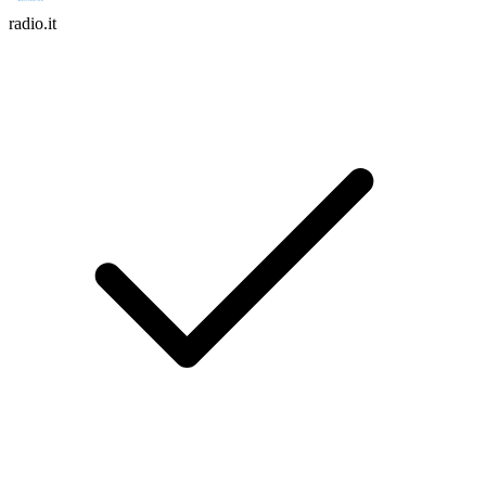
radio.it