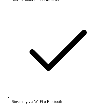
Streaming via Wi-Fi o Bluetooth