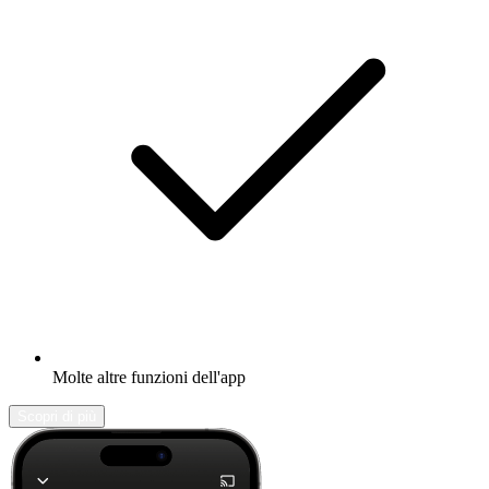
Molte altre funzioni dell'app
Scopri di più