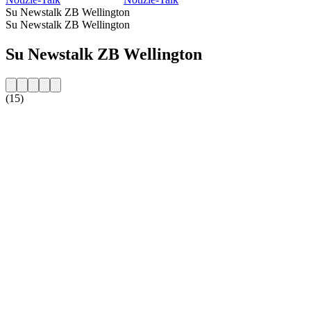
Su Newstalk ZB Wellington
Su Newstalk ZB Wellington
Su Newstalk ZB Wellington
(15)
Sito web della radio