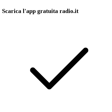
Scarica l'app gratuita radio.it