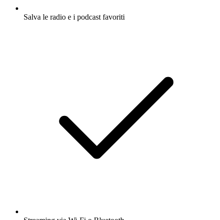
Salva le radio e i podcast favoriti