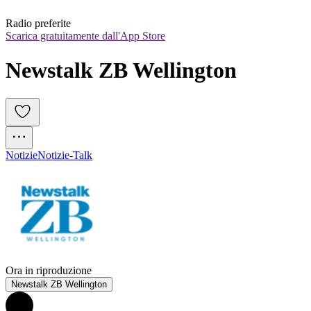
Radio preferite
Scarica gratuitamente dall'App Store
Newstalk ZB Wellington
Notizie
Notizie-Talk
Ora in riproduzione
Newstalk ZB Wellington