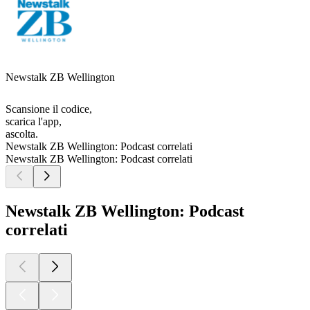
Newstalk ZB Wellington
Scansione il codice,
scarica l'app,
ascolta.
Newstalk ZB Wellington: Podcast correlati
Newstalk ZB Wellington: Podcast correlati
Newstalk ZB Wellington: Podcast
correlati