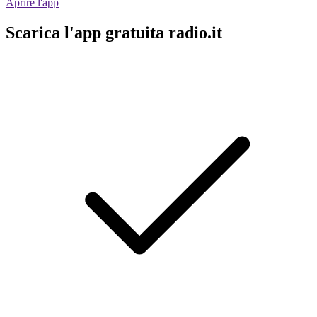
Aprire l'app
Scarica l'app gratuita radio.it