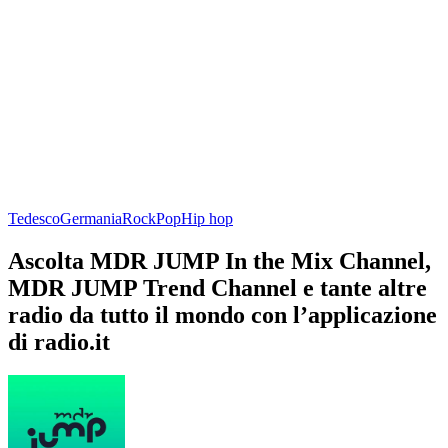
Tedesco
Germania
Rock
Pop
Hip hop
Ascolta MDR JUMP In the Mix Channel,
MDR JUMP Trend Channel e tante altre
radio da tutto il mondo con l’applicazione
di radio.it