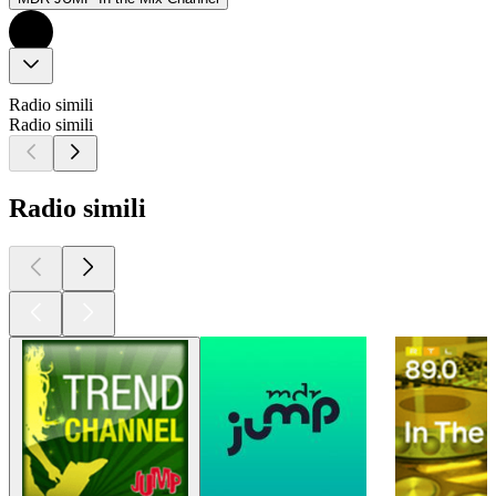
Radio simili
Radio simili
Radio simili