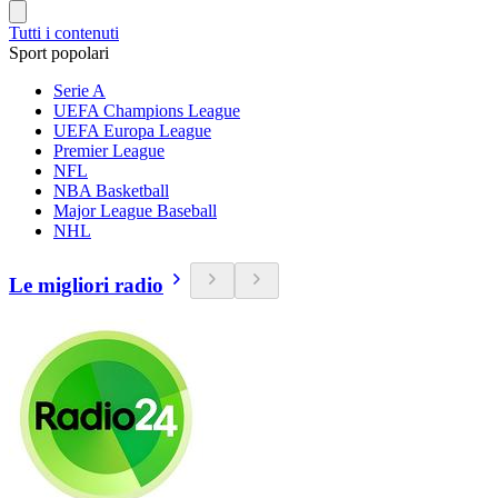
Tutti i contenuti
Sport popolari
Serie A
UEFA Champions League
UEFA Europa League
Premier League
NFL
NBA Basketball
Major League Baseball
NHL
Le migliori radio