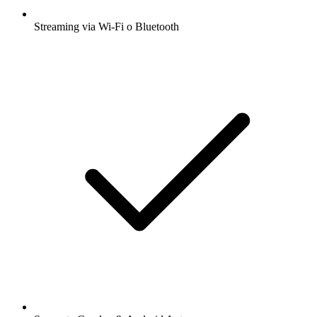
Streaming via Wi-Fi o Bluetooth