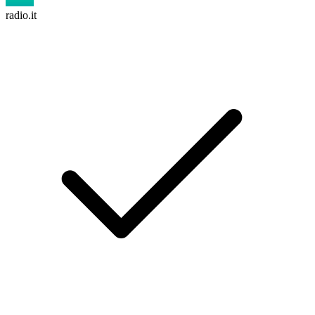
radio.it