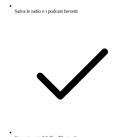
Salva le radio e i podcast favoriti