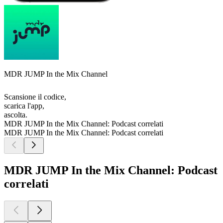
MDR JUMP In the Mix Channel
Scansione il codice,
scarica l'app,
ascolta.
MDR JUMP In the Mix Channel: Podcast correlati
MDR JUMP In the Mix Channel: Podcast correlati
MDR JUMP In the Mix Channel: Podcast
correlati