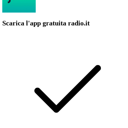
Scarica l'app gratuita radio.it