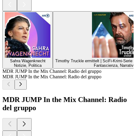
Sahra Wagenknecht
Timothy Truckle ermittelt | SciFi-Krimi-Serie
Notizie, Politica
Fantascienza, Narrativa
MDR JUMP In the Mix Channel: Radio del gruppo
MDR JUMP In the Mix Channel: Radio del gruppo
MDR JUMP In the Mix Channel: Radio
del gruppo