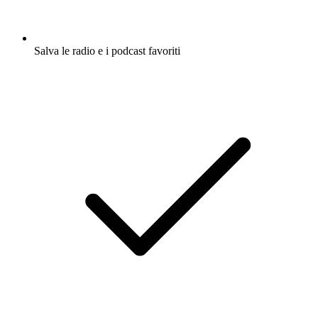
Salva le radio e i podcast favoriti