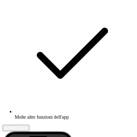
Molte altre funzioni dell'app
Scopri di più