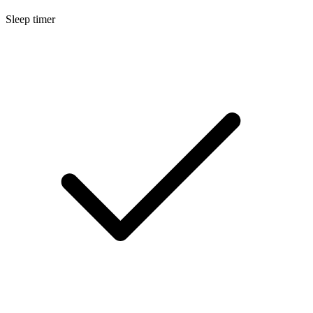
Sleep timer