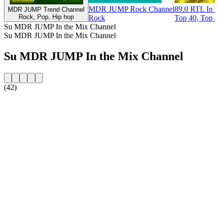
MDR JUMP Rock Channel
89.0 RTL In 
MDR JUMP Trend Channel
Rock, Pop, Hip hop
Rock
Top 40, Top 40
Su MDR JUMP In the Mix Channel
Su MDR JUMP In the Mix Channel
Su MDR JUMP In the Mix Channel
(42)
Sito web della radio