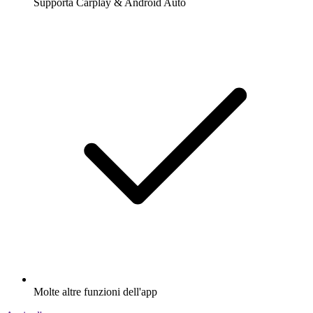
Supporta Carplay & Android Auto
Molte altre funzioni dell'app