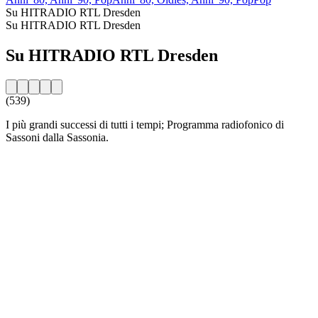
Su HITRADIO RTL Dresden
Su HITRADIO RTL Dresden
Su HITRADIO RTL Dresden
(539)
I più grandi successi di tutti i tempi; Programma radiofonico di
Sassoni dalla Sassonia.
Sito web della radio