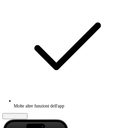
Molte altre funzioni dell'app
Scopri di più