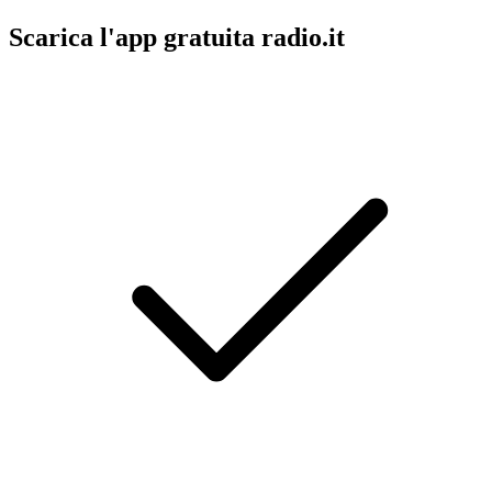
Scarica l'app gratuita radio.it