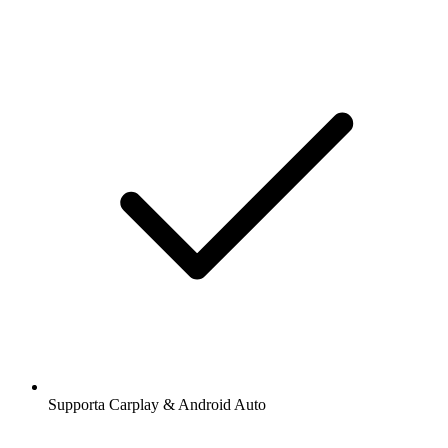
Supporta Carplay & Android Auto