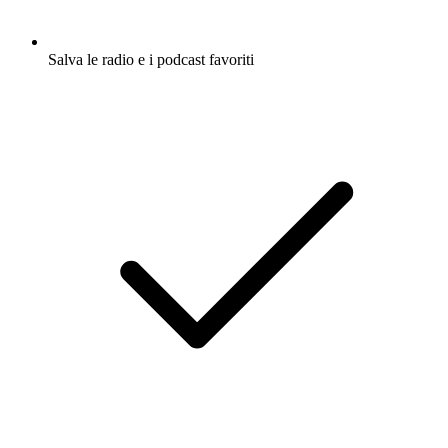
Salva le radio e i podcast favoriti