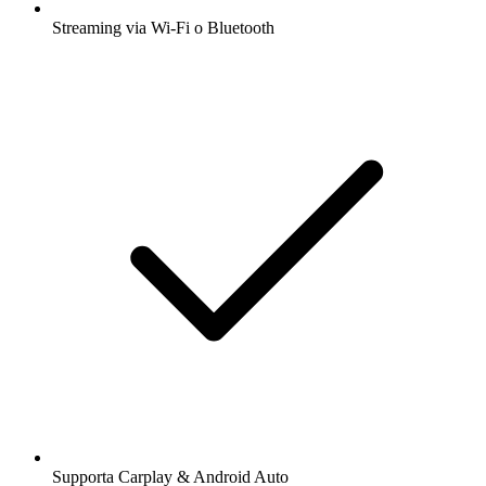
Streaming via Wi-Fi o Bluetooth
Supporta Carplay & Android Auto