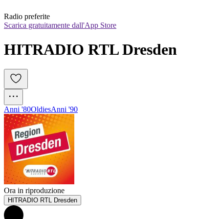
Radio preferite
Scarica gratuitamente dall'App Store
HITRADIO RTL Dresden
Anni '80
Oldies
Anni '90
Ora in riproduzione
HITRADIO RTL Dresden