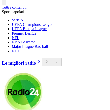
Tutti i contenuti
Sport popolari
Serie A
UEFA Champions League
UEFA Europa League
Premier League
NFL
NBA Basketball
Major League Baseball
NHL
Le migliori radio