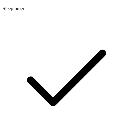
Sleep timer