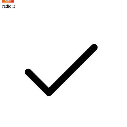
radio.it