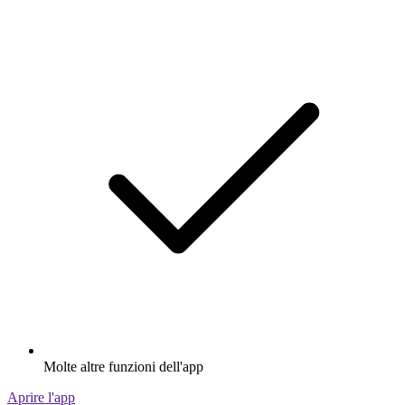
Molte altre funzioni dell'app
Aprire l'app