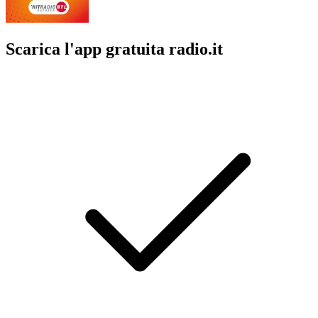
Scarica l'app gratuita radio.it