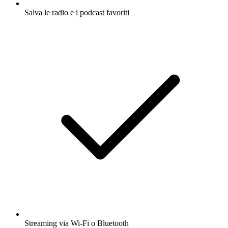
Salva le radio e i podcast favoriti
Streaming via Wi-Fi o Bluetooth