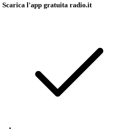
Scarica l'app gratuita radio.it