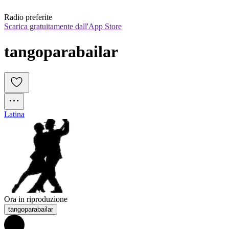
Radio preferite
Scarica gratuitamente dall'App Store
tangoparabailar
Latina
Ora in riproduzione
tangoparabailar