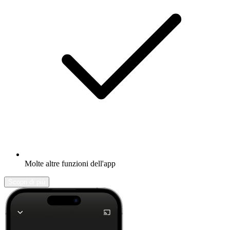
Molte altre funzioni dell'app
Scopri di più