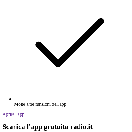
Molte altre funzioni dell'app
Aprire l'app
Scarica l'app gratuita radio.it