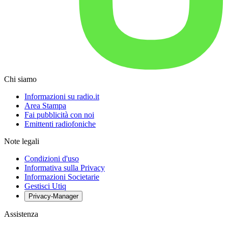
Chi siamo
Informazioni su radio.it
Area Stampa
Fai pubblicità con noi
Emittenti radiofoniche
Note legali
Condizioni d'uso
Informativa sulla Privacy
Informazioni Societarie
Gestisci Utiq
Privacy-Manager
Assistenza