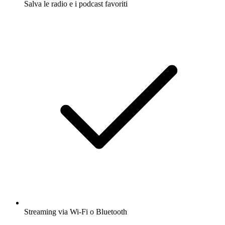
Salva le radio e i podcast favoriti
Streaming via Wi-Fi o Bluetooth