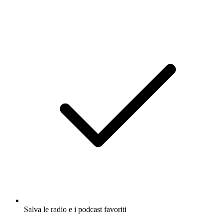
Salva le radio e i podcast favoriti