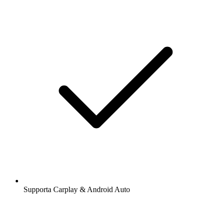
Supporta Carplay & Android Auto