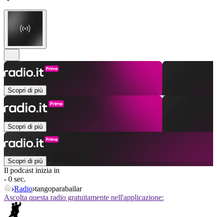
Scopri di più
Scopri di più
Scopri di più
Il podcast inizia in
- 0 sec.
Radio
tangoparabailar
Ascolta questa radio gratuitamente nell'applicazione: