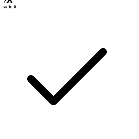
radio.it