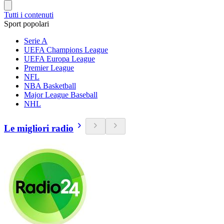
Tutti i contenuti
Sport popolari
Serie A
UEFA Champions League
UEFA Europa League
Premier League
NFL
NBA Basketball
Major League Baseball
NHL
Le migliori radio