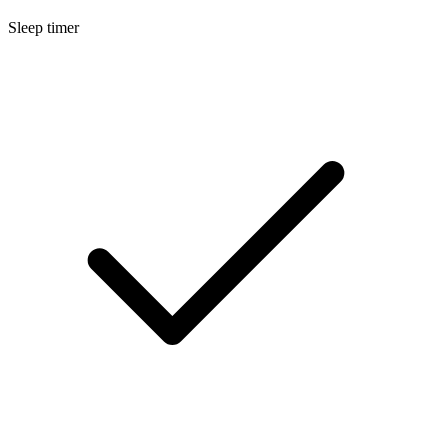
Sleep timer