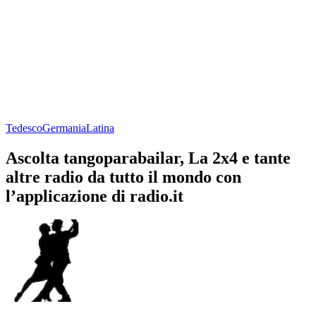
Tedesco
Germania
Latina
Ascolta tangoparabailar, La 2x4 e tante
altre radio da tutto il mondo con
l’applicazione di radio.it