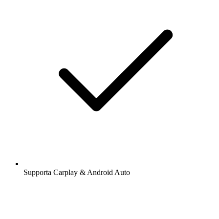
Supporta Carplay & Android Auto