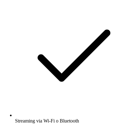
Streaming via Wi-Fi o Bluetooth