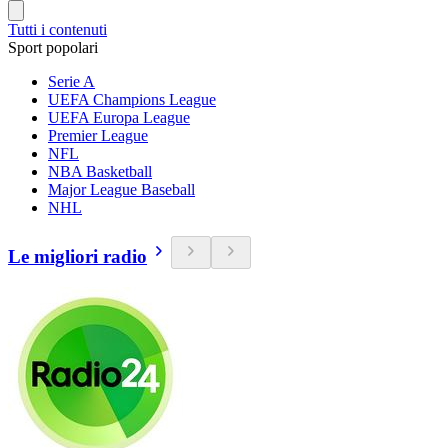
Tutti i contenuti
Sport popolari
Serie A
UEFA Champions League
UEFA Europa League
Premier League
NFL
NBA Basketball
Major League Baseball
NHL
Le migliori radio