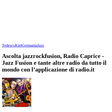
Tedesco
Kiel
Germania
Jazz
Ascolta jazzrockfusion, Radio Caprice -
Jazz Fusion e tante altre radio da tutto il
mondo con l’applicazione di radio.it