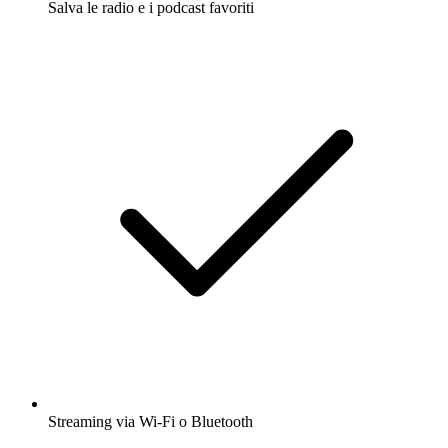
Salva le radio e i podcast favoriti
Streaming via Wi-Fi o Bluetooth