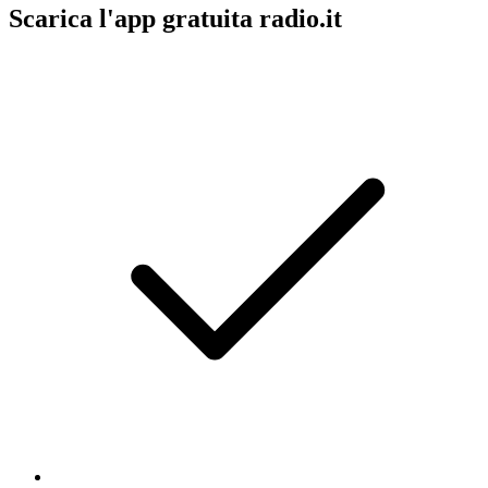
Scarica l'app gratuita radio.it