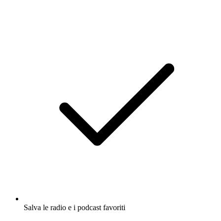
Salva le radio e i podcast favoriti