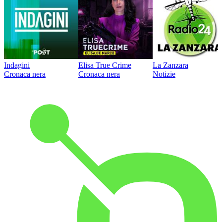
Indagini
Elisa True Crime
La Zanzara
Cronaca nera
Cronaca nera
Notizie