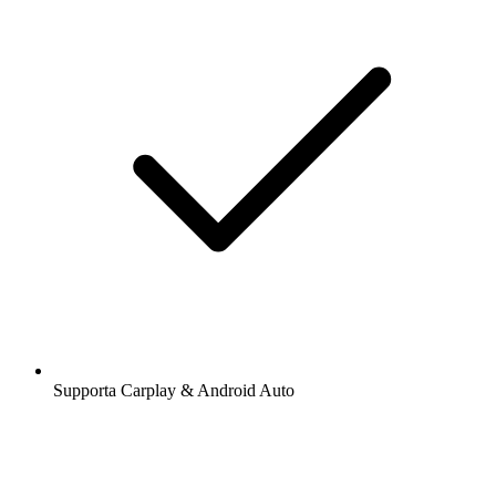
Supporta Carplay & Android Auto