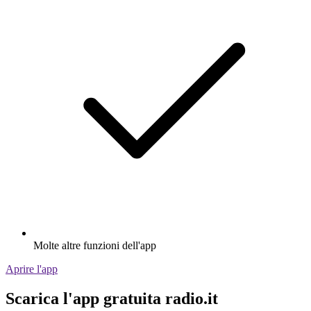
Molte altre funzioni dell'app
Aprire l'app
Scarica l'app gratuita radio.it