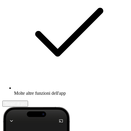
Molte altre funzioni dell'app
Scopri di più