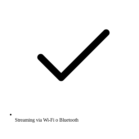
Streaming via Wi-Fi o Bluetooth