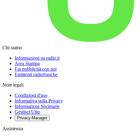
Chi siamo
Informazioni su radio.it
Area Stampa
Fai pubblicità con noi
Emittenti radiofoniche
Note legali
Condizioni d'uso
Informativa sulla Privacy
Informazioni Societarie
Gestisci Utiq
Privacy-Manager
Assistenza