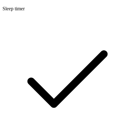
Sleep timer