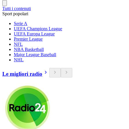
Tutti i contenuti
Sport popolari
Serie A
UEFA Champions League
UEFA Europa League
Premier League
NFL
NBA Basketball
Major League Baseball
NHL
Le migliori radio