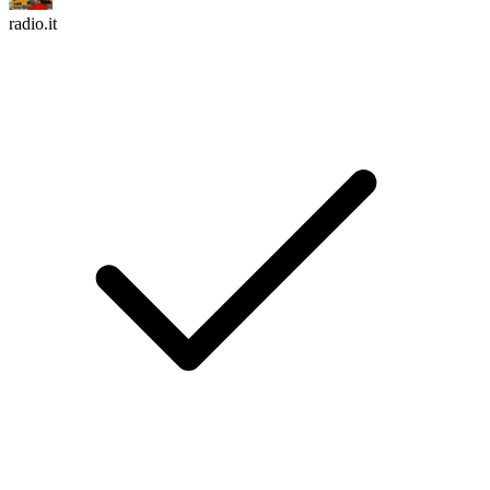
radio.it