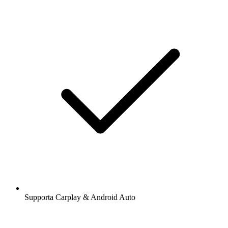
Supporta Carplay & Android Auto