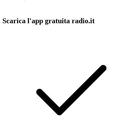
Scarica l'app gratuita radio.it