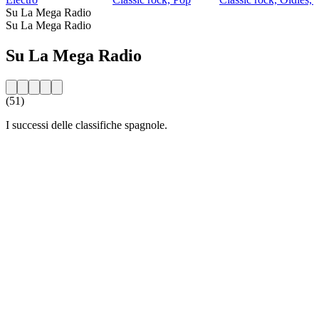
Su La Mega Radio
Su La Mega Radio
Su La Mega Radio
(51)
I successi delle classifiche spagnole.
Sito web della radio