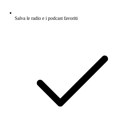
Salva le radio e i podcast favoriti