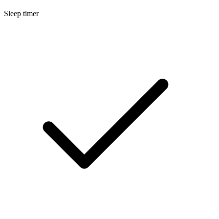
Sleep timer