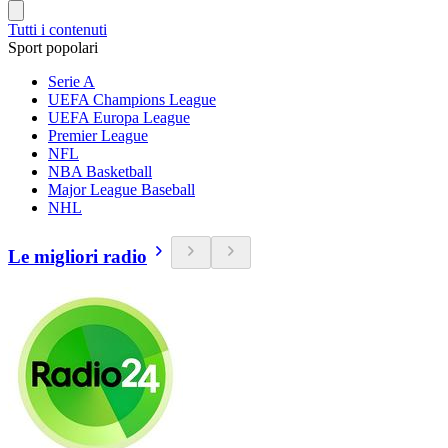
Tutti i contenuti
Sport popolari
Serie A
UEFA Champions League
UEFA Europa League
Premier League
NFL
NBA Basketball
Major League Baseball
NHL
Le migliori radio