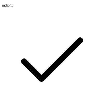
radio.it