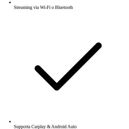
Streaming via Wi-Fi o Bluetooth
Supporta Carplay & Android Auto