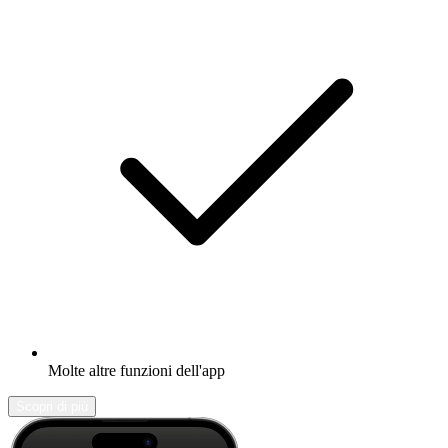
Molte altre funzioni dell'app
Scopri di più