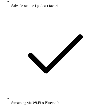
Salva le radio e i podcast favoriti
Streaming via Wi-Fi o Bluetooth