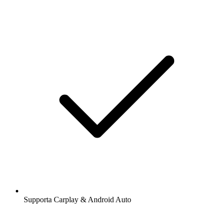
Supporta Carplay & Android Auto