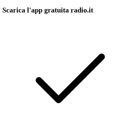
Scarica l'app gratuita radio.it