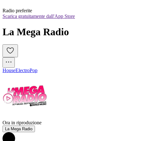
Radio preferite
Scarica gratuitamente dall'App Store
La Mega Radio
House
Electro
Pop
Ora in riproduzione
La Mega Radio