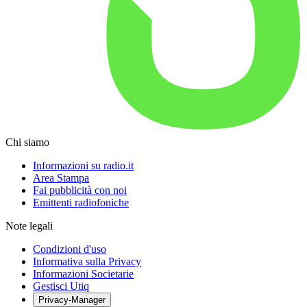
Chi siamo
Informazioni su radio.it
Area Stampa
Fai pubblicità con noi
Emittenti radiofoniche
Note legali
Condizioni d'uso
Informativa sulla Privacy
Informazioni Societarie
Gestisci Utiq
Privacy-Manager