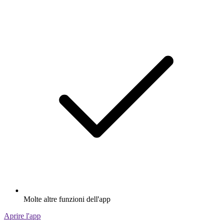
Molte altre funzioni dell'app
Aprire l'app