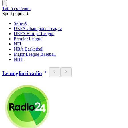
Tutti i contenuti
Sport popolari
Serie A
UEFA Champions League
UEFA Europa League
Premier League
NFL
NBA Basketball
Major League Baseball
NHL
Le migliori radio