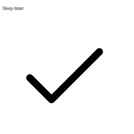
Sleep timer