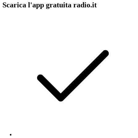
Scarica l'app gratuita radio.it