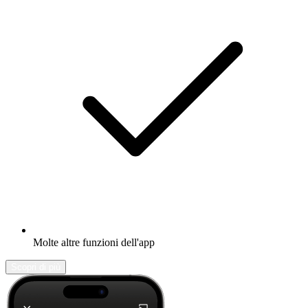
Molte altre funzioni dell'app
Scopri di più