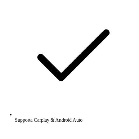
Supporta Carplay & Android Auto