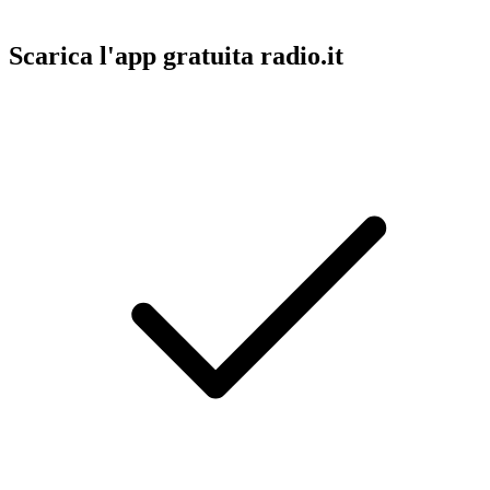
Scarica l'app gratuita radio.it