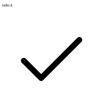
radio.it