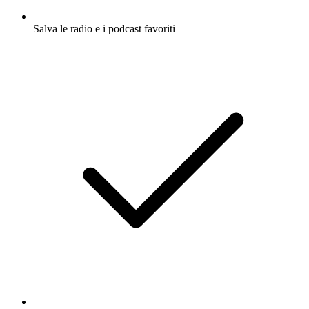
Salva le radio e i podcast favoriti