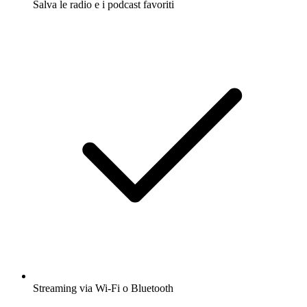
Salva le radio e i podcast favoriti
Streaming via Wi-Fi o Bluetooth