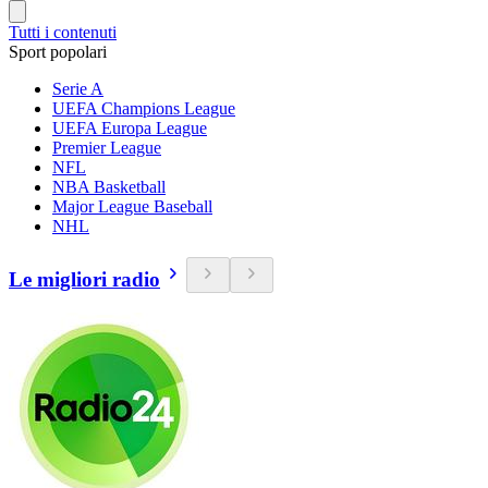
Tutti i contenuti
Sport popolari
Serie A
UEFA Champions League
UEFA Europa League
Premier League
NFL
NBA Basketball
Major League Baseball
NHL
Le migliori radio