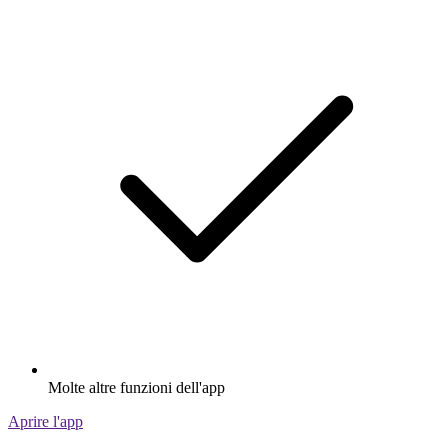
Molte altre funzioni dell'app
Aprire l'app