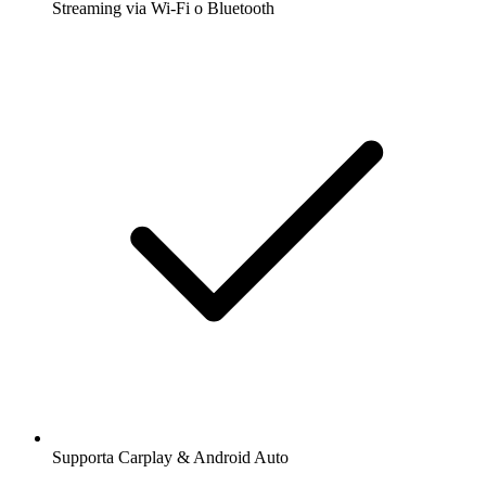
Streaming via Wi-Fi o Bluetooth
Supporta Carplay & Android Auto