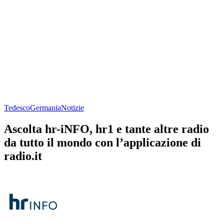
Tedesco
Germania
Notizie
Ascolta hr-iNFO, hr1 e tante altre radio
da tutto il mondo con l’applicazione di
radio.it