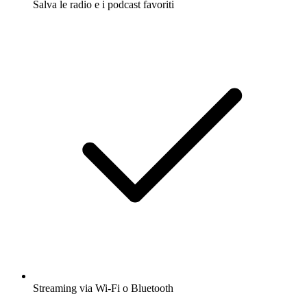
Salva le radio e i podcast favoriti
Streaming via Wi-Fi o Bluetooth