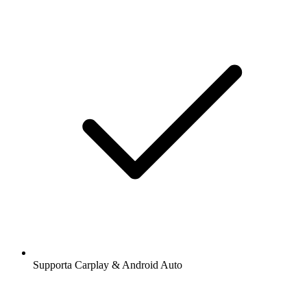
Supporta Carplay & Android Auto