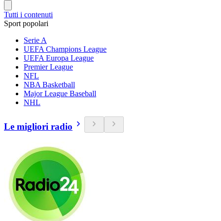
Tutti i contenuti
Sport popolari
Serie A
UEFA Champions League
UEFA Europa League
Premier League
NFL
NBA Basketball
Major League Baseball
NHL
Le migliori radio