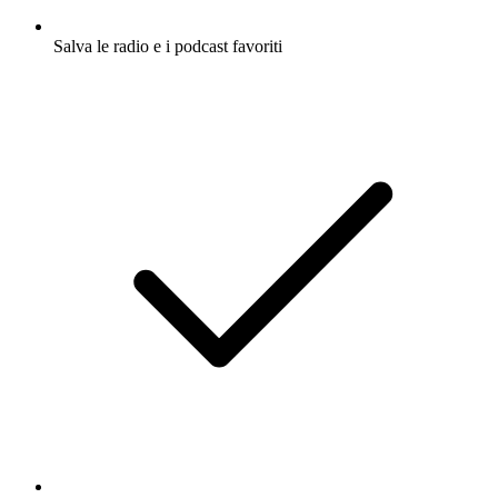
Salva le radio e i podcast favoriti