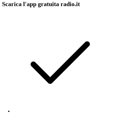
Scarica l'app gratuita radio.it