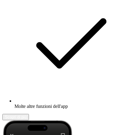
Molte altre funzioni dell'app
Scopri di più