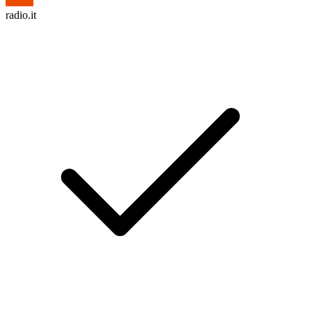
radio.it