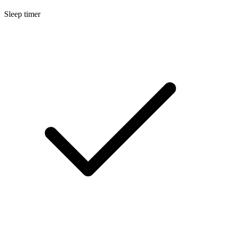
Sleep timer