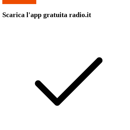
Scarica l'app gratuita radio.it