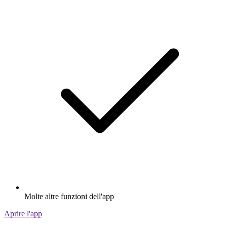
Molte altre funzioni dell'app
Aprire l'app