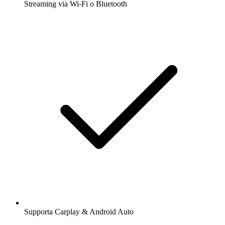
Streaming via Wi-Fi o Bluetooth
Supporta Carplay & Android Auto