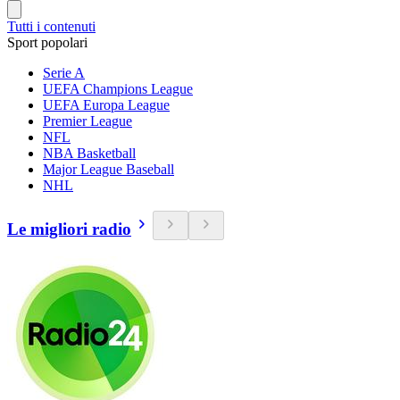
Tutti i contenuti
Sport popolari
Serie A
UEFA Champions League
UEFA Europa League
Premier League
NFL
NBA Basketball
Major League Baseball
NHL
Le migliori radio