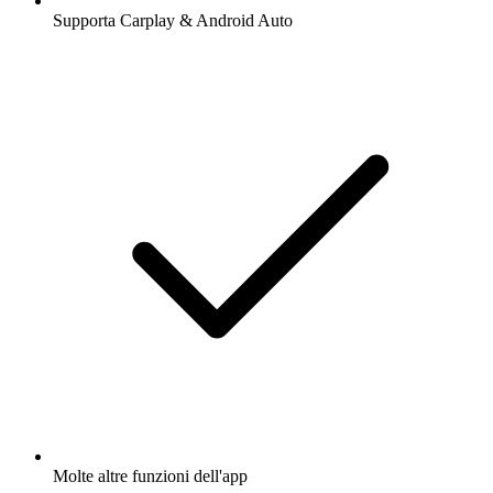
Supporta Carplay & Android Auto
Molte altre funzioni dell'app