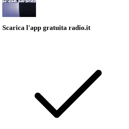
Scarica l'app gratuita radio.it