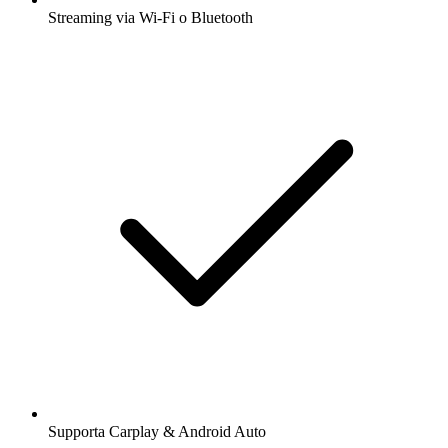
Streaming via Wi-Fi o Bluetooth
Supporta Carplay & Android Auto