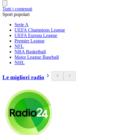
Tutti i contenuti
Sport popolari
Serie A
UEFA Champions League
UEFA Europa League
Premier League
NFL
NBA Basketball
Major League Baseball
NHL
Le migliori radio