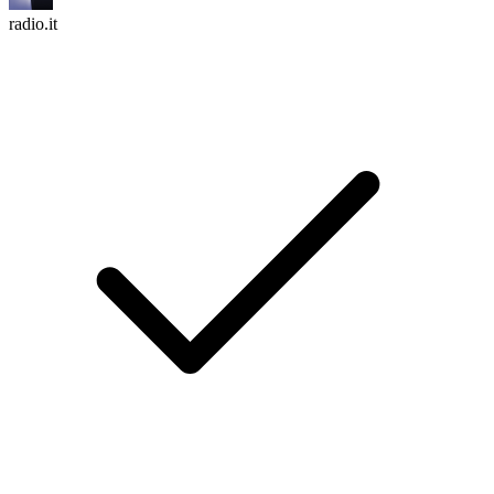
radio.it