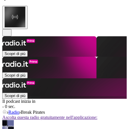
Scopri di più
Scopri di più
Scopri di più
Il podcast inizia in
- 0 sec.
Radio
Break Pirates
Ascolta questa radio gratuitamente nell'applicazione: