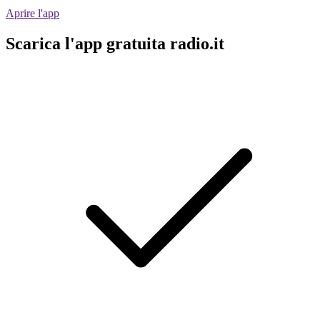
Aprire l'app
Scarica l'app gratuita radio.it