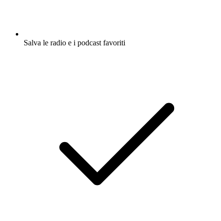
Salva le radio e i podcast favoriti