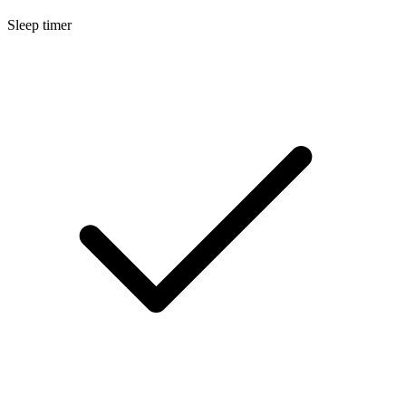
Sleep timer