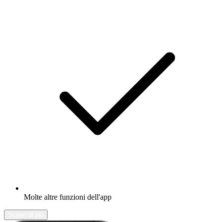
Molte altre funzioni dell'app
Scopri di più