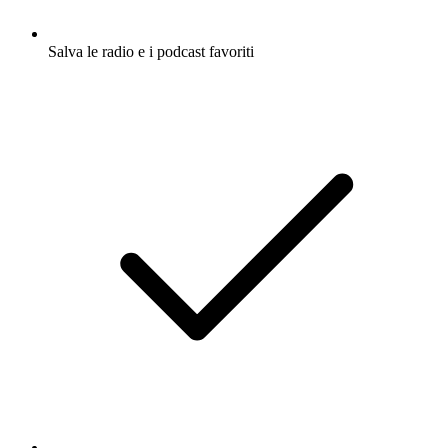
Salva le radio e i podcast favoriti