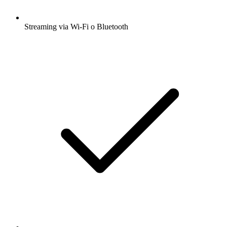
Streaming via Wi-Fi o Bluetooth