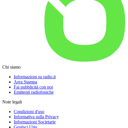
Chi siamo
Informazioni su radio.it
Area Stampa
Fai pubblicità con noi
Emittenti radiofoniche
Note legali
Condizioni d'uso
Informativa sulla Privacy
Informazioni Societarie
Gestisci Utiq