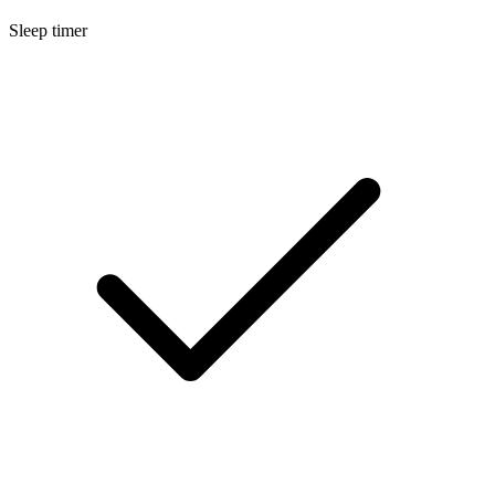
Sleep timer