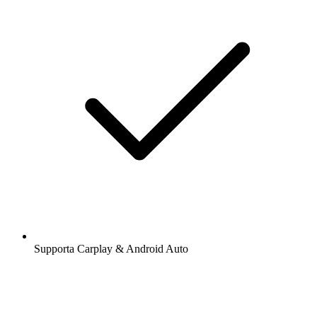
Supporta Carplay & Android Auto