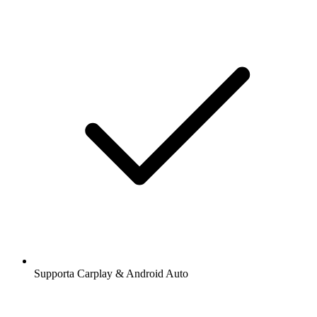
Supporta Carplay & Android Auto