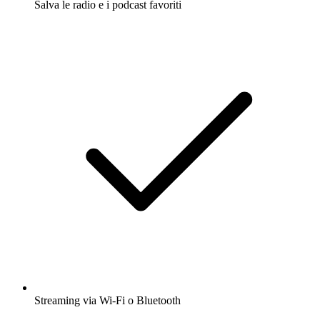
Salva le radio e i podcast favoriti
Streaming via Wi-Fi o Bluetooth