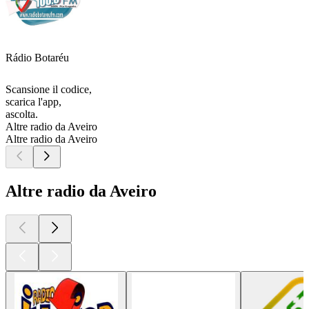
Rádio Botaréu
Scansione il codice,
scarica l'app,
ascolta.
Altre radio da Aveiro
Altre radio da Aveiro
Altre radio da Aveiro