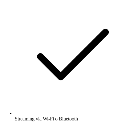
Streaming via Wi-Fi o Bluetooth