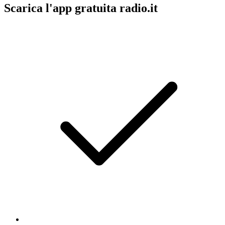
Scarica l'app gratuita radio.it