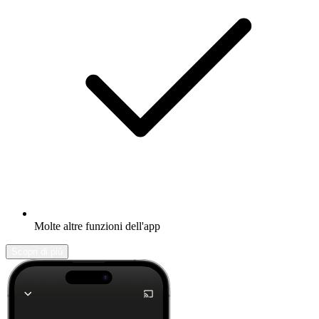
Molte altre funzioni dell'app
Scopri di più