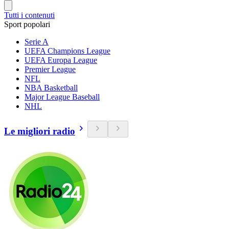
Tutti i contenuti
Sport popolari
Serie A
UEFA Champions League
UEFA Europa League
Premier League
NFL
NBA Basketball
Major League Baseball
NHL
Le migliori radio