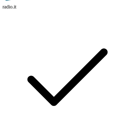
radio.it