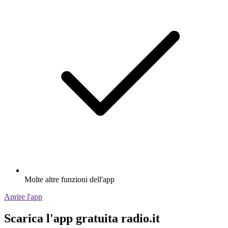
Molte altre funzioni dell'app
Aprire l'app
Scarica l'app gratuita radio.it