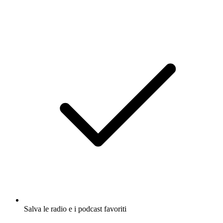
Salva le radio e i podcast favoriti