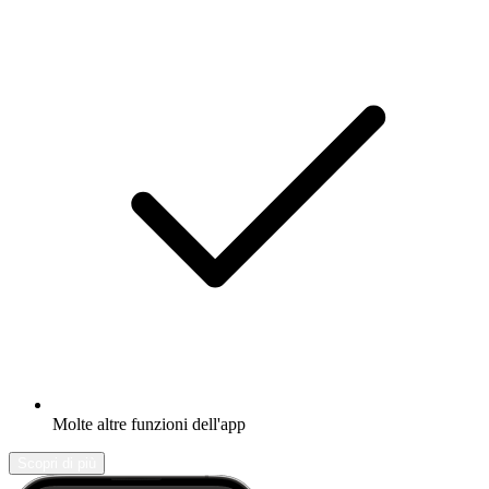
Molte altre funzioni dell'app
Scopri di più