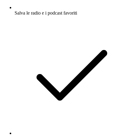
Salva le radio e i podcast favoriti