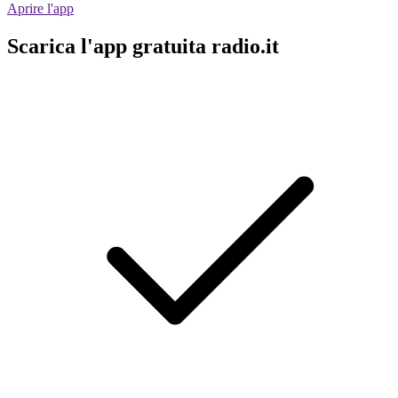
Aprire l'app
Scarica l'app gratuita radio.it