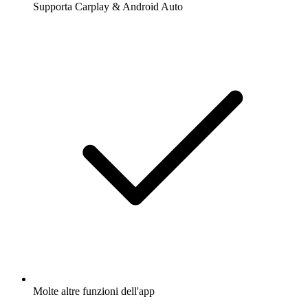
Supporta Carplay & Android Auto
Molte altre funzioni dell'app