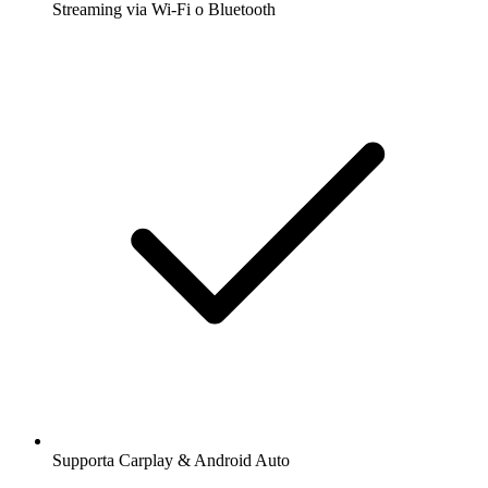
Streaming via Wi-Fi o Bluetooth
Supporta Carplay & Android Auto