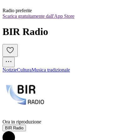
Radio preferite
Scarica gratuitamente dall'App Store
BIR Radio
Notizie
Cultura
Musica tradizionale
Ora in riproduzione
BIR Radio