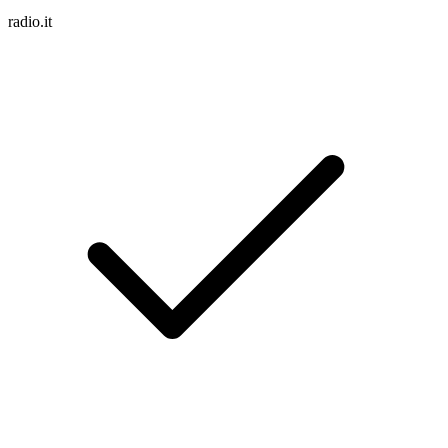
radio.it