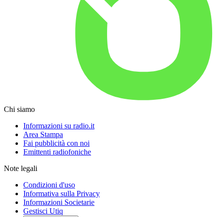
Chi siamo
Informazioni su radio.it
Area Stampa
Fai pubblicità con noi
Emittenti radiofoniche
Note legali
Condizioni d'uso
Informativa sulla Privacy
Informazioni Societarie
Gestisci Utiq