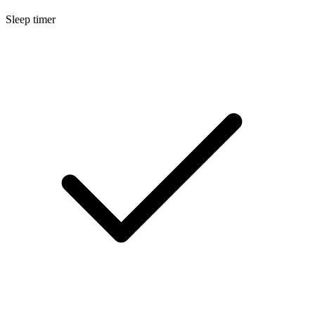
Sleep timer