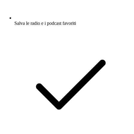
Salva le radio e i podcast favoriti