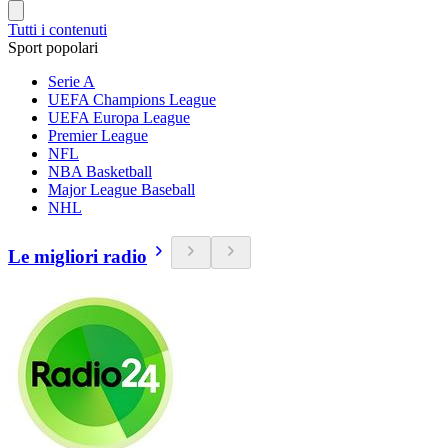
Tutti i contenuti
Sport popolari
Serie A
UEFA Champions League
UEFA Europa League
Premier League
NFL
NBA Basketball
Major League Baseball
NHL
Le migliori radio