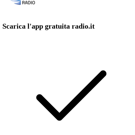
Scarica l'app gratuita radio.it