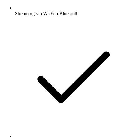
Streaming via Wi-Fi o Bluetooth