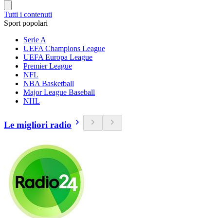
Tutti i contenuti
Sport popolari
Serie A
UEFA Champions League
UEFA Europa League
Premier League
NFL
NBA Basketball
Major League Baseball
NHL
Le migliori radio