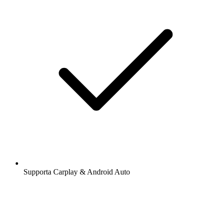
Supporta Carplay & Android Auto