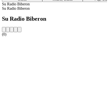
Su Radio Biberon
Su Radio Biberon
Su Radio Biberon
(0)
Sito web della radio