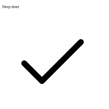
Sleep timer