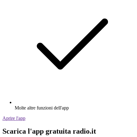
Molte altre funzioni dell'app
Aprire l'app
Scarica l'app gratuita radio.it