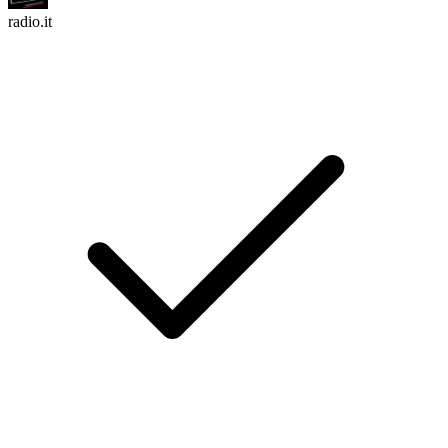
radio.it