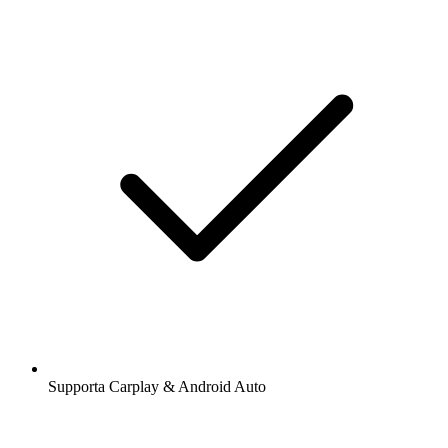
Supporta Carplay & Android Auto