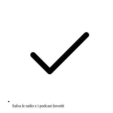
Salva le radio e i podcast favoriti