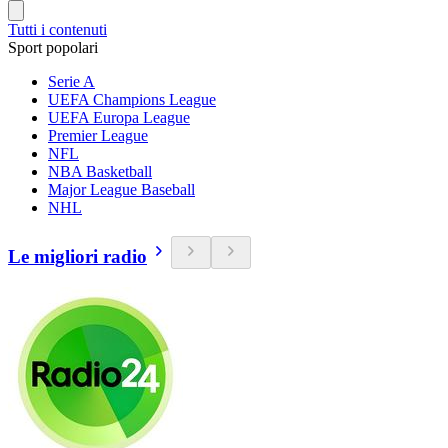
Tutti i contenuti
Sport popolari
Serie A
UEFA Champions League
UEFA Europa League
Premier League
NFL
NBA Basketball
Major League Baseball
NHL
Le migliori radio