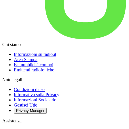
Chi siamo
Informazioni su radio.it
Area Stampa
Fai pubblicità con noi
Emittenti radiofoniche
Note legali
Condizioni d'uso
Informativa sulla Privacy
Informazioni Societarie
Gestisci Utiq
Privacy-Manager
Assistenza