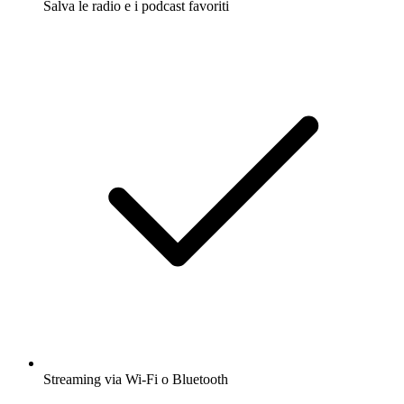
Salva le radio e i podcast favoriti
Streaming via Wi-Fi o Bluetooth