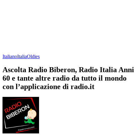
Italiano
Italia
Oldies
Ascolta Radio Biberon, Radio Italia Anni
60 e tante altre radio da tutto il mondo
con l’applicazione di radio.it