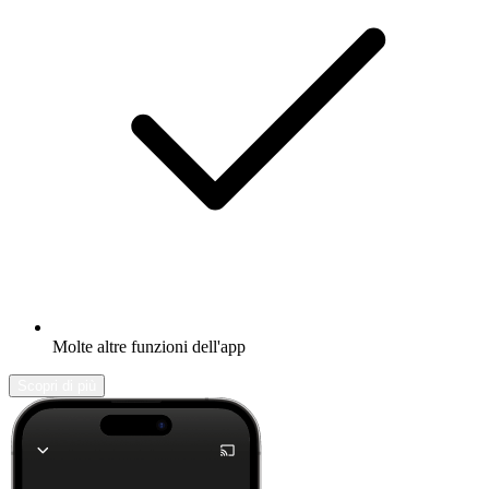
Molte altre funzioni dell'app
Scopri di più