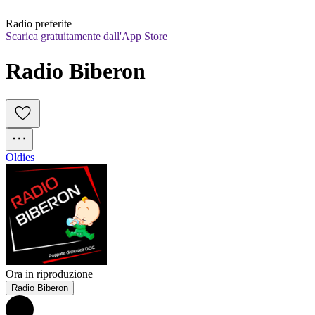
Radio preferite
Scarica gratuitamente dall'App Store
Radio Biberon
Oldies
Ora in riproduzione
Radio Biberon