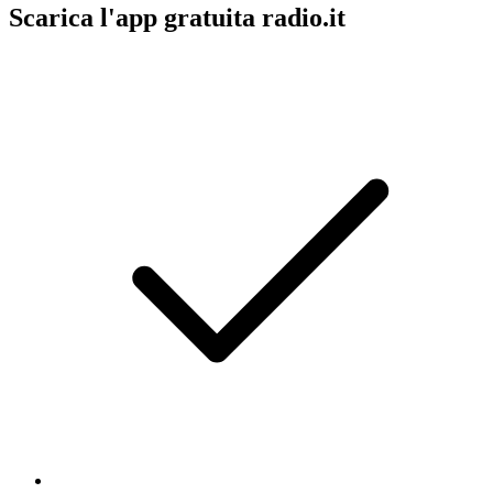
Scarica l'app gratuita radio.it