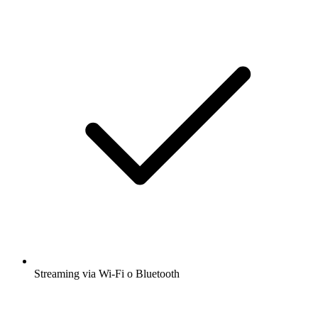
Streaming via Wi-Fi o Bluetooth