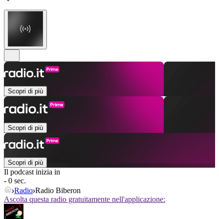
Scopri di più
Scopri di più
Scopri di più
Il podcast inizia in
- 0 sec.
Radio
Radio Biberon
Ascolta questa radio gratuitamente nell'applicazione: