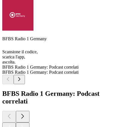
BFBS Radio 1 Germany
Scansione il codice,
scarica l'app,
ascolta.
BFBS Radio 1 Germany: Podcast correlati
BFBS Radio 1 Germany: Podcast correlati
BFBS Radio 1 Germany: Podcast
correlati