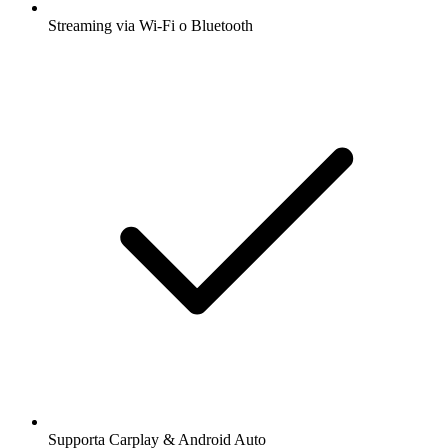
Streaming via Wi-Fi o Bluetooth
Supporta Carplay & Android Auto