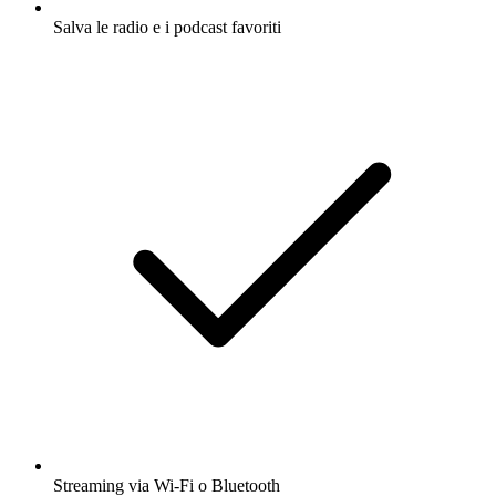
Salva le radio e i podcast favoriti
Streaming via Wi-Fi o Bluetooth