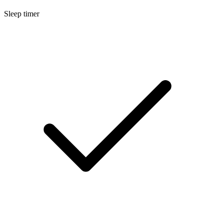
Sleep timer