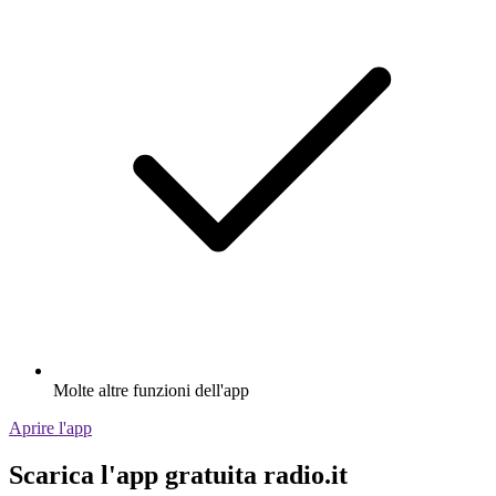
Molte altre funzioni dell'app
Aprire l'app
Scarica l'app gratuita radio.it