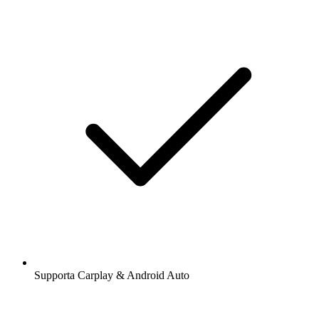
Supporta Carplay & Android Auto