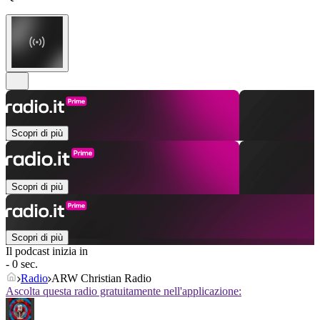
Scopri di più
Scopri di più
Scopri di più
Il podcast inizia in
- 0 sec.
Radio
ARW Christian Radio
Ascolta questa radio gratuitamente nell'applicazione: