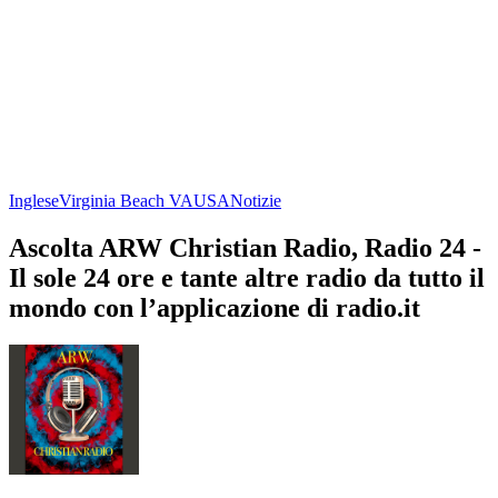
Inglese
Virginia Beach VA
USA
Notizie
Ascolta ARW Christian Radio, Radio 24 -
Il sole 24 ore e tante altre radio da tutto il
mondo con l’applicazione di radio.it