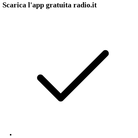
Scarica l'app gratuita radio.it