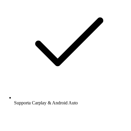
Supporta Carplay & Android Auto