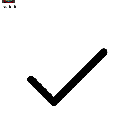
radio.it