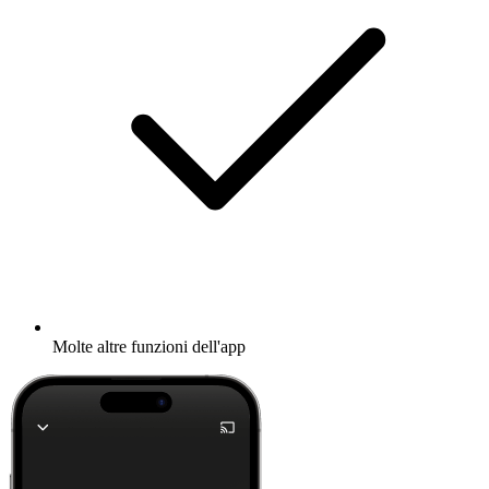
Molte altre funzioni dell'app