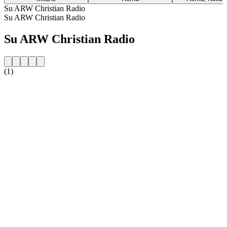
Su ARW Christian Radio
Su ARW Christian Radio
Su ARW Christian Radio
(1)
Sito web della radio