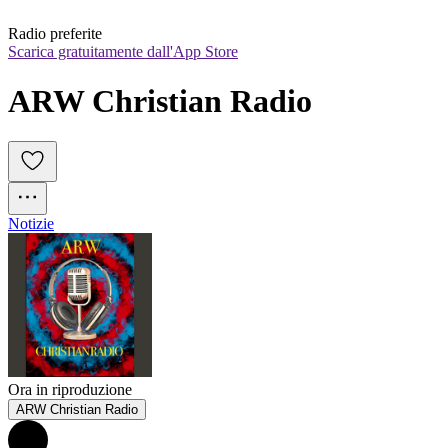
Radio preferite
Scarica gratuitamente dall'App Store
ARW Christian Radio
Notizie
Ora in riproduzione
ARW Christian Radio