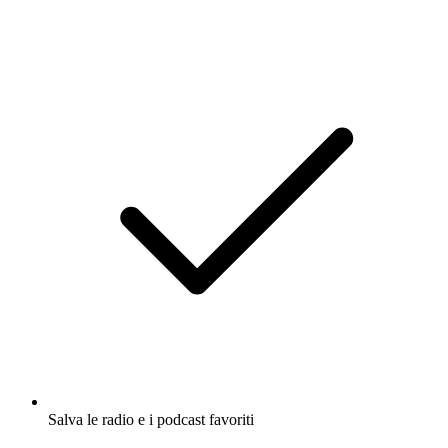
Salva le radio e i podcast favoriti