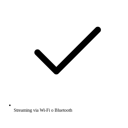
Streaming via Wi-Fi o Bluetooth