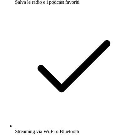
Salva le radio e i podcast favoriti
Streaming via Wi-Fi o Bluetooth