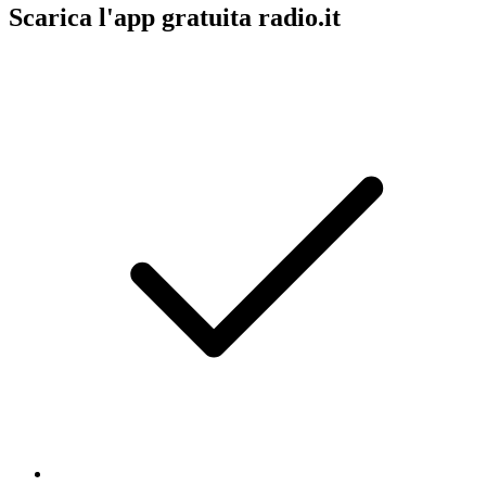
Scarica l'app gratuita radio.it