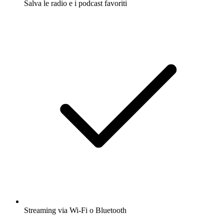
Salva le radio e i podcast favoriti
Streaming via Wi-Fi o Bluetooth