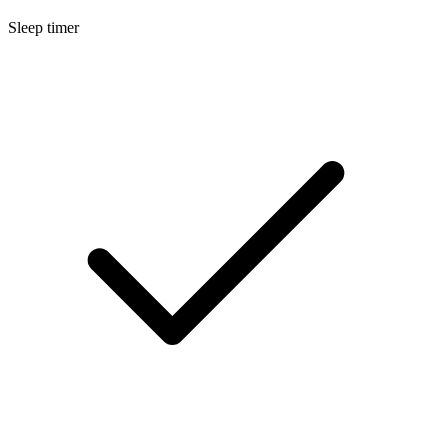
Sleep timer