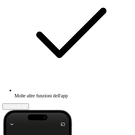
Molte altre funzioni dell'app
Scopri di più