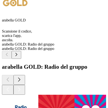
arabella GOLD
Scansione il codice,
scarica l'app,
ascolta.
arabella GOLD: Radio del gruppo
arabella GOLD: Radio del gruppo
arabella GOLD: Radio del gruppo