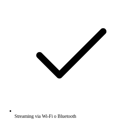
Streaming via Wi-Fi o Bluetooth