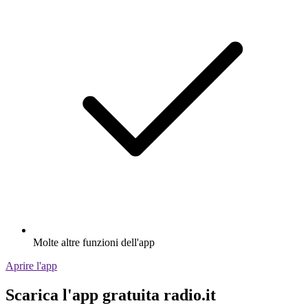
Molte altre funzioni dell'app
Aprire l'app
Scarica l'app gratuita radio.it