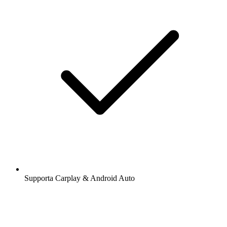
Supporta Carplay & Android Auto