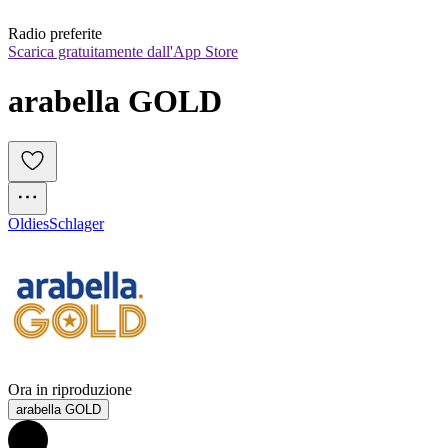
Radio preferite
Scarica gratuitamente dall'App Store
arabella GOLD
Oldies
Schlager
Ora in riproduzione
arabella GOLD