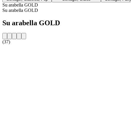
Su arabella GOLD
Su arabella GOLD
Su arabella GOLD
(37)
Sito web della radio