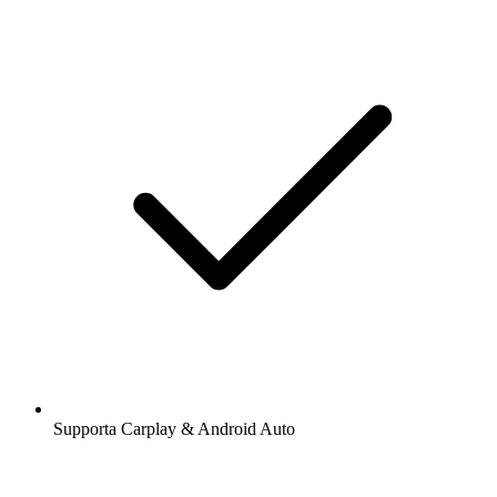
Supporta Carplay & Android Auto