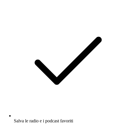
Salva le radio e i podcast favoriti