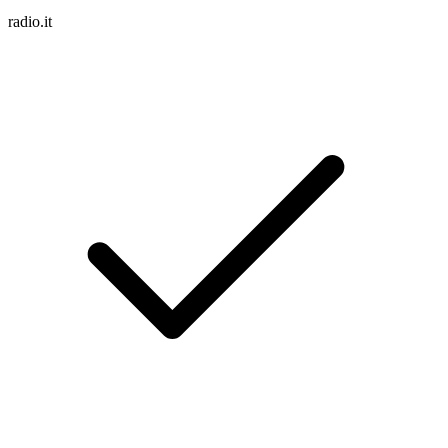
radio.it