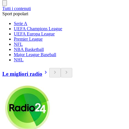
Tutti i contenuti
Sport popolari
Serie A
UEFA Champions League
UEFA Europa League
Premier League
NFL
NBA Basketball
Major League Baseball
NHL
Le migliori radio