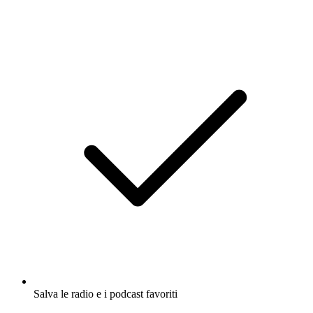
Salva le radio e i podcast favoriti