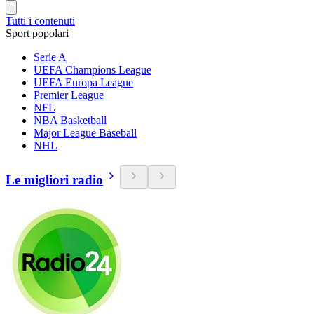
Tutti i contenuti
Sport popolari
Serie A
UEFA Champions League
UEFA Europa League
Premier League
NFL
NBA Basketball
Major League Baseball
NHL
Le migliori radio