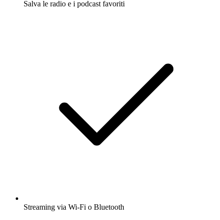
Salva le radio e i podcast favoriti
Streaming via Wi-Fi o Bluetooth