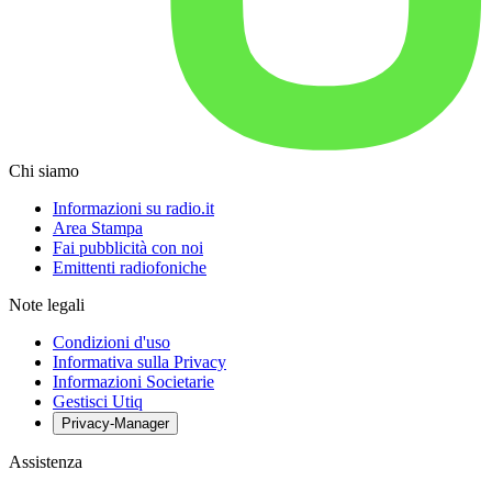
Chi siamo
Informazioni su radio.it
Area Stampa
Fai pubblicità con noi
Emittenti radiofoniche
Note legali
Condizioni d'uso
Informativa sulla Privacy
Informazioni Societarie
Gestisci Utiq
Privacy-Manager
Assistenza