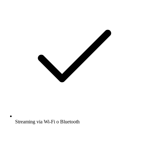
Streaming via Wi-Fi o Bluetooth