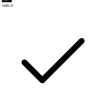
radio.it