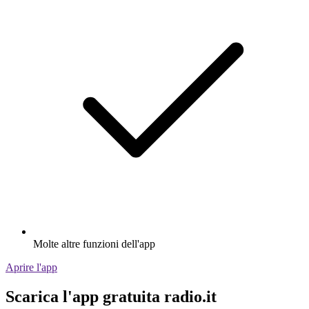
Molte altre funzioni dell'app
Aprire l'app
Scarica l'app gratuita radio.it