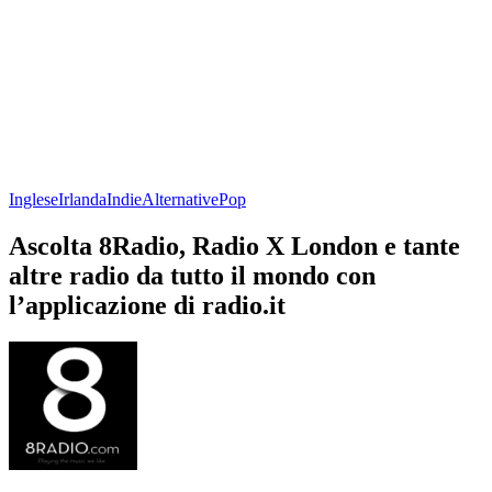
Inglese
Irlanda
Indie
Alternative
Pop
Ascolta 8Radio, Radio X London e tante
altre radio da tutto il mondo con
l’applicazione di radio.it