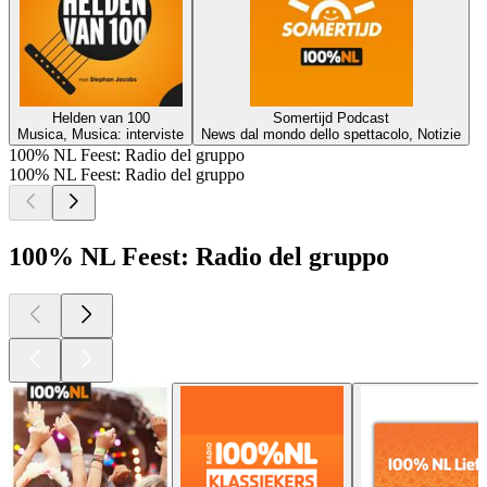
Helden van 100
Somertijd Podcast
Musica, Musica: interviste
News dal mondo dello spettacolo, Notizie
100% NL Feest: Radio del gruppo
100% NL Feest: Radio del gruppo
100% NL Feest: Radio del gruppo