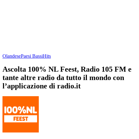
Olandese
Paesi Bassi
Hits
Ascolta 100% NL Feest, Radio 105 FM e
tante altre radio da tutto il mondo con
l’applicazione di radio.it