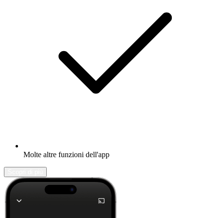
Molte altre funzioni dell'app
Scopri di più