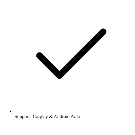
Supporta Carplay & Android Auto