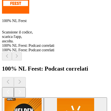
100% NL Feest
Scansione il codice,
scarica l'app,
ascolta.
100% NL Feest: Podcast correlati
100% NL Feest: Podcast correlati
100% NL Feest: Podcast correlati