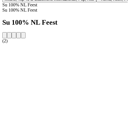
Su 100% NL Feest
Su 100% NL Feest
Su 100% NL Feest
(2)
Sito web della radio