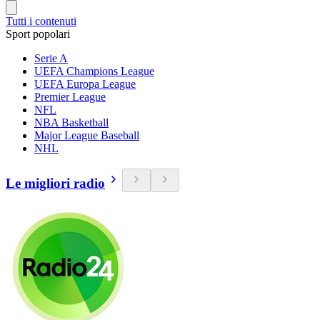
Tutti i contenuti
Sport popolari
Serie A
UEFA Champions League
UEFA Europa League
Premier League
NFL
NBA Basketball
Major League Baseball
NHL
Le migliori radio