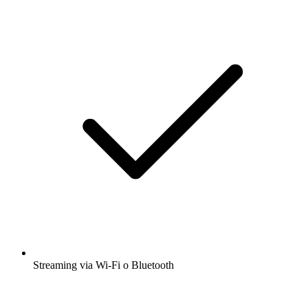
Streaming via Wi-Fi o Bluetooth