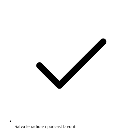
Salva le radio e i podcast favoriti