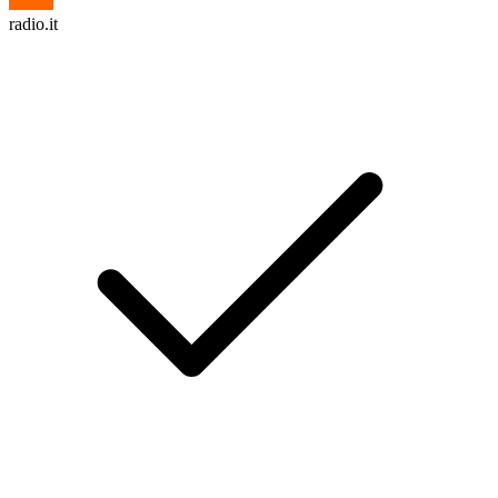
radio.it