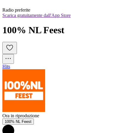
Radio preferite
Scarica gratuitamente dall'App Store
100% NL Feest
Hits
Ora in riproduzione
100% NL Feest