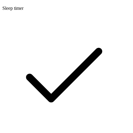
Sleep timer