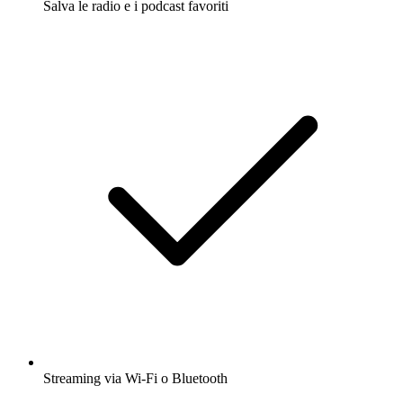
Salva le radio e i podcast favoriti
Streaming via Wi-Fi o Bluetooth