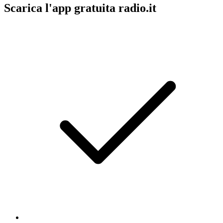
Scarica l'app gratuita radio.it