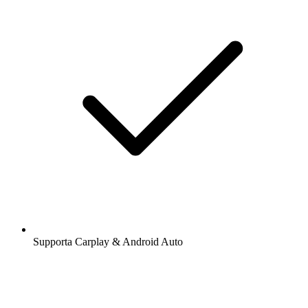
Supporta Carplay & Android Auto