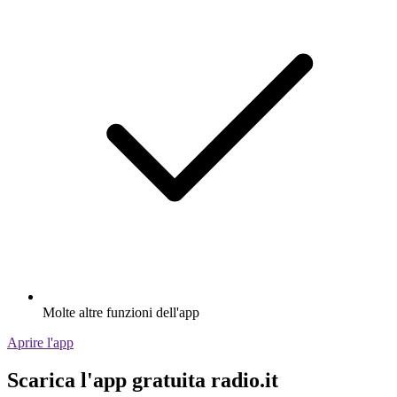
Molte altre funzioni dell'app
Aprire l'app
Scarica l'app gratuita radio.it