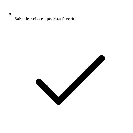
Salva le radio e i podcast favoriti