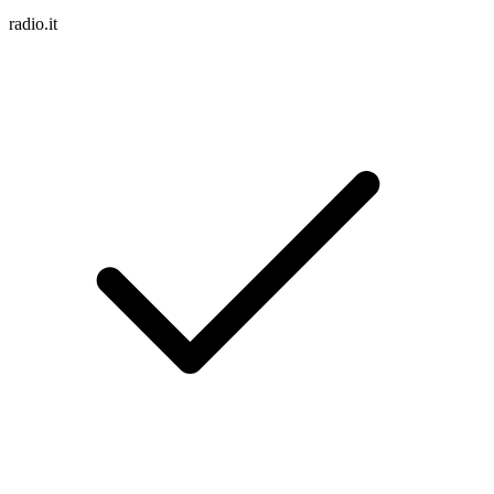
radio.it