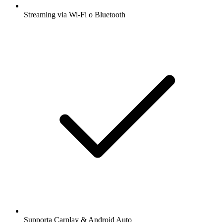
Streaming via Wi-Fi o Bluetooth
Supporta Carplay & Android Auto