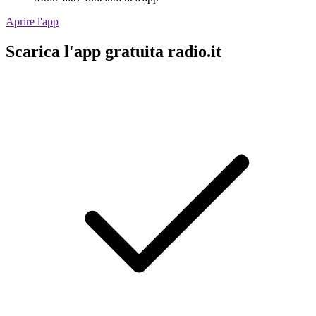
Aprire l'app
Scarica l'app gratuita radio.it