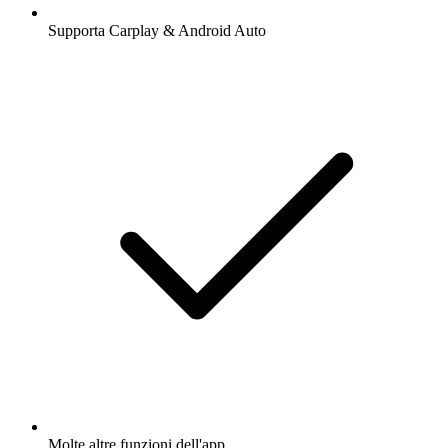
Supporta Carplay & Android Auto
Molte altre funzioni dell'app