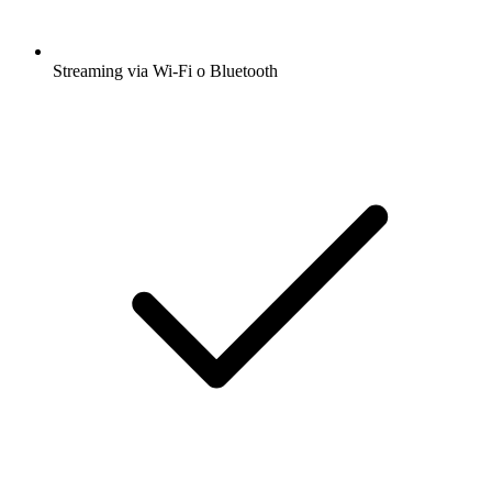
Streaming via Wi-Fi o Bluetooth