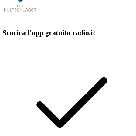
Scarica l'app gratuita radio.it