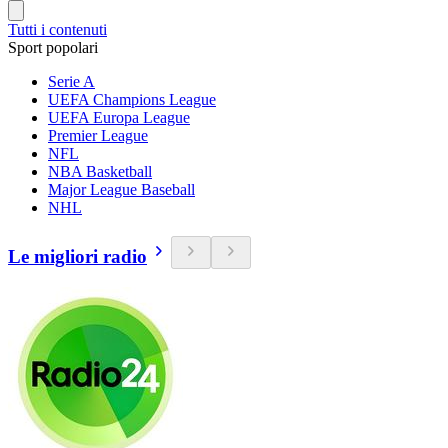
Tutti i contenuti
Sport popolari
Serie A
UEFA Champions League
UEFA Europa League
Premier League
NFL
NBA Basketball
Major League Baseball
NHL
Le migliori radio