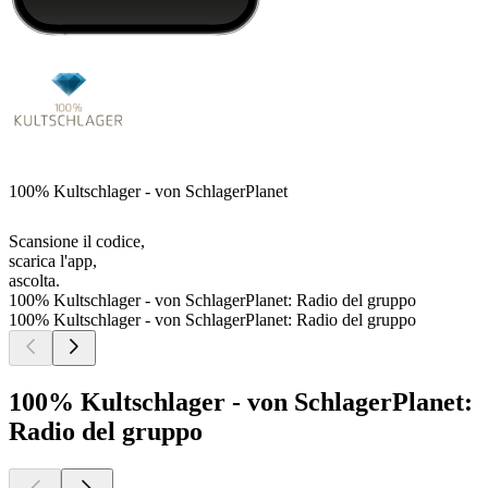
100% Kultschlager - von SchlagerPlanet
Scansione il codice,
scarica l'app,
ascolta.
100% Kultschlager - von SchlagerPlanet: Radio del gruppo
100% Kultschlager - von SchlagerPlanet: Radio del gruppo
100% Kultschlager - von SchlagerPlanet:
Radio del gruppo