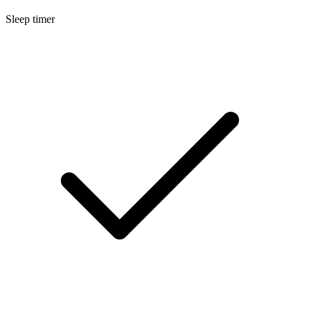
Sleep timer