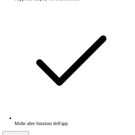
Molte altre funzioni dell'app
Scopri di più