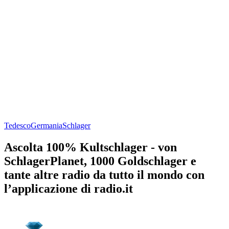
Tedesco
Germania
Schlager
Ascolta 100% Kultschlager - von
SchlagerPlanet, 1000 Goldschlager e
tante altre radio da tutto il mondo con
l’applicazione di radio.it