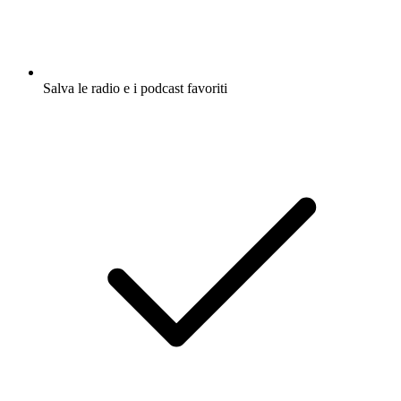
Salva le radio e i podcast favoriti