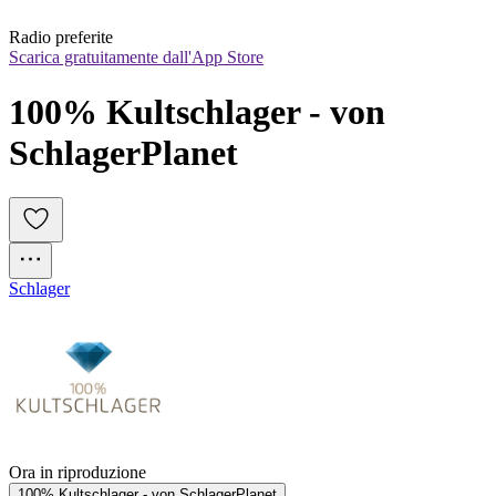
Radio preferite
Scarica gratuitamente dall'App Store
100% Kultschlager - von 
SchlagerPlanet
Schlager
Ora in riproduzione
100% Kultschlager - von SchlagerPlanet