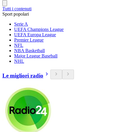
Tutti i contenuti
Sport popolari
Serie A
UEFA Champions League
UEFA Europa League
Premier League
NFL
NBA Basketball
Major League Baseball
NHL
Le migliori radio