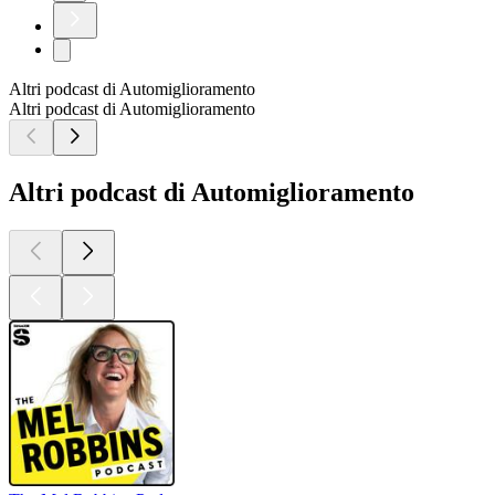
Altri podcast di Automiglioramento
Altri podcast di Automiglioramento
Altri podcast di Automiglioramento