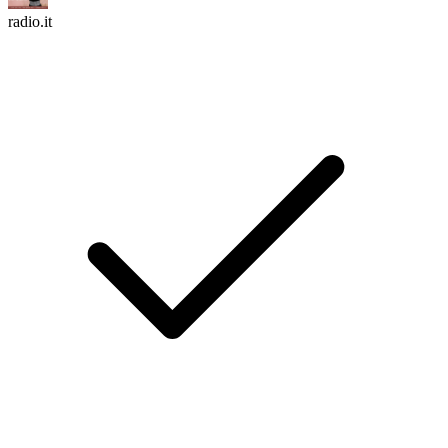
radio.it