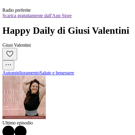
Radio preferite
Scarica gratuitamente dall'App Store
Happy Daily di Giusi Valentini
Giusi Valentini
Automiglioramento
Salute e benessere
Ultimo episodio