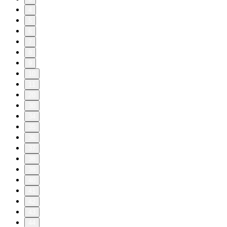
4
5
6
7
8
9
10
11
20
30
34
35
36
37
38
39
40
41
42
43
44