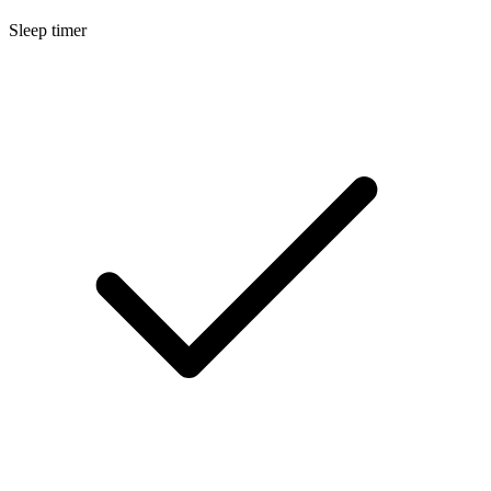
Sleep timer