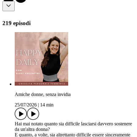
219 episodi
Amiche donne, senza invidia
25/07/2026
|
14 min
Hai mai notato quanto sia difficile lasciarsi davvero sostenere
da un'altra donna?
E quanto, a volte, sia altrettanto difficile essere sinceramente