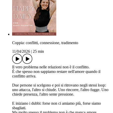
Coppia: conflitti, connessione, tradimento
11/04/2026
|
25 min
Il vero problema nelle relazioni non è il conflitto.
È che spesso non sappiamo restare nell'amore quando il
conflitto arriva.
Due persone si scelgono e poi si ritrovano negli stessi loop:
uno attacca, l'altro si chiude. Uno rincorre, l'altro fugge. Uno
chiede presenza, l'altro sente pressione.
E iniziano i dubbi: forse non ci amiamo più, forse siamo
sbagliati.
Ma molto spesso il problema non è che manca amore.