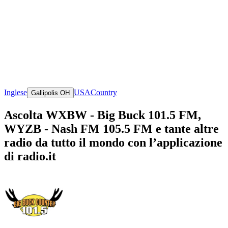
Inglese
USA
Country
Gallipolis OH
Ascolta WXBW - Big Buck 101.5 FM,
WYZB - Nash FM 105.5 FM e tante altre
radio da tutto il mondo con l’applicazione
di radio.it