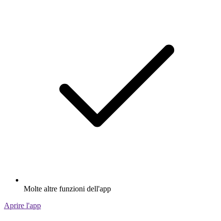
Molte altre funzioni dell'app
Aprire l'app