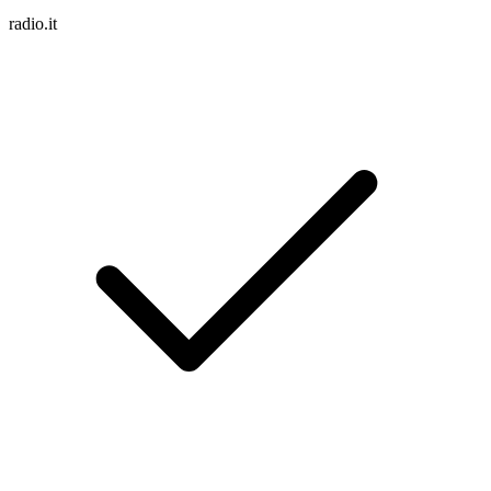
radio.it