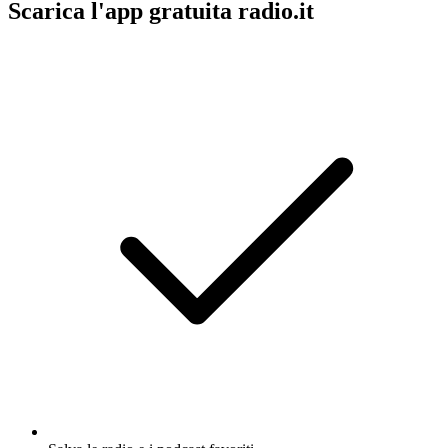
Scarica l'app gratuita radio.it