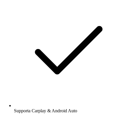
Supporta Carplay & Android Auto