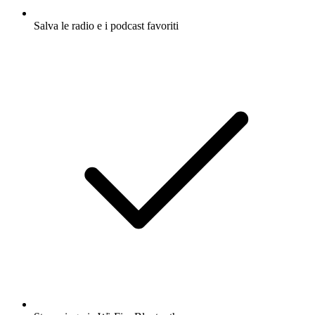
Salva le radio e i podcast favoriti