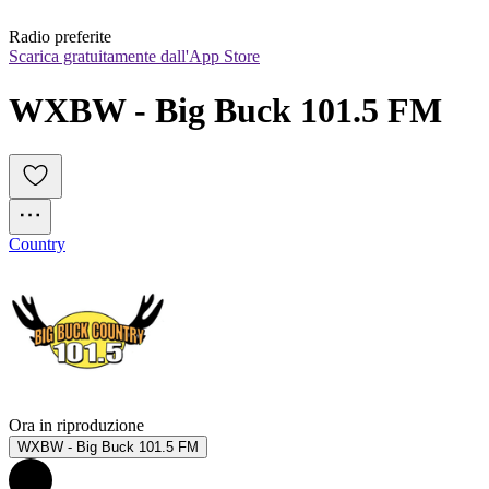
Radio preferite
Scarica gratuitamente dall'App Store
WXBW - Big Buck 101.5 FM
Country
Ora in riproduzione
WXBW - Big Buck 101.5 FM