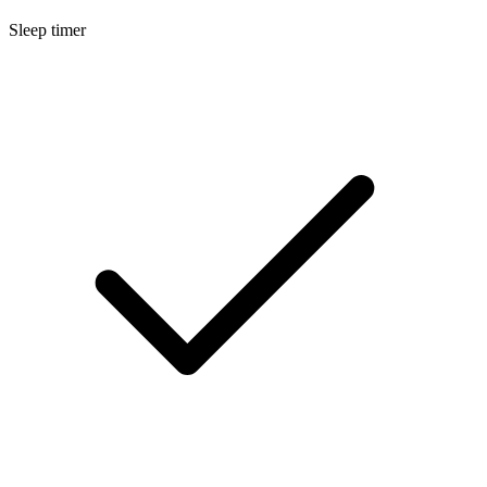
Sleep timer