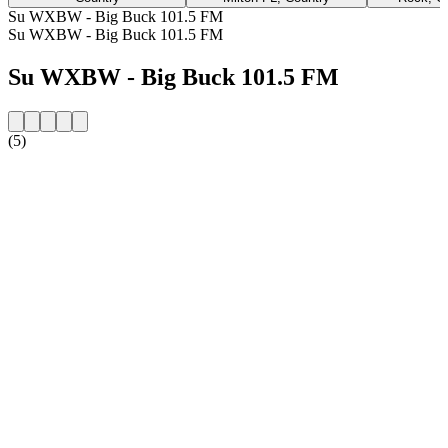
Su WXBW - Big Buck 101.5 FM
Su WXBW - Big Buck 101.5 FM
Su WXBW - Big Buck 101.5 FM
(5)
Sito web della radio