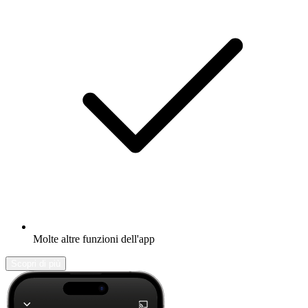
Molte altre funzioni dell'app
Scopri di più