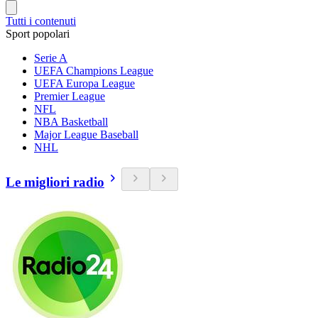
Tutti i contenuti
Sport popolari
Serie A
UEFA Champions League
UEFA Europa League
Premier League
NFL
NBA Basketball
Major League Baseball
NHL
Le migliori radio