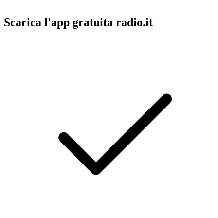
Scarica l'app gratuita radio.it