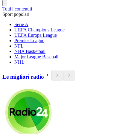
Tutti i contenuti
Sport popolari
Serie A
UEFA Champions League
UEFA Europa League
Premier League
NFL
NBA Basketball
Major League Baseball
NHL
Le migliori radio