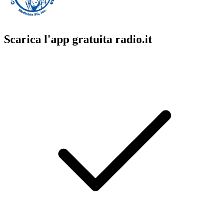
Scarica l'app gratuita radio.it