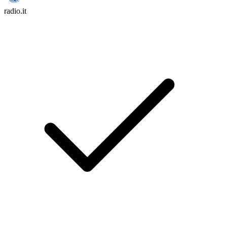
radio.it