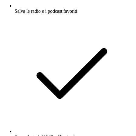
Salva le radio e i podcast favoriti