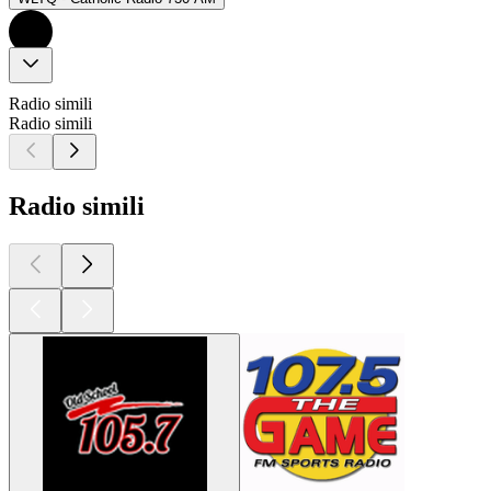
Radio simili
Radio simili
Radio simili