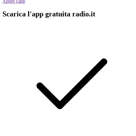
Aprire l'app
Scarica l'app gratuita radio.it