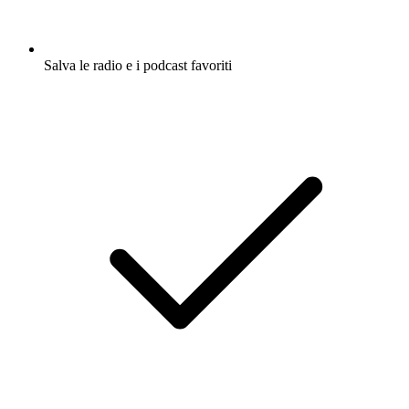
Salva le radio e i podcast favoriti