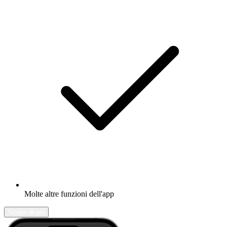
Molte altre funzioni dell'app
Scopri di più