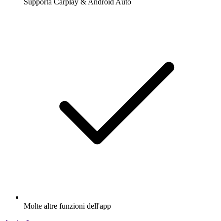
Supporta Carplay & Android Auto
Molte altre funzioni dell'app