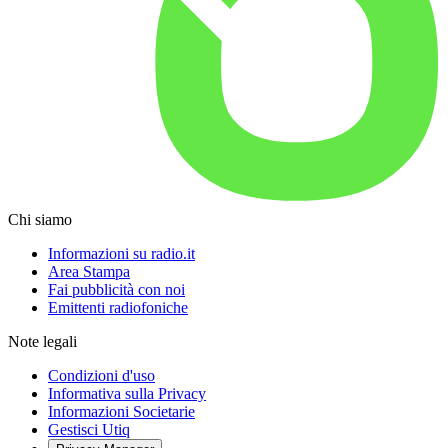
Chi siamo
Informazioni su radio.it
Area Stampa
Fai pubblicità con noi
Emittenti radiofoniche
Note legali
Condizioni d'uso
Informativa sulla Privacy
Informazioni Societarie
Gestisci Utiq