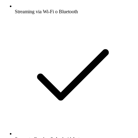
Streaming via Wi-Fi o Bluetooth