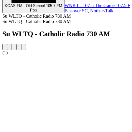
WNKT - 107-5 The Game 107.5 
KOAS-FM - Old School 105.7 FM
Pop
Eastover SC, Notizie-Talk
Su WLTQ - Catholic Radio 730 AM
Su WLTQ - Catholic Radio 730 AM
Su WLTQ - Catholic Radio 730 AM
(1)
Sito web della radio