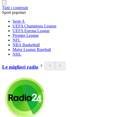
Tutti i contenuti
Sport popolari
Serie A
UEFA Champions League
UEFA Europa League
Premier League
NFL
NBA Basketball
Major League Baseball
NHL
Le migliori radio