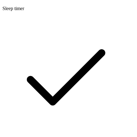
Sleep timer